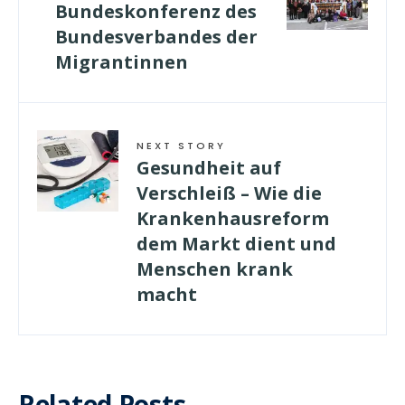
Bundeskonferenz des
Bundesverbandes der
Migrantinnen
NEXT STORY
Gesundheit auf
Verschleiß – Wie die
Krankenhausreform
dem Markt dient und
Menschen krank
macht
Related Posts