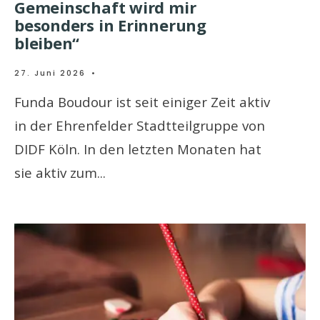
Gemeinschaft wird mir
besonders in Erinnerung
bleiben“
27. Juni 2026
•
Funda Boudour ist seit einiger Zeit aktiv
in der Ehrenfelder Stadtteilgruppe von
DIDF Köln. In den letzten Monaten hat
sie aktiv zum
...