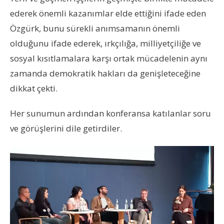
ederek önemli kazanımlar elde ettiğini ifade eden
Özgürk, bunu sürekli anımsamanın önemli
olduğunu ifade ederek, ırkçılığa, milliyetçiliğe ve
sosyal kısıtlamalara karşı ortak mücadelenin aynı
zamanda demokratik hakları da genişleteceğine
dikkat çekti.
H
er sunumun ardından konferansa katılanlar soru
ve görüşlerini dile getirdiler.