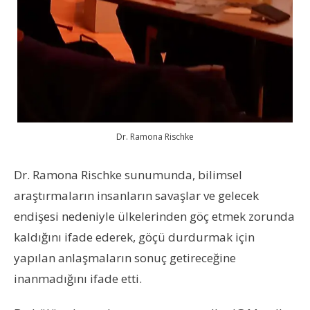
Dr. Ramona Rischke
Dr. Ramona Rischke sunumunda, bilimsel
araştırmaların insanların
savaşlar ve gelecek
endişesi nedeniyle ülkelerinden göç etmek zorunda
kaldığını ifade ederek, göçü durdurmak için
yapılan anlaşmaların sonuç getireceğine
inanmadığını ifade etti.