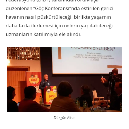
düzenlenen “Göç Konferansı”nda estirilen gerici
havanın nasıl püskürtüleceği, birlikte yaşamın
daha fazla ilerlemesi için nelerin yapılabileceği
uzmanların katılımıyla ele alındı.
Düzgün Altun