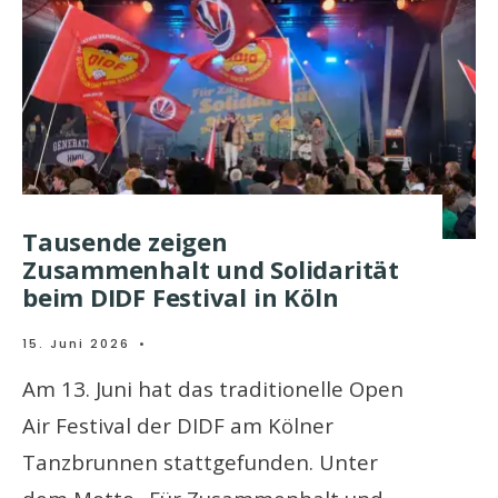
Tausende zeigen
Zusammenhalt und Solidarität
beim DIDF Festival in Köln
15. Juni 2026
•
Am 13. Juni hat das traditionelle Open
Air Festival der DIDF am Kölner
Tanzbrunnen stattgefunden. Unter