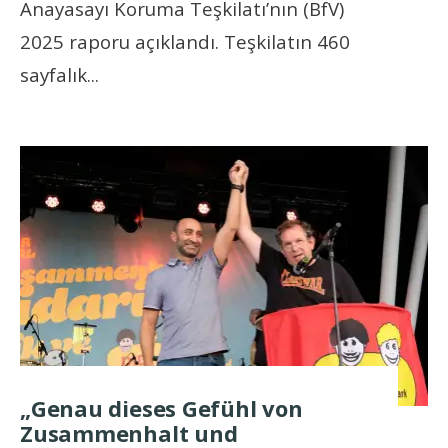
Anayasayı Koruma Teşkilatı’nın (BfV)
2025 raporu açıklandı. Teşkilatın 460
sayfalık
...
„Genau dieses Gefühl von
Zusammenhalt und