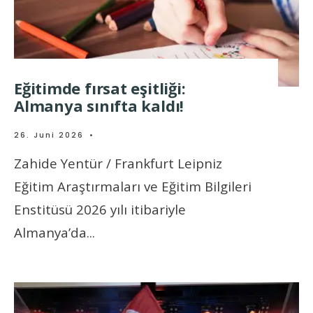
Eğitimde fırsat eşitliği:
Almanya sınıfta kaldı!
26. Juni 2026
•
Zahide Yentür / Frankfurt Leipniz
Eğitim Araştırmaları ve Eğitim Bilgileri
Enstitüsü 2026 yılı itibariyle
Almanya’da
...