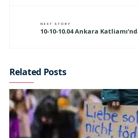
NEXT STORY
10-10-10.04 Ankara Katliamı’n
Related Posts