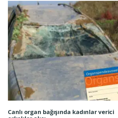
Canlı organ bağışında kadınlar verici