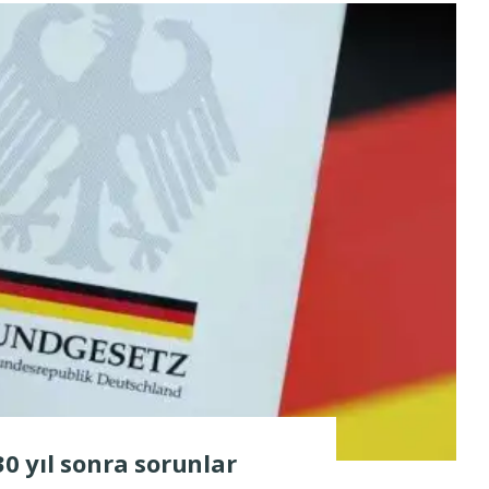
30 yıl sonra sorunlar