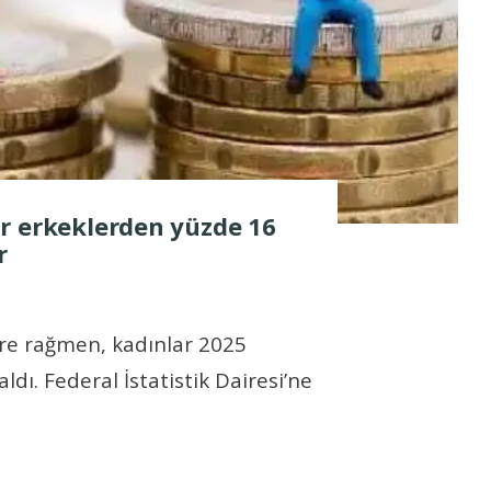
r erkeklerden yüzde 16
r
klere rağmen, kadınlar 2025
ldı. Federal İstatistik Dairesi’ne