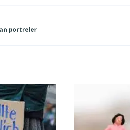
dan portreler