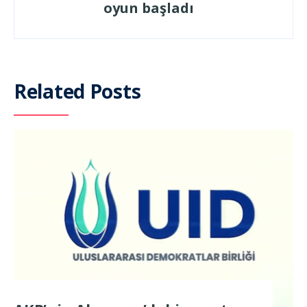
oyun başladı
Related Posts