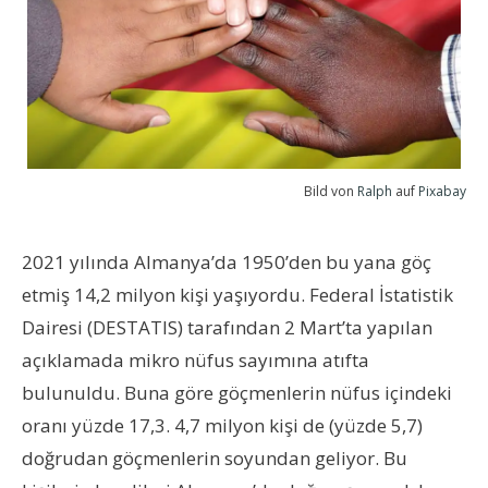
Bild von
Ralph
auf
Pixabay
2021 yılında Almanya’da 1950’den bu yana göç
etmiş 14,2 milyon kişi yaşıyordu. Federal İstatistik
Dairesi (DESTATIS) tarafından 2 Mart’ta yapılan
açıklamada mikro nüfus sayımına atıfta
bulunuldu. Buna göre göçmenlerin nüfus içindeki
oranı yüzde 17,3. 4,7 milyon kişi de (yüzde 5,7)
doğrudan göçmenlerin soyundan geliyor. Bu