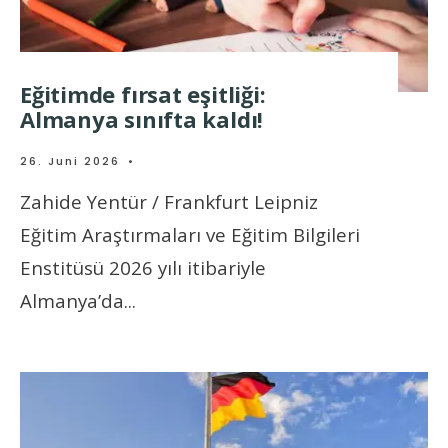
Eğitimde fırsat eşitliği:
Almanya sınıfta kaldı!
26. Juni 2026
•
Zahide Yentür / Frankfurt Leipniz
Eğitim Araştırmaları ve Eğitim Bilgileri
Enstitüsü 2026 yılı itibariyle
Almanya’da
...