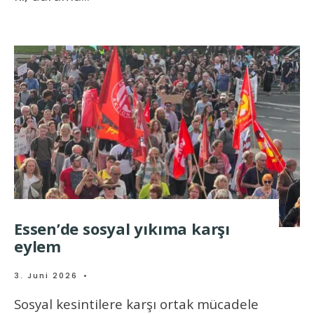
Essen’de sosyal yıkıma karşı
eylem
3. Juni 2026
•
Sosyal kesintilere karşı ortak mücadele