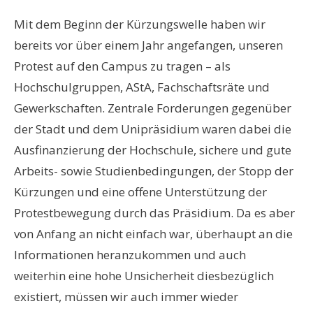
Mit dem Beginn der Kürzungswelle haben wir
bereits vor über einem Jahr angefangen, unseren
Protest auf den Campus zu tragen – als
Hochschulgruppen, AStA, Fachschaftsräte und
Gewerkschaften. Zentrale Forderungen gegenüber
der Stadt und dem Unipräsidium waren dabei die
Ausfinanzierung der Hochschule, sichere und gute
Arbeits- sowie Studienbedingungen, der Stopp der
Kürzungen und eine offene Unterstützung der
Protestbewegung durch das Präsidium. Da es aber
von Anfang an nicht einfach war, überhaupt an die
Informationen heranzukommen und auch
weiterhin eine hohe Unsicherheit diesbezüglich
existiert, müssen wir auch immer wieder