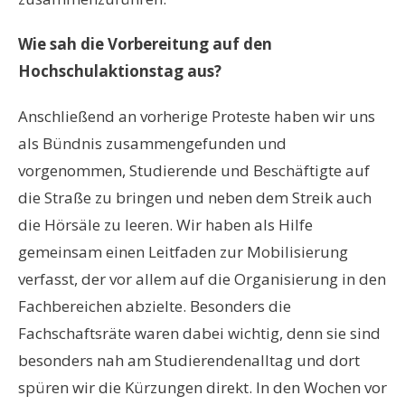
Wie sah die Vorbereitung auf den
Hochschulaktionstag aus?
Anschließend an vorherige Proteste haben wir uns
als Bündnis zusammengefunden und
vorgenommen, Studierende und Beschäftigte auf
die Straße zu bringen und neben dem Streik auch
die Hörsäle zu leeren. Wir haben als Hilfe
gemeinsam einen Leitfaden zur Mobilisierung
verfasst, der vor allem auf die Organisierung in den
Fachbereichen abzielte. Besonders die
Fachschaftsräte waren dabei wichtig, denn sie sind
besonders nah am Studierendenalltag und dort
spüren wir die Kürzungen direkt. In den Wochen vor