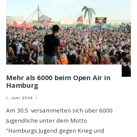
Mehr als 6000 beim Open Air in
Hamburg
1. Juni 2026
•
Am 30.5. versammelten sich über 6000
Jugendliche unter dem Motto
“Hamburgs Jugend gegen Krieg und