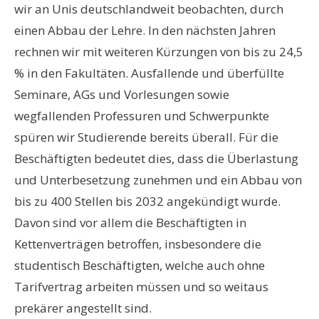
wir an Unis deutschlandweit beobachten, durch
einen Abbau der Lehre. In den nächsten Jahren
rechnen wir mit weiteren Kürzungen von bis zu 24,5
% in den Fakultäten. Ausfallende und überfüllte
Seminare, AGs und Vorlesungen sowie
wegfallenden Professuren und Schwerpunkte
spüren wir Studierende bereits überall. Für die
Beschäftigten bedeutet dies, dass die Überlastung
und Unterbesetzung zunehmen und ein Abbau von
bis zu 400 Stellen bis 2032 angekündigt wurde.
Davon sind vor allem die Beschäftigten in
Kettenverträgen betroffen, insbesondere die
studentisch Beschäftigten, welche auch ohne
Tarifvertrag arbeiten müssen und so weitaus
prekärer angestellt sind.