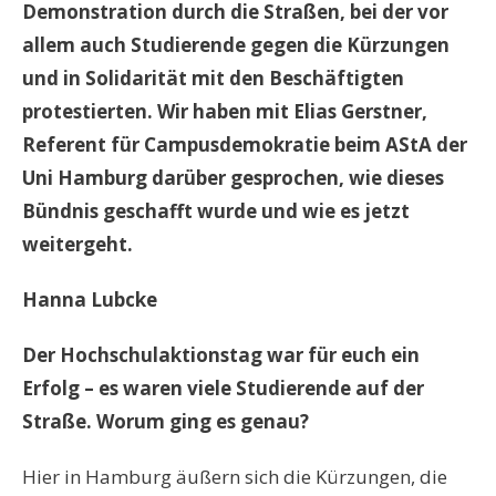
Demonstration durch die Straßen, bei der vor
allem auch Studierende gegen die Kürzungen
und in Solidarität mit den Beschäftigten
protestierten. Wir haben mit Elias Gerstner,
Referent für Campusdemokratie beim AStA der
Uni Hamburg darüber gesprochen, wie dieses
Bündnis geschafft wurde und wie es jetzt
weitergeht.
Hanna Lubcke
Der Hochschulaktionstag war für euch ein
Erfolg – es waren viele Studierende auf der
Straße. Worum ging es genau?
Hier in Hamburg äußern sich die Kürzungen, die