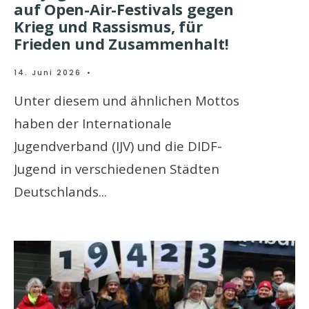
auf Open-Air-Festivals gegen
Krieg und Rassismus, für
Frieden und Zusammenhalt!
14. Juni 2026
•
Unter diesem und ähnlichen Mottos
haben der Internationale
Jugendverband (IJV) und die DIDF-
Jugend in verschiedenen Städten
Deutschlands
...