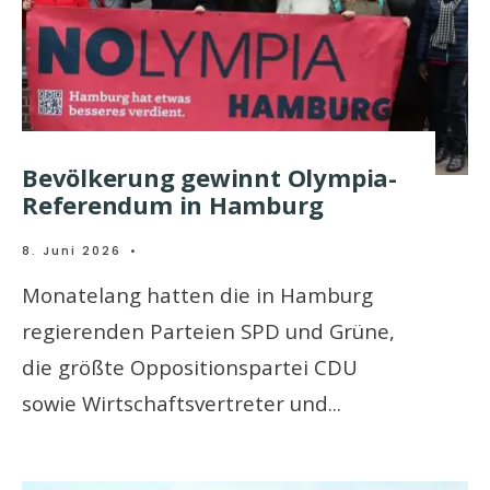
Bevölkerung gewinnt Olympia-
Referendum in Hamburg
8. Juni 2026
•
Monatelang hatten die in Hamburg
regierenden Parteien SPD und Grüne,
die größte Oppositionspartei CDU
sowie Wirtschaftsvertreter und
...