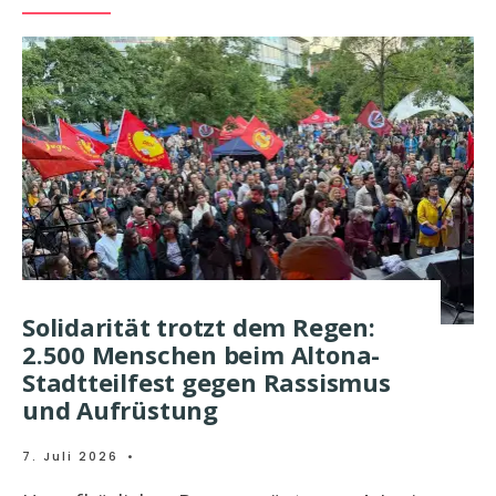
Solidarität trotzt dem Regen:
2.500 Menschen beim Altona-
Stadtteilfest gegen Rassismus
und Aufrüstung
7. Juli 2026
•