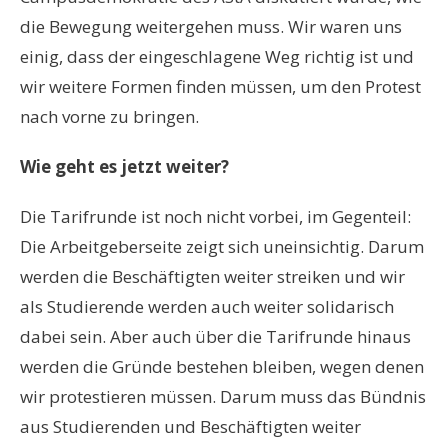
die Bewegung weitergehen muss. Wir waren uns
einig, dass der eingeschlagene Weg richtig ist und
wir weitere Formen finden müssen, um den Protest
nach vorne zu bringen.
Wie geht es jetzt weiter?
Die Tarifrunde ist noch nicht vorbei, im Gegenteil:
Die Arbeitgeberseite zeigt sich uneinsichtig. Darum
werden die Beschäftigten weiter streiken und wir
als Studierende werden auch weiter solidarisch
dabei sein. Aber auch über die Tarifrunde hinaus
werden die Gründe bestehen bleiben, wegen denen
wir protestieren müssen. Darum muss das Bündnis
aus Studierenden und Beschäftigten weiter