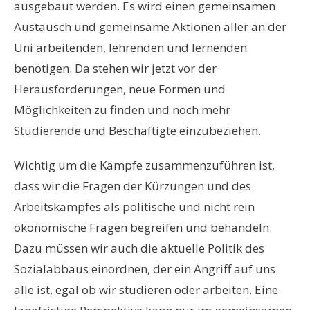
ausgebaut werden. Es wird einen gemeinsamen
Austausch und gemeinsame Aktionen aller an der
Uni arbeitenden, lehrenden und lernenden
benötigen. Da stehen wir jetzt vor der
Herausforderungen, neue Formen und
Möglichkeiten zu finden und noch mehr
Studierende und Beschäftigte einzubeziehen.
Wichtig um die Kämpfe zusammenzuführen ist,
dass wir die Fragen der Kürzungen und des
Arbeitskampfes als politische und nicht rein
ökonomische Fragen begreifen und behandeln.
Dazu müssen wir auch die aktuelle Politik des
Sozialabbaus einordnen, der ein Angriff auf uns
alle ist, egal ob wir studieren oder arbeiten. Eine