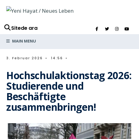
Sitede ara
MAIN MENU
3. Februar 2026
•
14:56
•
Hochschulaktionstag 2026:
Studierende und
Beschäftigte
zusammenbringen!