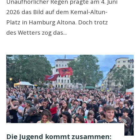
Unaufhörlicher Regen prägte am 4. Juni
2026 das Bild auf dem Kemal-Altun-
Platz in Hamburg Altona. Doch trotz
des Wetters zog das
...
Die Jugend kommt zusammen: