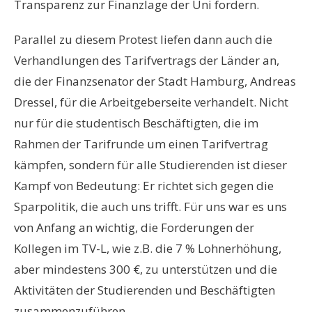
Transparenz zur Finanzlage der Uni fordern.
Parallel zu diesem Protest liefen dann auch die
Verhandlungen des Tarifvertrags der Länder an,
die der Finanzsenator der Stadt Hamburg, Andreas
Dressel, für die Arbeitgeberseite verhandelt. Nicht
nur für die studentisch Beschäftigten, die im
Rahmen der Tarifrunde um einen Tarifvertrag
kämpfen, sondern für alle Studierenden ist dieser
Kampf von Bedeutung: Er richtet sich gegen die
Sparpolitik, die auch uns trifft. Für uns war es uns
von Anfang an wichtig, die Forderungen der
Kollegen im TV-L, wie z.B. die 7 % Lohnerhöhung,
aber mindestens 300 €, zu unterstützen und die
Aktivitäten der Studierenden und Beschäftigten
zusammenzuführen.