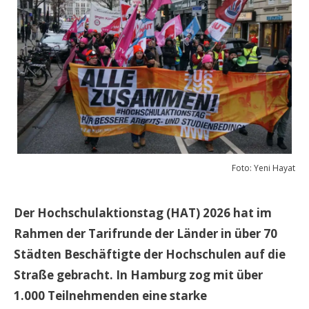
Foto: Yeni Hayat
Der Hochschulaktionstag (HAT) 2026 hat im
Rahmen der Tarifrunde der Länder in über 70
Städten Beschäftigte der Hochschulen auf die
Straße gebracht. In Hamburg zog mit über
1.000 Teilnehmenden eine starke