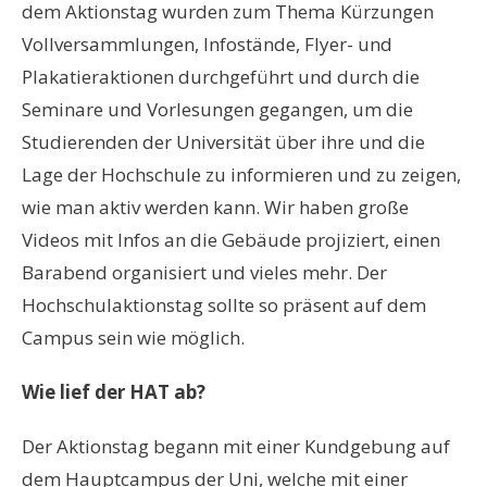
dem Aktionstag wurden zum Thema Kürzungen
Vollversammlungen, Infostände, Flyer- und
Plakatieraktionen durchgeführt und durch die
Seminare und Vorlesungen gegangen, um die
Studierenden der Universität über ihre und die
Lage der Hochschule zu informieren und zu zeigen,
wie man aktiv werden kann. Wir haben große
Videos mit Infos an die Gebäude projiziert, einen
Barabend organisiert und vieles mehr. Der
Hochschulaktionstag sollte so präsent auf dem
Campus sein wie möglich.
Wie lief der HAT ab?
Der Aktionstag begann mit einer Kundgebung auf
dem Hauptcampus der Uni, welche mit einer