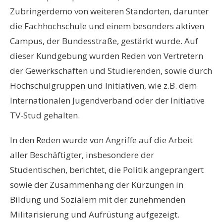
Zubringerdemo von weiteren Standorten, darunter
die Fachhochschule und einem besonders aktiven
Campus, der Bundesstraße, gestärkt wurde. Auf
dieser Kundgebung wurden Reden von Vertretern
der Gewerkschaften und Studierenden, sowie durch
Hochschulgruppen und Initiativen, wie z.B. dem
Internationalen Jugendverband oder der Initiative
TV-Stud gehalten.
In den Reden wurde von Angriffe auf die Arbeit
aller Beschäftigter, insbesondere der
Studentischen, berichtet, die Politik angeprangert
sowie der Zusammenhang der Kürzungen in
Bildung und Sozialem mit der zunehmenden
Militarisierung und Aufrüstung aufgezeigt.