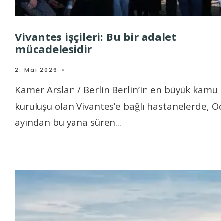
Vivantes işçileri: Bu bir adalet
mücadelesidir
2. Mai 2026
•
Kamer Arslan / Berlin Berlin’in en büyük kamu 
kuruluşu olan Vivantes’e bağlı hastanelerde, O
ayından bu yana süren
...