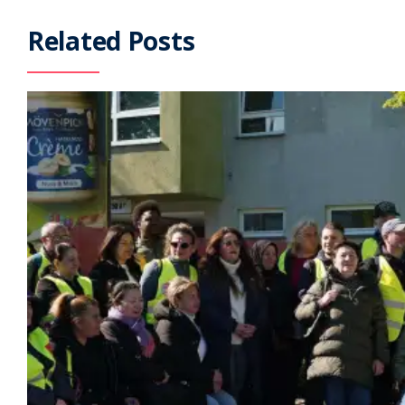
Related Posts