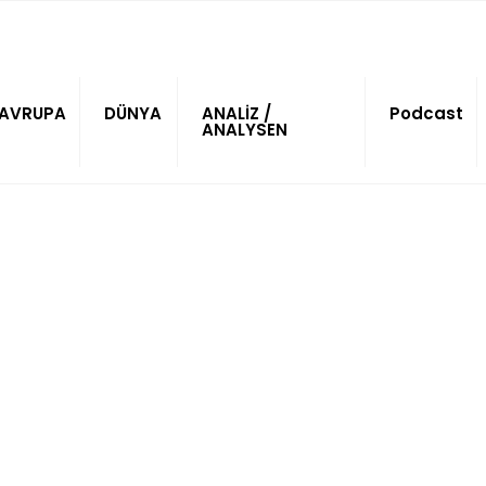
AVRUPA
DÜNYA
ANALİZ /
Podcast
ANALYSEN