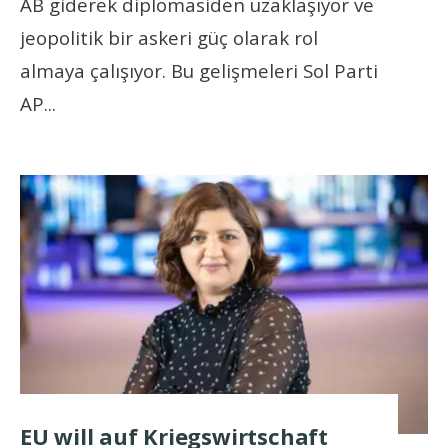
AB giderek diplomasiden uzaklaşıyor ve
jeopolitik bir askeri güç olarak rol
almaya çalışıyor. Bu gelişmeleri Sol Parti
AP
...
EU will auf Kriegswirtschaft