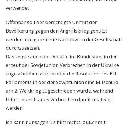
verwendet.
Offenbar soll der berechtigte Unmut der
Bevölkerung gegen den Angriffskrieg genutzt
werden, um ganz neue Narrative in der Gesellschaft
durchzusetzen.
Das zeigte auch die Debatte im Bundestag, in der
erneut der Sowjetunion Verbrechen in der Ukraine
zugeschrieben wurde oder die Resolution des EU
Parlaments in der der Sowjetunion eine Mitschuld
am 2. Weltkrieg zugeschrieben wurde, während
Hitlerdeutschlands Verbrechen damit relativiert
werden.
Ich kann nur sagen: Es hilft nichts, außer mit