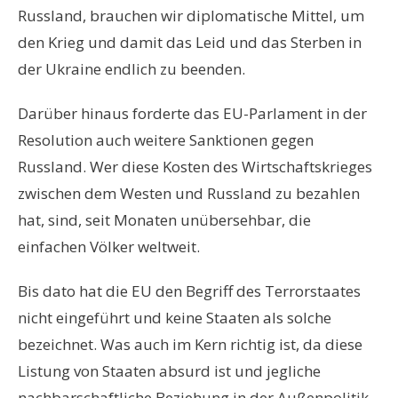
Russland, brauchen wir diplomatische Mittel, um
den Krieg und damit das Leid und das Sterben in
der Ukraine endlich zu beenden.
Darüber hinaus forderte das EU-Parlament in der
Resolution auch weitere Sanktionen gegen
Russland. Wer diese Kosten des Wirtschaftskrieges
zwischen dem Westen und Russland zu bezahlen
hat, sind, seit Monaten unübersehbar, die
einfachen Völker weltweit.
Bis dato hat die EU den Begriff des Terrorstaates
nicht eingeführt und keine Staaten als solche
bezeichnet. Was auch im Kern richtig ist, da diese
Listung von Staaten absurd ist und jegliche
nachbarschaftliche Beziehung in der Außenpolitik