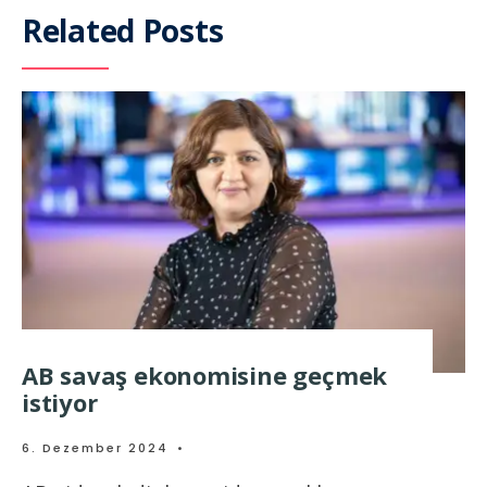
Related Posts
AB savaş ekonomisine geçmek
istiyor
6. Dezember 2024
•