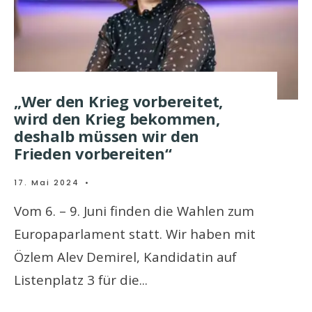
„Wer den Krieg vorbereitet,
wird den Krieg bekommen,
deshalb müssen wir den
Frieden vorbereiten“
17. Mai 2024
•
Vom 6. – 9. Juni finden die Wahlen zum
Europaparlament statt. Wir haben mit
Özlem Alev Demirel, Kandidatin auf
Listenplatz 3 für die
...