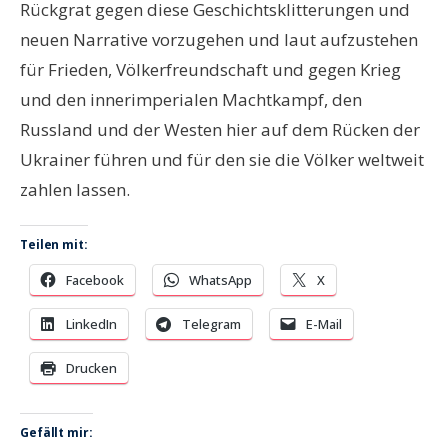
Rückgrat gegen diese Geschichtsklitterungen und
neuen Narrative vorzugehen und laut aufzustehen
für Frieden, Völkerfreundschaft und gegen Krieg
und den innerimperialen Machtkampf, den
Russland und der Westen hier auf dem Rücken der
Ukrainer führen und für den sie die Völker weltweit
zahlen lassen.
Teilen mit:
Facebook
WhatsApp
X
LinkedIn
Telegram
E-Mail
Drucken
Gefällt mir: