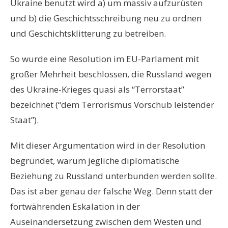
Ukraine benutzt wird a) um massiv aufzurüsten
und b) die Geschichtsschreibung neu zu ordnen
und Geschichtsklitterung zu betreiben.
So wurde eine Resolution im EU-Parlament mit
großer Mehrheit beschlossen, die Russland wegen
des Ukraine-Krieges quasi als “Terrorstaat”
bezeichnet (“dem Terrorismus Vorschub leistender
Staat”).
Mit dieser Argumentation wird in der Resolution
begründet, warum jegliche diplomatische
Beziehung zu Russland unterbunden werden sollte.
Das ist aber genau der falsche Weg. Denn statt der
fortwährenden Eskalation in der
Auseinandersetzung zwischen dem Westen und