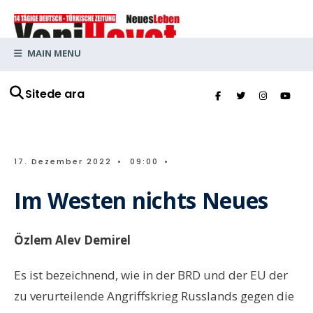
MAIN MENU
Sitede ara
17. Dezember 2022
•
09:00
•
Im Westen nichts Neues
Özlem Alev Demirel
Es ist bezeichnend, wie in der BRD und der EU der
zu verurteilende Angriffskrieg Russlands gegen die