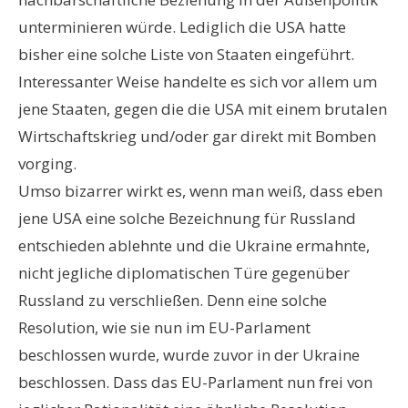
unterminieren würde. Lediglich die USA hatte
bisher eine solche Liste von Staaten eingeführt.
Interessanter Weise handelte es sich vor allem um
jene Staaten, gegen die die USA mit einem brutalen
Wirtschaftskrieg und/oder gar direkt mit Bomben
vorging.
Umso bizarrer wirkt es, wenn man weiß, dass eben
jene USA eine solche Bezeichnung für Russland
entschieden ablehnte und die Ukraine ermahnte,
nicht jegliche diplomatischen Türe gegenüber
Russland zu verschließen. Denn eine solche
Resolution, wie sie nun im EU-Parlament
beschlossen wurde, wurde zuvor in der Ukraine
beschlossen. Dass das EU-Parlament nun frei von