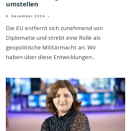
umstellen
6. Dezember 2024
•
Die EU entfernt sich zunehmend von
Diplomatie und strebt eine Rolle als
geopolitische Militärmacht an. Wir
haben über diese Entwicklungen
...