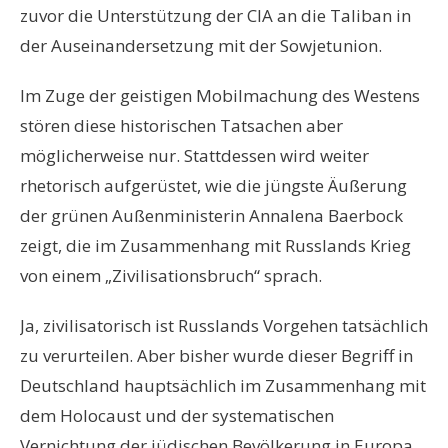
zuvor die Unterstützung der CIA an die Taliban in
der Auseinandersetzung mit der Sowjetunion.
Im Zuge der geistigen Mobilmachung des Westens
stören diese historischen Tatsachen aber
möglicherweise nur. Stattdessen wird weiter
rhetorisch aufgerüstet, wie die jüngste Äußerung
der grünen Außenministerin Annalena Baerbock
zeigt, die im Zusammenhang mit Russlands Krieg
von einem „Zivilisationsbruch“ sprach.
Ja, zivilisatorisch ist Russlands Vorgehen tatsächlich
zu verurteilen. Aber bisher wurde dieser Begriff in
Deutschland hauptsächlich im Zusammenhang mit
dem Holocaust und der systematischen
Vernichtung der jüdischen Bevölkerung in Europa