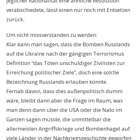
jeglicher Rationalität eine ähnliche Resolution
verabschiedete, lässt einen nur noch mit Entsetzen
zurück.
Um nicht missverstanden zu werden:
Klar kann man sagen, dass die Bomben Russlands
auf die Ukraine nach der gängigen Terrorismus
Definition “das Töten unschuldiger Zivilisten zur
Erreichung politischer Ziele”, doch eine solche
Bezeichnung Russlands erlauben könnte.
Fernab davon, dass dies außenpolitisch dumm
wäre, bleibt dann aber die Frage im Raum, was
man denn dann über die USA oder die Nato im
Ganzen sagen müsste, die unmittelbar die
allermeisten Angriffskriege und Bombenhagel auf
viele Länder in der Nachkriegsgeschichte geworfen