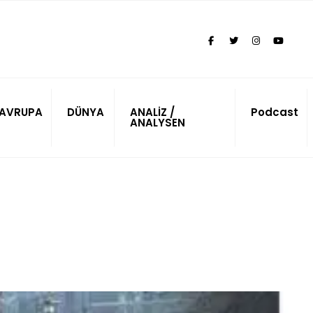
AVRUPA
DÜNYA
ANALİZ /
Podcast
ANALYSEN