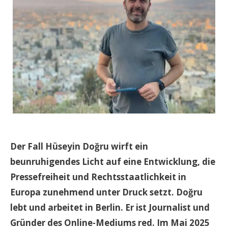
Der Fall Hüseyin Doğru wirft ein
beunruhigendes Licht auf eine Entwicklung, die
Pressefreiheit und Rechtsstaatlichkeit in
Europa zunehmend unter Druck setzt. Doğru
lebt und arbeitet in Berlin. Er ist Journalist und
Gründer des Online-Mediums red. Im Mai 2025