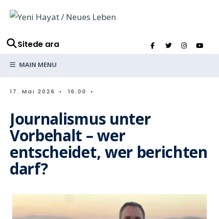
Sitede ara
MAIN MENU
17. Mai 2026
•
16:00
•
Journalismus unter
Vorbehalt – wer
entscheidet, wer berichten
darf?