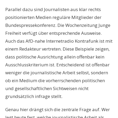
Parallel dazu sind Journalisten aus klar rechts
positionierten Medien reguläre Mitglieder der
Bundespressekonferenz. Die Wochenzeitung Junge
Freiheit verfügt über entsprechende Ausweise.
Auch das AfD-nahe Internetradio Kontrafunk ist mit
einem Redakteur vertreten. Diese Beispiele zeigen,
dass politische Ausrichtung allein offenbar kein
Ausschlusskriterium ist. Entscheidend ist offenbar
weniger die journalistische Arbeit selbst, sondern
ob ein Medium die vorherrschenden politischen
und gesellschaftlichen Sichtweisen nicht
grundsätzlich infrage stellt.
Genau hier drängt sich die zentrale Frage auf. Wer
legt heute fest, welche journalistische Arbeit als