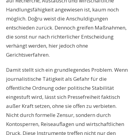
auf Recherche, Austausch und wirtschaftliche
Handlungsfähigkeit angewiesen ist, kaum noch
möglich. Doğru weist die Anschuldigungen
entschieden zurück. Dennoch greifen Maßnahmen,
die sonst nur nach richterlicher Entscheidung
verhängt werden, hier jedoch ohne
Gerichtsverfahren.
Damit stellt sich ein grundlegendes Problem. Wenn
journalistische Tätigkeit als Gefahr für die
öffentliche Ordnung oder politische Stabilität
eingestuft wird, lässt sich Pressefreiheit faktisch
außer Kraft setzen, ohne sie offen zu verbieten.
Nicht durch formelle Zensur, sondern durch
Kontosperren, Reiseauflagen und wirtschaftlichen
Druck. Diese Instrumente treffen nicht nur den