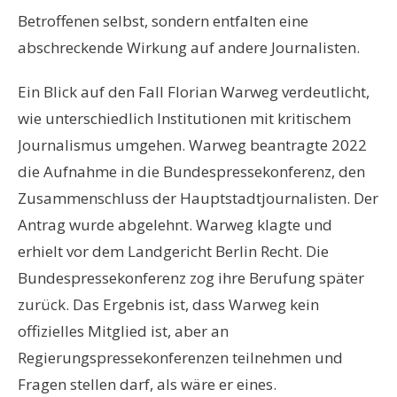
Betroffenen selbst, sondern entfalten eine
abschreckende Wirkung auf andere Journalisten.
Ein Blick auf den Fall Florian Warweg verdeutlicht,
wie unterschiedlich Institutionen mit kritischem
Journalismus umgehen. Warweg beantragte 2022
die Aufnahme in die Bundespressekonferenz, den
Zusammenschluss der Hauptstadtjournalisten. Der
Antrag wurde abgelehnt. Warweg klagte und
erhielt vor dem Landgericht Berlin Recht. Die
Bundespressekonferenz zog ihre Berufung später
zurück. Das Ergebnis ist, dass Warweg kein
offizielles Mitglied ist, aber an
Regierungspressekonferenzen teilnehmen und
Fragen stellen darf, als wäre er eines.