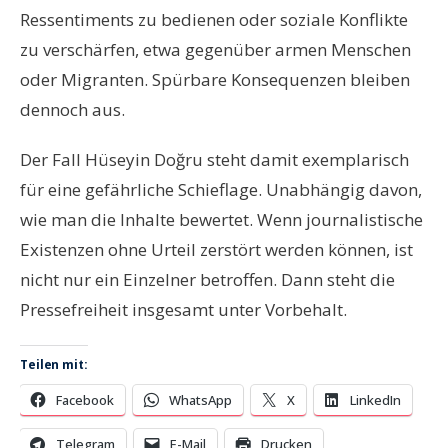
Ressentiments zu bedienen oder soziale Konflikte
zu verschärfen, etwa gegenüber armen Menschen
oder Migranten. Spürbare Konsequenzen bleiben
dennoch aus.
Der Fall Hüseyin Doğru steht damit exemplarisch
für eine gefährliche Schieflage. Unabhängig davon,
wie man die Inhalte bewertet. Wenn journalistische
Existenzen ohne Urteil zerstört werden können, ist
nicht nur ein Einzelner betroffen. Dann steht die
Pressefreiheit insgesamt unter Vorbehalt.
Teilen mit:
Facebook
WhatsApp
X
LinkedIn
Telegram
E-Mail
Drucken