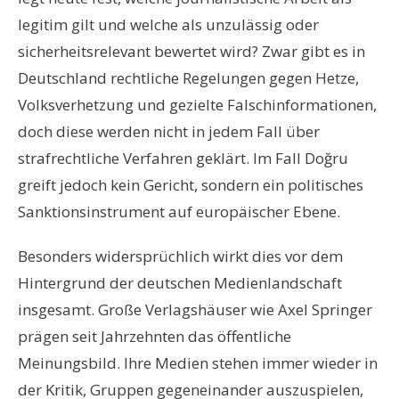
legitim gilt und welche als unzulässig oder
sicherheitsrelevant bewertet wird? Zwar gibt es in
Deutschland rechtliche Regelungen gegen Hetze,
Volksverhetzung und gezielte Falschinformationen,
doch diese werden nicht in jedem Fall über
strafrechtliche Verfahren geklärt. Im Fall Doğru
greift jedoch kein Gericht, sondern ein politisches
Sanktionsinstrument auf europäischer Ebene.
Besonders widersprüchlich wirkt dies vor dem
Hintergrund der deutschen Medienlandschaft
insgesamt. Große Verlagshäuser wie Axel Springer
prägen seit Jahrzehnten das öffentliche
Meinungsbild. Ihre Medien stehen immer wieder in
der Kritik, Gruppen gegeneinander auszuspielen,