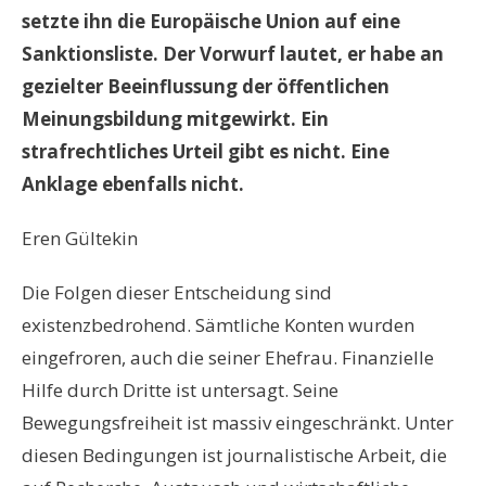
setzte ihn die Europäische Union auf eine
Sanktionsliste. Der Vorwurf lautet, er habe an
gezielter Beeinflussung der öffentlichen
Meinungsbildung mitgewirkt. Ein
strafrechtliches Urteil gibt es nicht. Eine
Anklage ebenfalls nicht.
Eren Gültekin
Die Folgen dieser Entscheidung sind
existenzbedrohend. Sämtliche Konten wurden
eingefroren, auch die seiner Ehefrau. Finanzielle
Hilfe durch Dritte ist untersagt. Seine
Bewegungsfreiheit ist massiv eingeschränkt. Unter
diesen Bedingungen ist journalistische Arbeit, die