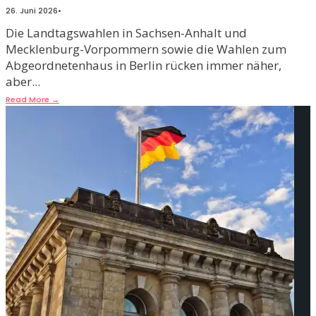
26. Juni 2026
•
Die Landtagswahlen in Sachsen-Anhalt und
Mecklenburg-Vorpommern sowie die Wahlen zum
Abgeordnetenhaus in Berlin rücken immer näher,
aber
...
Read More
→