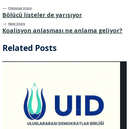
←
Previous Story
Bölücü listeler de yarışıyor
→
Next Story
Koalisyon anlaşması ne anlama geliyor?
Related Posts