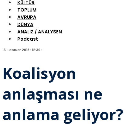
KÜLTÜR
TOPLUM
AVRUPA
DÜNYA
ANALİZ / ANALYSEN
Podcast
15. Februar 2018
•
12:39
•
Koalisyon
anlaşması ne
anlama geliyor?