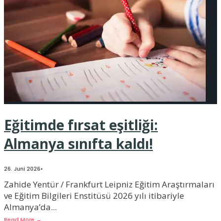
Eğitimde fırsat eşitliği:
Almanya sınıfta kaldı!
26. Juni 2026
•
Zahide Yentür / Frankfurt Leipniz Eğitim Araştırmaları
ve Eğitim Bilgileri Enstitüsü 2026 yılı itibariyle
Almanya’da
...
Read More
→