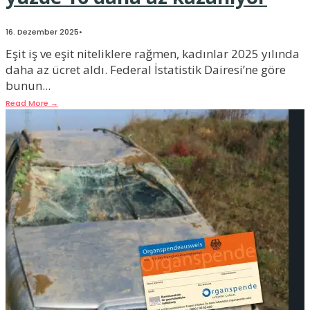
16. Dezember 2025
•
Eşit iş ve eşit niteliklere rağmen, kadınlar 2025 yılında
daha az ücret aldı. Federal İstatistik Dairesi’ne göre
bunun
...
Read More
→