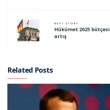
NEXT STORY
Hükümet 2025 bütçesin
artış
Related Posts