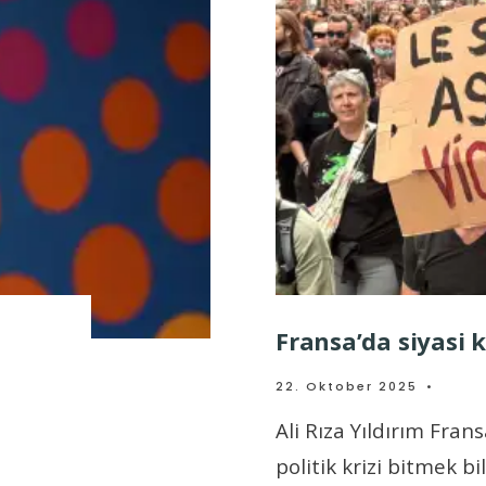
Fransa’da siyasi 
22. Oktober 2025
•
Ali Rıza Yıldırım Fra
politik krizi bitmek b