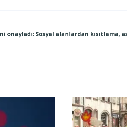
i onayladı: Sosyal alanlardan kısıtlama, 