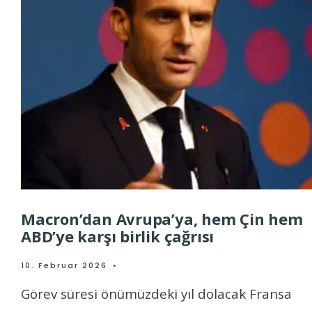
Macron’dan Avrupa’ya, hem Çin hem
ABD’ye karşı birlik çağrısı
10. Februar 2026
•
Görev süresi önümüzdeki yıl dolacak Fransa