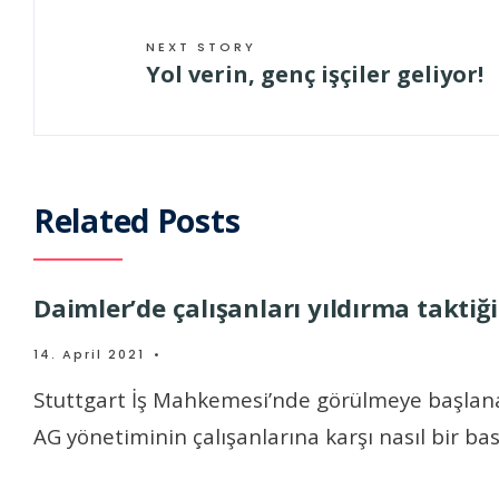
NEXT STORY
Yol verin, genç işçiler geliyor!
Related Posts
Daimler’de çalışanları yıldırma taktiği
14. April 2021
•
Stuttgart İş Mahkemesi’nde görülmeye başlana
AG yönetiminin çalışanlarına karşı nasıl bir bas