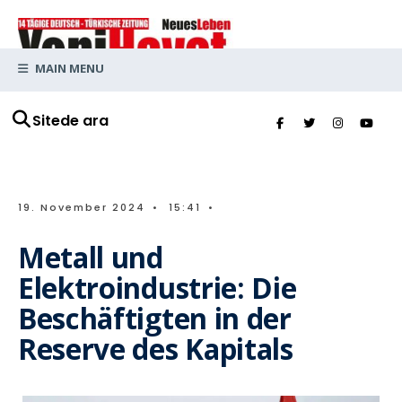
MAIN MENU
Sitede ara
19. November 2024
•
15:41
•
Metall und
Elektroindustrie: Die
Beschäftigten in der
Reserve des Kapitals