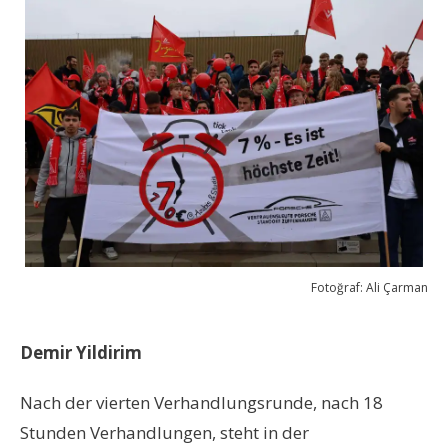
Fotoğraf: Ali Çarman
Demir Yildirim
Nach der vierten Verhandlungsrunde, nach 18
Stunden Verhandlungen, steht in der