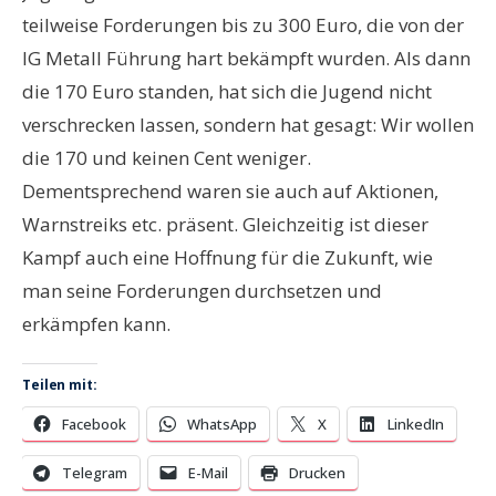
teilweise Forderungen bis zu 300 Euro, die von der
IG Metall Führung hart bekämpft wurden. Als dann
die 170 Euro standen, hat sich die Jugend nicht
verschrecken lassen, sondern hat gesagt: Wir wollen
die 17
0
und keinen Cent weniger.
Dementsprechend waren sie auch auf Aktionen,
Warnstreiks etc. präsent. Gleichzeitig ist dieser
Kampf auch eine Hoffnung für die Zukunft, wie
man seine Forderungen durchsetzen und
erkämpfen kann.
Teilen mit:
Facebook
WhatsApp
X
LinkedIn
Telegram
E-Mail
Drucken