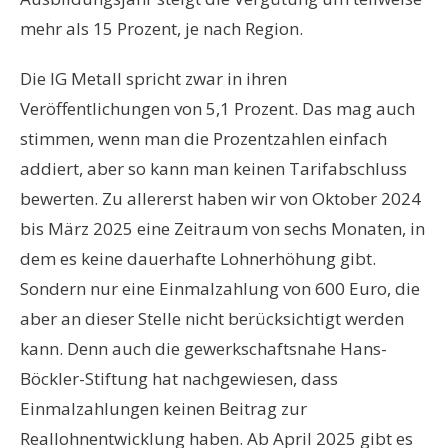
mehr als 15 Prozent, je nach Region.
Die IG Metall spricht zwar in ihren
Veröffentlichungen von 5,1 Prozent. Das mag auch
stimmen, wenn man die Prozentzahlen einfach
addiert, aber so kann man keinen Tarifabschluss
bewerten. Zu allererst haben wir von Oktober 2024
bis März 2025 eine Zeitraum von sechs Monaten, in
dem es keine dauerhafte Lohnerhöhung gibt.
Sondern nur eine Einmalzahlung von 600 Euro, die
aber an dieser Stelle nicht berücksichtigt werden
kann. Denn auch die gewerkschaftsnahe Hans-
Böckler-Stiftung hat nachgewiesen, dass
Einmalzahlungen keinen Beitrag zur
Reallohnentwicklung haben. Ab April 2025 gibt es