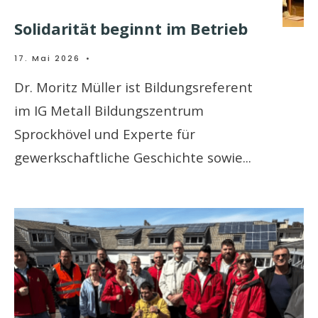
Solidarität beginnt im Betrieb
17. Mai 2026
•
Dr. Moritz Müller ist Bildungsreferent
im IG Metall Bildungszentrum
Sprockhövel und Experte für
gewerkschaftliche Geschichte sowie
...