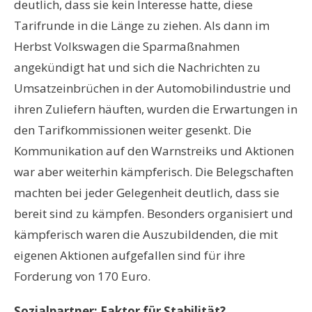
deutlich, dass sie kein Interesse hatte, diese
Tarifrunde in die Länge zu ziehen. Als dann im
Herbst Volkswagen die Sparmaßnahmen
angekündigt hat und sich die Nachrichten zu
Umsatzeinbrüchen in der Automobilindustrie und
ihren Zuliefern häuften, wurden die Erwartungen in
den Tarifkommissionen weiter gesenkt. Die
Kommunikation auf den Warnstreiks und Aktionen
war aber weiterhin kämpferisch. Die Belegschaften
machten bei jeder Gelegenheit deutlich, dass sie
bereit sind zu kämpfen. Besonders organisiert und
kämpferisch waren die Auszubildenden, die mit
eigenen Aktionen aufgefallen sind für ihre
Forderung von 170 Euro.
Sozialpartner: Faktor für Stabilität?