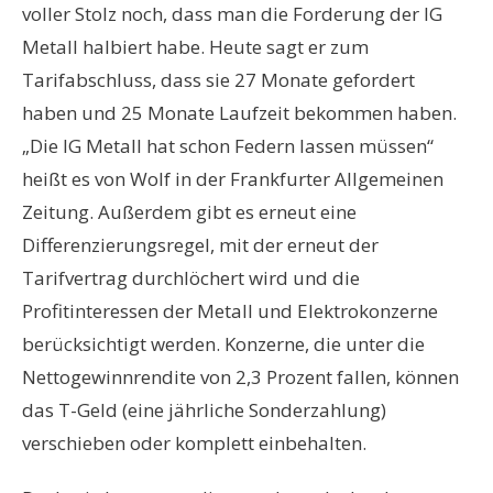
voller Stolz noch, dass man die Forderung der IG
Metall halbiert habe. Heute sagt er zum
Tarifabschluss, dass sie 27 Monate gefordert
haben und 25 Monate Laufzeit bekommen haben.
„Die IG Metall hat schon Federn lassen müssen“
heißt es von Wolf in der Frankfurter Allgemeinen
Zeitung. Außerdem gibt es erneut eine
Differenzierungsregel, mit der erneut der
Tarifvertrag durchlöchert wird und die
Profitinteressen der Metall und Elektrokonzerne
berücksichtigt werden. Konzerne, die unter die
Nettogewinnrendite von 2,3 Prozent fallen, können
das T-Geld (eine jährliche Sonderzahlung)
verschieben oder komplett einbehalten.