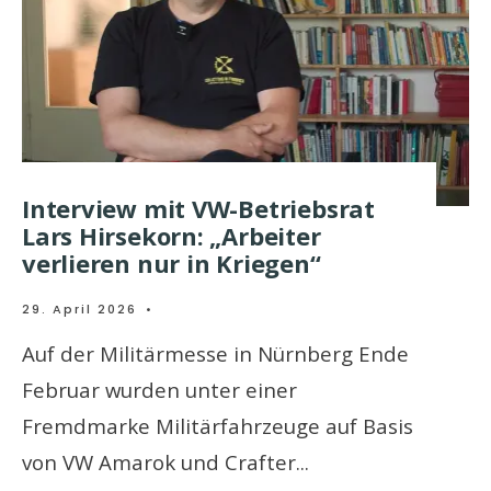
Interview mit VW-Betriebsrat
Lars Hirsekorn: „Arbeiter
verlieren nur in Kriegen“
29. April 2026
•
Auf der Militärmesse in Nürnberg Ende
Februar wurden unter einer
Fremdmarke Militärfahrzeuge auf Basis
von VW Amarok und Crafter
...