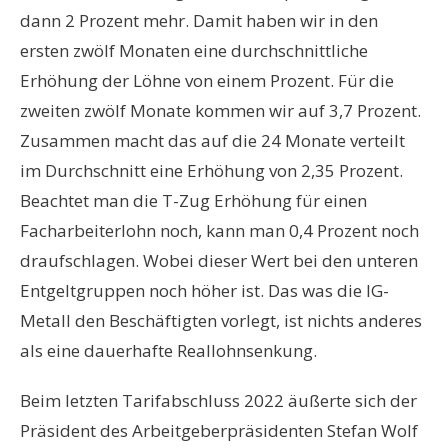
dann 2 Prozent mehr. Damit haben wir in den
ersten zwölf Monaten eine durchschnittliche
Erhöhung der Löhne von einem Prozent. Für die
zweiten zwölf Monate kommen wir auf 3,7 Prozent.
Zusammen macht das auf die 24 Monate verteilt
im Durchschnitt eine Erhöhung von 2,35 Prozent.
Beachtet man die T-Zug Erhöhung für einen
Facharbeiterlohn noch, kann man 0,4 Prozent noch
draufschlagen. Wobei dieser Wert bei den unteren
Entgeltgruppen noch höher ist. Das was die IG-
Metall den Beschäftigten vorlegt, ist nichts anderes
als eine dauerhafte Reallohnsenkung.
Beim letzten Tarifabschluss 2022 äußerte sich der
Präsident des Arbeitgeberpräsidenten Stefan Wolf