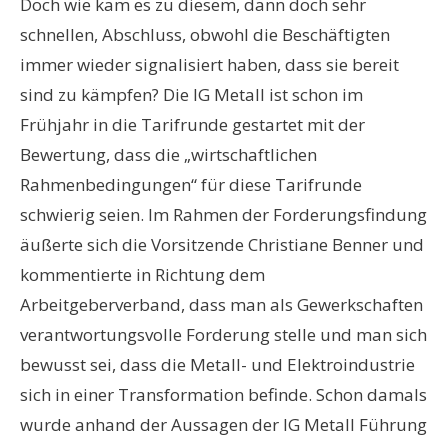
Doch wie kam es zu diesem, dann doch sehr
schnellen, Abschluss, obwohl die Beschäftigten
immer wieder signalisiert haben, dass sie bereit
sind zu kämpfen? Die IG Metall ist schon im
Frühjahr in die Tarifrunde gestartet mit der
Bewertung, dass die „wirtschaftlichen
Rahmenbedingungen“ für diese Tarifrunde
schwierig seien. Im Rahmen der Forderungsfindung
äußerte sich die Vorsitzende Christiane Benner und
kommentierte in Richtung dem
Arbeitgeberverband, dass man als Gewerkschaften
verantwortungsvolle Forderung stelle und man sich
bewusst sei, dass die Metall- und Elektroindustrie
sich in einer Transformation befinde. Schon damals
wurde anhand der Aussagen der IG Metall Führung