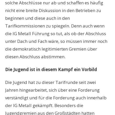
solche Abschlüsse nur ab und schaffen es häufig
nicht eine breite Diskussion in den Betrieben zu
beginnen und diese auch in den
Tarifkommissionen zu spiegeln. Denn auch wenn
die IG Metall Führung so tut, als ob der Abschluss
unter Dach und Fach wäre, so müssen immer noch
die demokratisch legitimierten Gremien über
diesen Abschluss abstimmen.
Die Jugend ist in diesem Kampf ein Vorbild
Die Jugend hat zu dieser Tarifrunde seit zwei
Jahren hingearbeitet, sich über eine Forderung
verständigt und für die Forderung auch innerhalb
der IG Metall gekämpft. Besonders die
Jugendgremien aus den Großstädten hatten