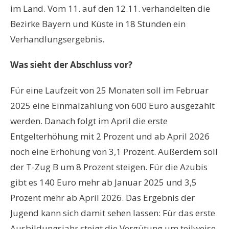
im Land. Vom 11. auf den 12.11. verhandelten die
Bezirke Bayern und Küste in 18 Stunden ein
Verhandlungsergebnis.
Was sieht der Abschluss vor?
Für eine Laufzeit von 25 Monaten soll im Februar
2025 eine Einmalzahlung von 600 Euro ausgezahlt
werden. Danach folgt im April die erste
Entgelterhöhung mit 2 Prozent und ab April 2026
noch eine Erhöhung von 3,1 Prozent. Außerdem soll
der T-Zug B um 8 Prozent steigen. Für die Azubis
gibt es 140 Euro mehr ab Januar 2025 und 3,5
Prozent mehr ab April 2026. Das Ergebnis der
Jugend kann sich damit sehen lassen: Für das erste
Ausbildungsjahr steigt die Vergütung um teilweise