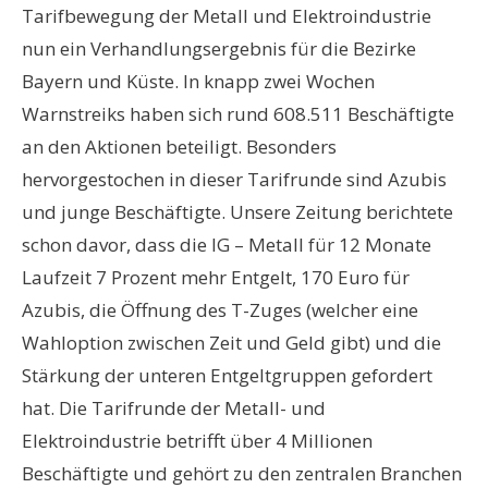
Tarifbewegung der Metall und Elektroindustrie
nun ein Verhandlungsergebnis für die Bezirke
Bayern und Küste. In knapp zwei Wochen
Warnstreiks haben sich rund 608.511 Beschäftigte
an den Aktionen beteiligt. Besonders
hervorgestochen in dieser Tarifrunde sind Azubis
und junge Beschäftigte. Unsere Zeitung berichtete
schon davor, dass die IG – Metall für 12 Monate
Laufzeit 7 Prozent mehr Entgelt, 170 Euro für
Azubis, die Öffnung des T-Zuges (welcher eine
Wahloption zwischen Zeit und Geld gibt) und die
Stärkung der unteren Entgeltgruppen gefordert
hat. Die Tarifrunde der Metall- und
Elektroindustrie betrifft über 4 Millionen
Beschäftigte und gehört zu den zentralen Branchen