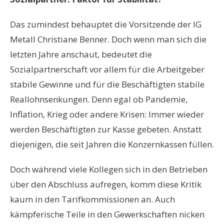
Das zumindest behauptet die Vorsitzende der IG
Metall Christiane Benner. Doch wenn man sich die
letzten Jahre anschaut, bedeutet die
Sozialpartnerschaft vor allem für die Arbeitgeber
stabile Gewinne und für die Beschäftigten stabile
Reallohnsenkungen. Denn egal ob Pandemie,
Inflation, Krieg oder andere Krisen: Immer wieder
werden Beschäftigten zur Kasse gebeten. Anstatt
diejenigen, die seit Jahren die Konzernkassen füllen.
Doch während viele Kollegen sich in den Betrieben
über den Abschluss aufregen, komm diese Kritik
kaum in den Tarifkommissionen an. Auch
kämpferische Teile in den Gewerkschaften nicken