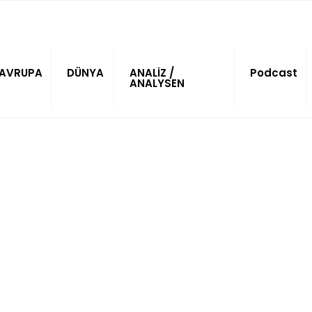
AVRUPA
DÜNYA
ANALİZ /
Podcast
ANALYSEN