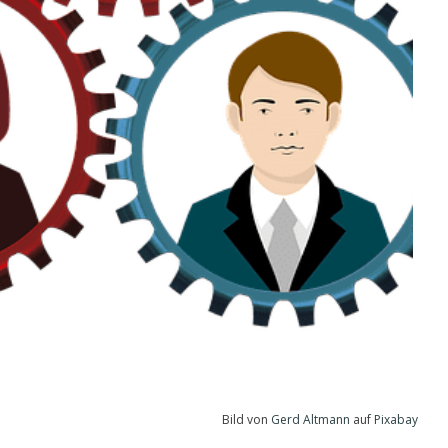
Bild von
Gerd Altmann
auf
Pixabay