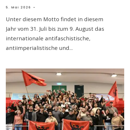
5. Mai 2026
•
Unter diesem Motto findet in diesem
Jahr vom 31. Juli bis zum 9. August das
internationale antifaschistische,
antiimperialistische und
...