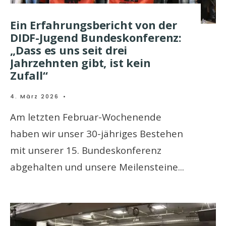
Ein Erfahrungsbericht von der
DIDF-Jugend Bundeskonferenz:
„Dass es uns seit drei
Jahrzehnten gibt, ist kein
Zufall“
4. März 2026
•
Am letzten Februar-Wochenende
haben wir unser 30-jähriges Bestehen
mit unserer 15. Bundeskonferenz
abgehalten und unsere Meilensteine
...