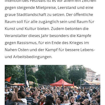
Intention des Festivals ist es vor allem ein Zeichen
gegen steigende Mietpreise, Leerstand und eine
graue Stadtlandschaft zu setzen. Der öffentliche
Raum soll für alle zugänglich sein und Raum für
Kunst und Kultur bieten. Zudem betonten die
Veranstalter dieses Jahr besonders die Kämpfe
gegen Rassismus, für ein Ende des Krieges im
Nahen Osten und der Kampf für bessere Lebens-
und Arbeitsbedingungen.