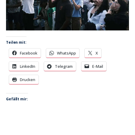
Teilen mit:
Facebook
WhatsApp
X
LinkedIn
Telegram
E-Mail
Drucken
Gefällt mir: