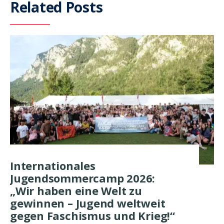
Related Posts
Internationales
Jugendsommercamp 2026:
„Wir haben eine Welt zu
gewinnen – Jugend weltweit
gegen Faschismus und Krieg!“