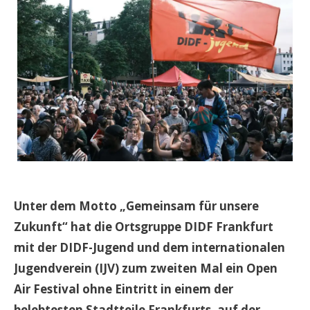
Unter dem Motto „Gemeinsam für unsere
Zukunft“ hat die Ortsgruppe DIDF Frankfurt
mit der DIDF-Jugend und dem internationalen
Jugendverein (IJV) zum zweiten Mal ein Open
Air Festival ohne Eintritt in einem der
belebtesten Stadtteile Frankfurts, auf der