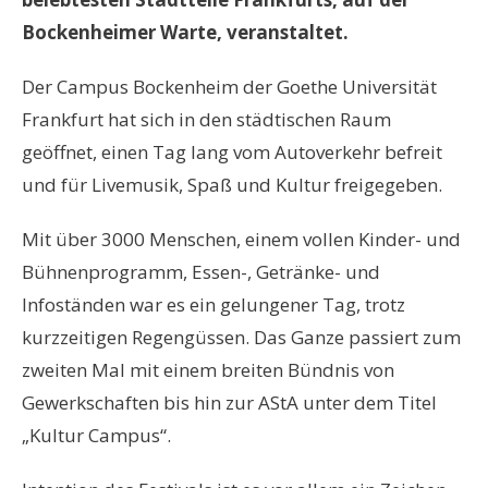
Bockenheimer Warte, veranstaltet.
Der Campus Bockenheim der Goethe Universität
Frankfurt hat sich in den städtischen Raum
geöffnet, einen Tag lang vom Autoverkehr befreit
und für Livemusik, Spaß und Kultur freigegeben.
Mit über 3000 Menschen, einem vollen Kinder- und
Bühnenprogramm, Essen-, Getränke- und
Infoständen war es ein gelungener Tag, trotz
kurzzeitigen Regengüssen. Das Ganze passiert zum
zweiten Mal mit einem breiten Bündnis von
Gewerkschaften bis hin zur AStA unter dem Titel
„Kultur Campus“.