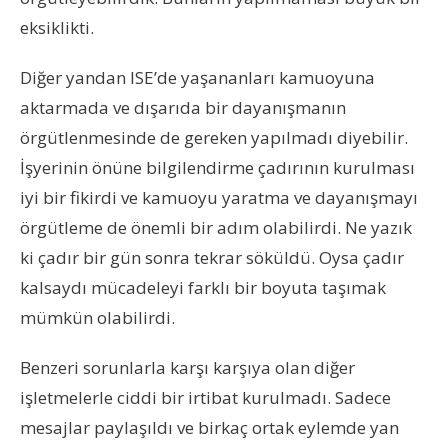
eksiklikti.
Diğer yandan ISE’de yaşananları kamuoyuna
aktarmada ve dışarıda bir dayanışmanın
örgütlenmesinde de gereken yapılmadı diyebilir.
İşyerinin önüne bilgilendirme çadırının kurulması
iyi bir fikirdi ve kamuoyu yaratma ve dayanışmayı
örgütleme de önemli bir adım olabilirdi. Ne yazık
ki çadır bir gün sonra tekrar söküldü. Oysa çadır
kalsaydı mücadeleyi farklı bir boyuta taşımak
mümkün olabilirdi.
Benzeri sorunlarla karşı karşıya olan diğer
işletmelerle ciddi bir irtibat kurulmadı. Sadece
mesajlar paylaşıldı ve birkaç ortak eylemde yan