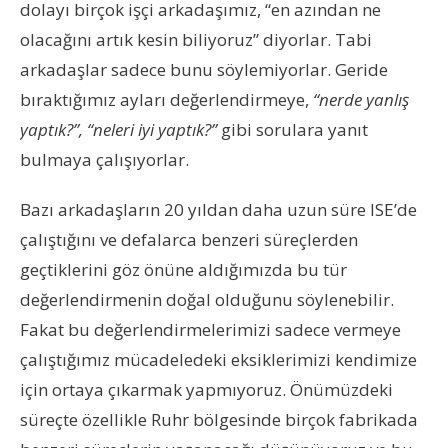
dolayı birçok işçi arkadaşımız, “en azından ne
olacağını artık kesin biliyoruz” diyorlar. Tabi
arkadaşlar sadece bunu söylemiyorlar. Geride
bıraktığımız ayları değerlendirmeye,
“nerde yanlış
yaptık?”, “neleri iyi yaptık?”
gibi sorulara yanıt
bulmaya çalışıyorlar.
Bazı arkadaşların 20 yıldan daha uzun süre ISE’de
çalıştığını ve defalarca benzeri süreçlerden
geçtiklerini göz önüne aldığımızda bu tür
değerlendirmenin doğal olduğunu söylenebilir.
Fakat bu değerlendirmelerimizi sadece vermeye
çalıştığımız mücadeledeki eksiklerimizi kendimize
için ortaya çıkarmak yapmıyoruz. Önümüzdeki
süreçte özellikle Ruhr bölgesinde birçok fabrikada