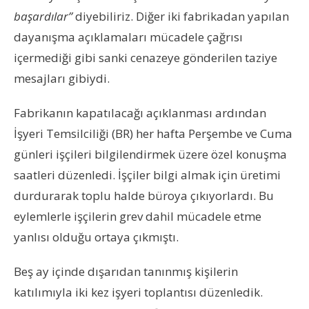
başardılar”
diyebiliriz. Diğer iki fabrikadan yapılan
dayanışma açıklamaları mücadele çağrısı
içermediği gibi sanki cenazeye gönderilen taziye
mesajları gibiydi.
Fabrikanın kapatılacağı açıklanması ardından
İşyeri Temsilciliği (BR) her hafta Perşembe ve Cuma
günleri işçileri bilgilendirmek üzere özel konuşma
saatleri düzenledi. İşçiler bilgi almak için üretimi
durdurarak toplu halde büroya çıkıyorlardı. Bu
eylemlerle işçilerin grev dahil mücadele etme
yanlısı olduğu ortaya çıkmıştı.
Beş ay içinde dışarıdan tanınmış kişilerin
katılımıyla iki kez işyeri toplantısı düzenledik.