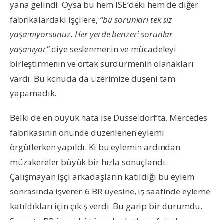
yana gelindi. Oysa bu hem ISE’deki hem de diğer
fabrikalardaki işçilere,
“bu sorunları tek siz
yaşamıyorsunuz. Her yerde benzeri sorunlar
yaşanıyor”
diye seslenmenin ve mücadeleyi
birleştirmenin ve ortak sürdürmenin olanakları
vardı. Bu konuda da üzerimize düşeni tam
yapamadık.
Belki de en büyük hata ise Düsseldorf’ta, Mercedes
fabrikasının önünde düzenlenen eylemi
örgütlerken yapıldı. Ki bu eylemin ardından
müzakereler büyük bir hızla sonuçlandı..
Çalışmayan işçi arkadaşların katıldığı bu eylem
sonrasında işveren 6 BR üyesine, iş saatinde eyleme
katıldıkları için çıkış verdi. Bu garip bir durumdu.