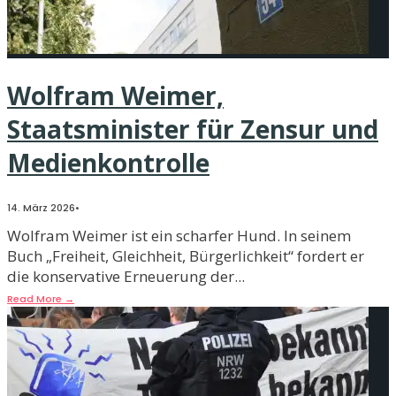
Wolfram Weimer,
Staatsminister für Zensur und
Medienkontrolle
14. März 2026
•
Wolfram Weimer ist ein scharfer Hund. In seinem
Buch „Freiheit, Gleichheit, Bürgerlichkeit“ fordert er
die konservative Erneuerung der
...
Read More
→