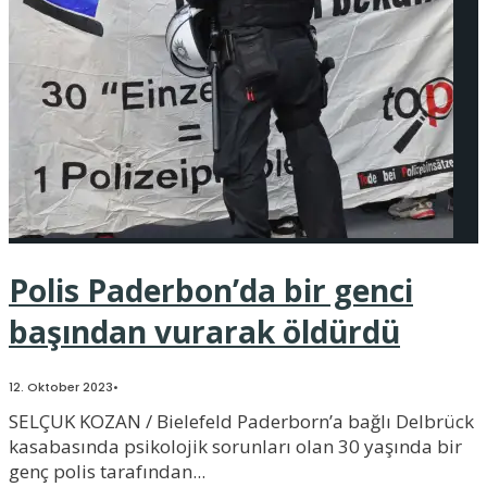
Polis Paderbon’da bir genci
başından vurarak öldürdü
12. Oktober 2023
•
SELÇUK KOZAN / Bielefeld Paderborn’a bağlı Delbrück
kasabasında psikolojik sorunları olan 30 yaşında bir
genç polis tarafından
...