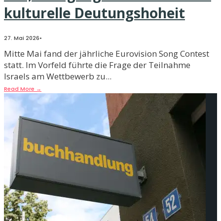
kulturelle Deutungshoheit
27. Mai 2026
•
Mitte Mai fand der jährliche Eurovision Song Contest
statt. Im Vorfeld führte die Frage der Teilnahme
Israels am Wettbewerb zu
...
Read More
→