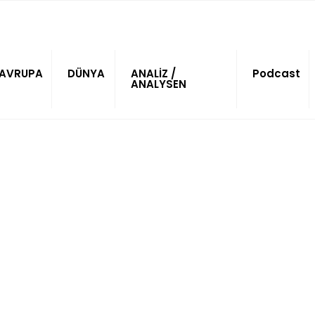
AVRUPA
DÜNYA
ANALİZ /
Podcast
ANALYSEN