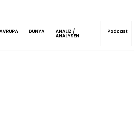
AVRUPA
DÜNYA
ANALİZ /
Podcast
ANALYSEN