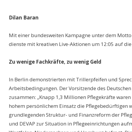
Dilan Baran
Mit einer bundesweiten Kampagne unter dem Motto u
dienste mit kreativen Live-Aktionen um 12:05 auf d
Zu wenige Fachkräfte, zu wenig Geld
In Berlin demonstrierten mit Trillerpfeifen und Spr
Arbeitsbedingungen. Der Vorsitzende des Deutschen 
zusammen: „Knapp 1,3 Millionen Pflegekräfte waren 
hohem persönlichem Einsatz die Pflegebedürftigen we
grundlegenden Struktur- und Finanzreform der Pfle
und DEVAP zur Situation in Pflegeeinrichtungen auf