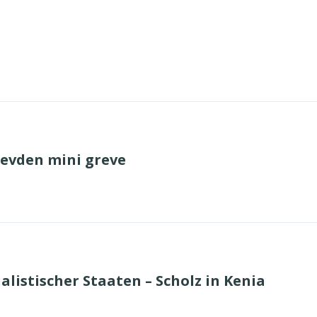
revden mini greve
alistischer Staaten – Scholz in Kenia