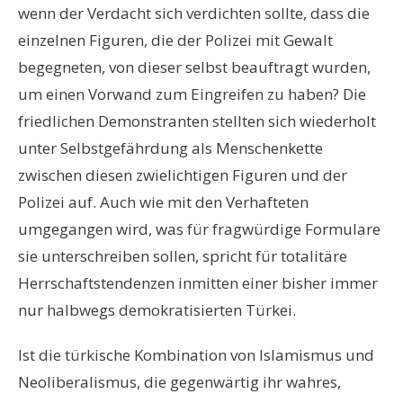
wenn der Verdacht sich verdichten sollte, dass die
einzelnen Figuren, die der Polizei mit Gewalt
begegneten, von dieser selbst beauftragt wurden,
um einen Vorwand zum Eingreifen zu haben? Die
friedlichen Demonstranten stellten sich wiederholt
unter Selbstgefährdung als Menschenkette
zwischen diesen zwielichtigen Figuren und der
Polizei auf. Auch wie mit den Verhafteten
umgegangen wird, was für fragwürdige Formulare
sie unterschreiben sollen, spricht für totalitäre
Herrschaftstendenzen inmitten einer bisher immer
nur halbwegs demokratisierten Türkei.
Ist die türkische Kombination von Islamismus und
Neoliberalismus, die gegenwärtig ihr wahres,