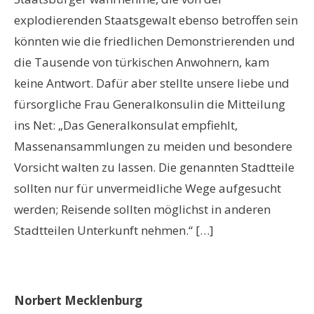
explodierenden Staatsgewalt ebenso betroffen sein
könnten wie die friedlichen Demonstrierenden und
die Tausende von türkischen Anwohnern, kam
keine Antwort. Dafür aber stellte unsere liebe und
fürsorgliche Frau Generalkonsulin die Mitteilung
ins Net: „Das Generalkonsulat empfiehlt,
Massenansammlungen zu meiden und besondere
Vorsicht walten zu lassen. Die genannten Stadtteile
sollten nur für unvermeidliche Wege aufgesucht
werden; Reisende sollten möglichst in anderen
Stadtteilen Unterkunft nehmen.“ […]
Norbert Mecklenburg