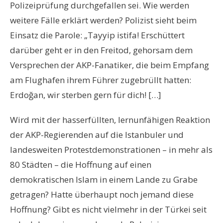
Polizeiprüfung durchgefallen sei. Wie werden
weitere Fälle erklärt werden? Polizist sieht beim
Einsatz die Parole: „Tayyip istifa! Erschüttert
darüber geht er in den Freitod, gehorsam dem
Versprechen der AKP-Fanatiker, die beim Empfang
am Flughafen ihrem Führer zugebrüllt hatten:
Erdoğan, wir sterben gern für dich! […]
Wird mit der hasserfüllten, lernunfähigen Reaktion
der AKP-Regierenden auf die Istanbuler und
landesweiten Protestdemonstrationen – in mehr als
80 Städten – die Hoffnung auf einen
demokratischen Islam in einem Lande zu Grabe
getragen? Hatte überhaupt noch jemand diese
Hoffnung? Gibt es nicht vielmehr in der Türkei seit