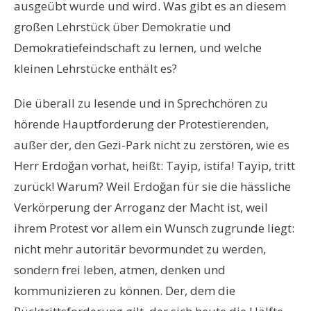
ausgeübt wurde und wird. Was gibt es an diesem
großen Lehrstück über Demokratie und
Demokratiefeindschaft zu lernen, und welche
kleinen Lehrstücke enthält es?
Die überall zu lesende und in Sprechchören zu
hörende Hauptforderung der Protestierenden,
außer der, den Gezi-Park nicht zu zerstören, wie es
Herr Erdoğan vorhat, heißt: Tayip, istifa! Tayip, tritt
zurück! Warum? Weil Erdoğan für sie die hässliche
Verkörperung der Arroganz der Macht ist, weil
ihrem Protest vor allem ein Wunsch zugrunde liegt:
nicht mehr autoritär bevormundet zu werden,
sondern frei leben, atmen, denken und
kommunizieren zu können. Der, dem die