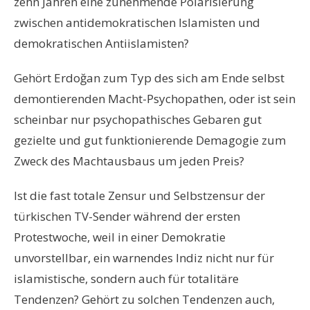
zehn Jahren eine zunehmende Polarisierung
zwischen antidemokratischen Islamisten und
demokratischen Antiislamisten?
Gehört Erdoğan zum Typ des sich am Ende selbst
demontierenden Macht-Psychopathen, oder ist sein
scheinbar nur psychopathisches Gebaren gut
gezielte und gut funktionierende Demagogie zum
Zweck des Machtausbaus um jeden Preis?
Ist die fast totale Zensur und Selbstzensur der
türkischen TV-Sender während der ersten
Protestwoche, weil in einer Demokratie
unvorstellbar, ein warnendes Indiz nicht nur für
islamistische, sondern auch für totalitäre
Tendenzen? Gehört zu solchen Tendenzen auch,