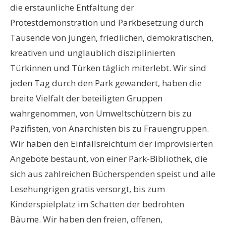
die erstaunliche Entfaltung der
Protestdemonstration und Parkbesetzung durch
Tausende von jungen, friedlichen, demokratischen,
kreativen und unglaublich disziplinierten
Türkinnen und Türken täglich miterlebt. Wir sind
jeden Tag durch den Park gewandert, haben die
breite Vielfalt der beteiligten Gruppen
wahrgenommen, von Umweltschützern bis zu
Pazifisten, von Anarchisten bis zu Frauengruppen.
Wir haben den Einfallsreichtum der improvisierten
Angebote bestaunt, von einer Park-Bibliothek, die
sich aus zahlreichen Bücherspenden speist und alle
Lesehungrigen gratis versorgt, bis zum
Kinderspielplatz im Schatten der bedrohten
Bäume. Wir haben den freien, offenen,