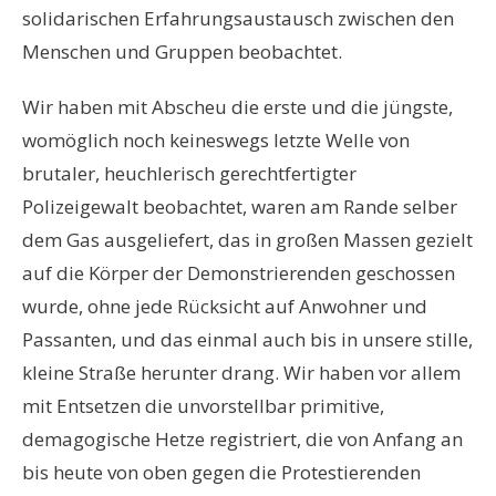
solidarischen Erfahrungsaustausch zwischen den
Menschen und Gruppen beobachtet.
Wir haben mit Abscheu die erste und die jüngste,
womöglich noch keineswegs letzte Welle von
brutaler, heuchlerisch gerechtfertigter
Polizeigewalt beobachtet, waren am Rande selber
dem Gas ausgeliefert, das in großen Massen gezielt
auf die Körper der Demonstrierenden geschossen
wurde, ohne jede Rücksicht auf Anwohner und
Passanten, und das einmal auch bis in unsere stille,
kleine Straße herunter drang. Wir haben vor allem
mit Entsetzen die unvorstellbar primitive,
demagogische Hetze registriert, die von Anfang an
bis heute von oben gegen die Protestierenden