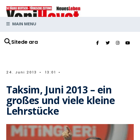
MAIN MENU
Sitede ara
24. Juni 2013
•
13:01
•
Taksim, Juni 2013 – ein
großes und viele kleine
Lehrstücke