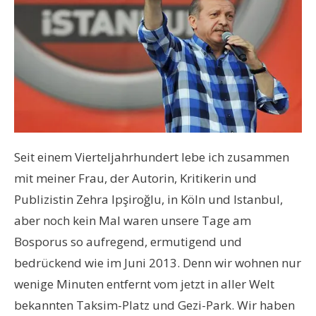
Seit einem Vierteljahrhundert lebe ich zusammen
mit meiner Frau, der Autorin, Kritikerin und
Publizistin Zehra Ipşiroğlu, in Köln und Istanbul,
aber noch kein Mal waren unsere Tage am
Bosporus so aufregend, ermutigend und
bedrückend wie im Juni 2013. Denn wir wohnen nur
wenige Minuten entfernt vom jetzt in aller Welt
bekannten Taksim-Platz und Gezi-Park. Wir haben