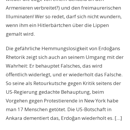
Armenieren verbreitet?) und den freimaurerischen
Illuminaten! Wer so redet, darf sich nicht wundern,
wenn ihm ein Hitlerbärtchen über die Lippen
gemalt wird.
Die gefährliche Hemmungslosigkeit von Erdoğans
Rhetorik zeigt sich auch an seinem Umgang mit der
Wahrheit: Er behauptet Falsches, das wird
öffentlich widerlegt, und er wiederholt das Falsche.
So seine als Retourkutsche gegen Kritik seitens der
US-Regierung gedachte Behauptung, beim
Vorgehen gegen Protestierende in New York habe
man 17 Menschen getötet. Die US-Botschaft in
Ankara dementiert das, Erdoğan wiederholt es. […]