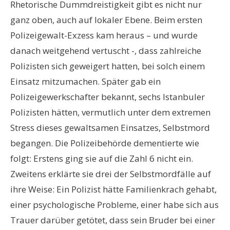
Rhetorische Dummdreistigkeit gibt es nicht nur
ganz oben, auch auf lokaler Ebene. Beim ersten
Polizeigewalt-Exzess kam heraus – und wurde
danach weitgehend vertuscht -, dass zahlreiche
Polizisten sich geweigert hatten, bei solch einem
Einsatz mitzumachen. Später gab ein
Polizeigewerkschafter bekannt, sechs Istanbuler
Polizisten hätten, vermutlich unter dem extremen
Stress dieses gewaltsamen Einsatzes, Selbstmord
begangen. Die Polizeibehörde dementierte wie
folgt: Erstens ging sie auf die Zahl 6 nicht ein.
Zweitens erklärte sie drei der Selbstmordfälle auf
ihre Weise: Ein Polizist hätte Familienkrach gehabt,
einer psychologische Probleme, einer habe sich aus
Trauer darüber getötet, dass sein Bruder bei einer