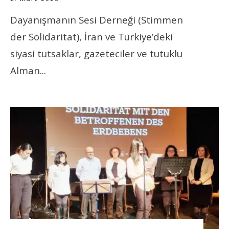
Dayanışmanın Sesi Derneği (Stimmen
der Solidaritat), İran ve Türkiye’deki
siyasi tutsaklar, gazeteciler ve tutuklu
Alman
...