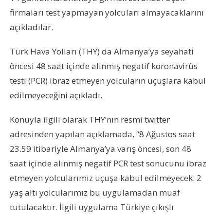
firmaları test yapmayan yolcuları almayacaklarını
açıkladılar.
Türk Hava Yolları (THY) da Almanya’ya seyahati
öncesi 48 saat içinde alınmış negatif koronavirüs
testi (PCR) ibraz etmeyen yolcuların uçuşlara kabul
edilmeyeceğini açıkladı.
Konuyla ilgili olarak THY’nın resmi twitter
adresinden yapılan açıklamada, “8 Ağustos saat
23.59 itibariyle Almanya’ya varış öncesi, son 48
saat içinde alınmış negatif PCR test sonucunu ibraz
etmeyen yolcularımız uçuşa kabul edilmeyecek. 2
yaş altı yolcularımız bu uygulamadan muaf
tutulacaktır. İlgili uygulama Türkiye çıkışlı