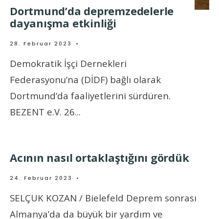
Dortmund’da depremzedelerle
dayanışma etkinliği
28. Februar 2023
•
Demokratik İşçi Dernekleri
Federasyonu’na (DİDF) bağlı olarak
Dortmund’da faaliyetlerini sürdüren.
BEZENT e.V. 26
...
Acının nasıl ortaklaştığını gördük
24. Februar 2023
•
SELÇUK KOZAN / Bielefeld Deprem sonrası
Almanya’da da büyük bir yardım ve