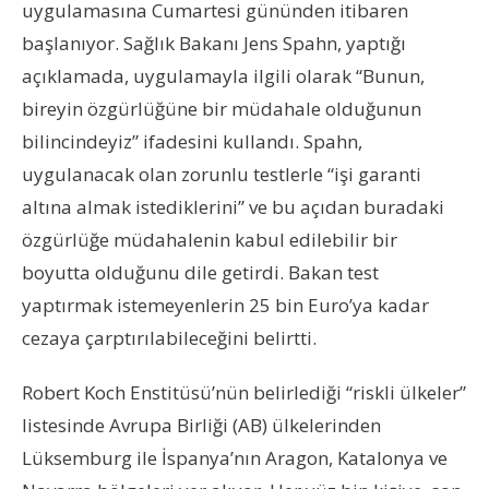
uygulamasına Cumartesi gününden itibaren
başlanıyor. Sağlık Bakanı Jens Spahn, yaptığı
açıklamada, uygulamayla ilgili olarak “Bunun,
bireyin özgürlüğüne bir müdahale olduğunun
bilincindeyiz” ifadesini kullandı. Spahn,
uygulanacak olan zorunlu testlerle “işi garanti
altına almak istediklerini” ve bu açıdan buradaki
özgürlüğe müdahalenin kabul edilebilir bir
boyutta olduğunu dile getirdi. Bakan test
yaptırmak istemeyenlerin 25 bin Euro’ya kadar
cezaya çarptırılabileceğini belirtti.
Robert Koch Enstitüsü’nün belirlediği “riskli ülkeler”
listesinde Avrupa Birliği (AB) ülkelerinden
Lüksemburg ile İspanya’nın Aragon, Katalonya ve