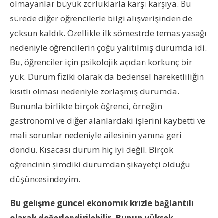
olmayanlar büyük zorluklarla karşı karşıya. Bu
sürede diğer öğrencilerle bilgi alışverişinden de
yoksun kaldık. Özellikle ilk sömestrde temas yasağı
nedeniyle öğrencilerin çoğu yalıtılmış durumda idi.
Bu, öğrenciler için psikolojik açıdan korkunç bir
yük. Durum fiziki olarak da bedensel hareketliliğin
kısıtlı olması nedeniyle zorlaşmış durumda.
Bununla birlikte birçok öğrenci, örneğin
gastronomi ve diğer alanlardaki işlerini kaybetti ve
mali sorunlar nedeniyle ailesinin yanına geri
döndü. Kısacası durum hiç iyi değil. Birçok
öğrencinin şimdiki durumdan şikayetçi olduğu
düşüncesindeyim.
Bu gelişme güncel ekonomik krizle bağlantılı
olarak değerlendirilebilir. Bunun yüksek