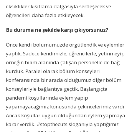
eksiklikler kısıtlama dalgasıyla sertleşecek ve
öğrencileri daha fazla etkileyecek.
Bu duruma ne şekilde karşı çıkıyorsunuz?
Önce kendi bölümümüzde örgütlendik ve eylemler
yaptık. Sadece kendimizle, öğrencilerle, yetinmeyip
örneğin bilim alanında çalışan personelle de bağ
kurduk. Paralel olarak bölüm konseyleri
konferansında bir arada olduğumuz diğer bölüm
konseyleriyle bağlantıya geçtik. Başlangıçta
pandemi koşullarında eylem yapıp
yapamayacağımız konusunda çekincelerimiz vardı.
Ancak koşullar uygun olduğundan eylem yapmaya
karar verdik. #stopthecuts sloganıyla yaptığımız