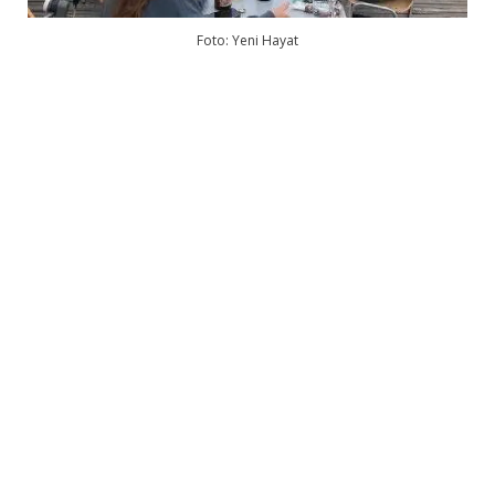
Foto: Yeni Hayat