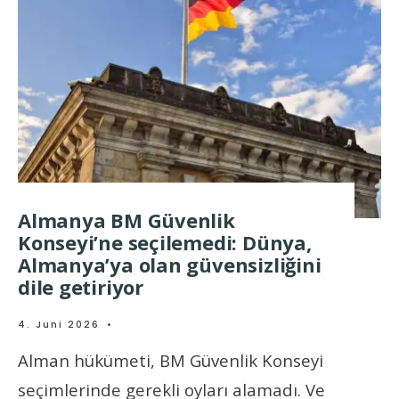
Almanya BM Güvenlik
Konseyi’ne seçilemedi: Dünya,
Almanya’ya olan güvensizliğini
dile getiriyor
4. Juni 2026
•
Alman hükümeti, BM Güvenlik Konseyi
seçimlerinde gerekli oyları alamadı. Ve