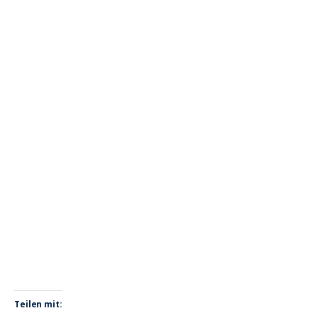
Teilen mit: