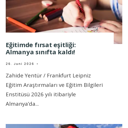
Eğitimde fırsat eşitliği:
Almanya sınıfta kaldı!
26. Juni 2026
•
Zahide Yentür / Frankfurt Leipniz
Eğitim Araştırmaları ve Eğitim Bilgileri
Enstitüsü 2026 yılı itibariyle
Almanya’da
...