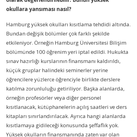
okullara yansıması nasıl?
Hamburg yüksek okulları kısıtlama tehdidi altında.
Bundan değişik bölümler çok farklı şekilde
etkileniyor. Örneğin Hamburg Üniversitesi Bilişim
bölümünde 100 öğrenim yeri iptal edildi. Hukukta
sınav hazırlığı kurslarının finansmanı kaldırıldı,
küçük gruplar halindeki seminerler yerine
öğrencilere yüzlerce öğrenciyle birlikte derslere
katılma zorunluluğu getiriliyor. Başka alanlarda,
örneğin profesörler veya diğer personel
kısıtlanacak, kütüphanelerin açılış saatleri ve ders
kitapları sınırlandırılacak. Ayrıca hangi alanlarda
kısıtlamaya gidileceği konusunda şeffaflık yok.
Yüksek okulların finansmanında zaten var olan