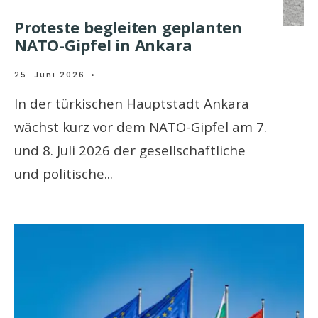
Proteste begleiten geplanten
NATO-Gipfel in Ankara
25. Juni 2026
•
In der türkischen Hauptstadt Ankara
wächst kurz vor dem NATO-Gipfel am 7.
und 8. Juli 2026 der gesellschaftliche
und politische
...