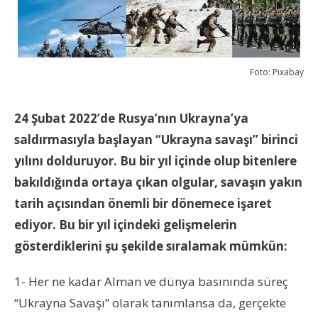
Foto: Pixabay
24 Şubat 2022’de Rusya’nın Ukrayna’ya
saldırmasıyla başlayan “Ukrayna savaşı” birinci
yılını dolduruyor. Bu bir yıl içinde olup bitenlere
bakıldığında ortaya çıkan olgular, savaşın yakın
tarih açısından önemli bir dönemece işaret
ediyor. Bu bir yıl içindeki gelişmelerin
gösterdiklerini şu şekilde sıralamak mümkün:
1- Her ne kadar Alman ve dünya basınında süreç
“Ukrayna Savaşı” olarak tanımlansa da, gerçekte