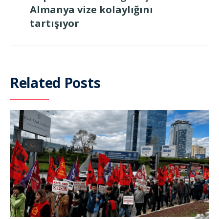
Almanya vize kolaylığını
tartışıyor
Related Posts