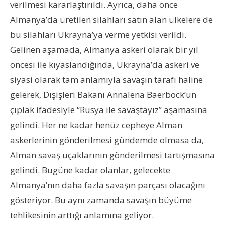
verilmesi kararlaştırıldı. Ayrıca, daha önce
Almanya’da üretilen silahları satın alan ülkelere de
bu silahları Ukrayna’ya verme yetkisi verildi.
Gelinen aşamada, Almanya askeri olarak bir yıl
öncesi ile kıyaslandığında, Ukrayna’da askeri ve
siyasi olarak tam anlamıyla savaşın tarafı haline
gelerek, Dışişleri Bakanı Annalena Baerbock’un
çıplak ifadesiyle “Rusya ile savaştayız” aşamasına
gelindi. Her ne kadar henüz cepheye Alman
askerlerinin gönderilmesi gündemde olmasa da,
Alman savaş uçaklarının gönderilmesi tartışmasına
gelindi. Bugüne kadar olanlar, gelecekte
Almanya’nın daha fazla savaşın parçası olacağını
gösteriyor. Bu aynı zamanda savaşın büyüme
tehlikesinin arttığı anlamına geliyor.