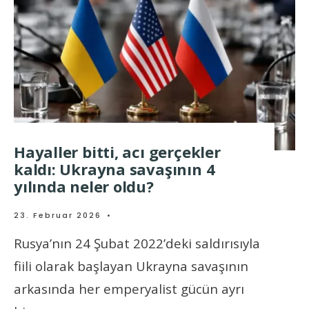
Hayaller bitti, acı gerçekler
kaldı: Ukrayna savaşının 4
yılında neler oldu?
23. Februar 2026
•
Rusya’nın 24 Şubat 2022’deki saldırısıyla
fiili olarak başlayan Ukrayna savaşının
arkasında her emperyalist gücün ayrı