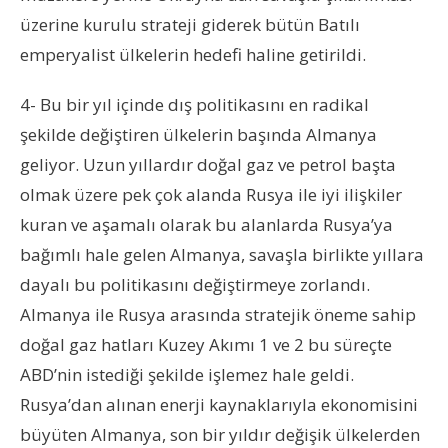
üzerine kurulu strateji giderek bütün Batılı
emperyalist ülkelerin hedefi haline getirildi.
4- Bu bir yıl içinde dış politikasını en radikal
şekilde değiştiren ülkelerin başında Almanya
geliyor. Uzun yıllardır doğal gaz ve petrol başta
olmak üzere pek çok alanda Rusya ile iyi ilişkiler
kuran ve aşamalı olarak bu alanlarda Rusya’ya
bağımlı hale gelen Almanya, savaşla birlikte yıllara
dayalı bu politikasını değiştirmeye zorlandı.
Almanya ile Rusya arasında stratejik öneme sahip
doğal gaz hatları Kuzey Akımı 1 ve 2 bu süreçte
ABD’nin istediği şekilde işlemez hale geldi.
Rusya’dan alınan enerji kaynaklarıyla ekonomisini
büyüten Almanya, son bir yıldır değişik ülkelerden