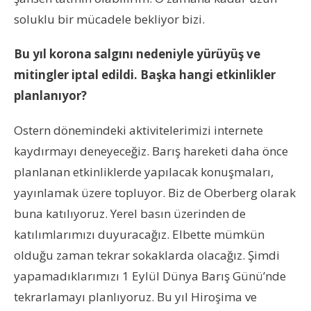
soluklu bir mücadele bekliyor bizi.
Bu yıl korona salgını nedeniyle yürüyüş ve
mitingler iptal edildi. Başka hangi etkinlikler
planlanıyor?
Ostern dönemindeki aktivitelerimizi internete
kaydırmayı deneyeceğiz. Barış hareketi daha önce
planlanan etkinliklerde yapılacak konuşmaları,
yayınlamak üzere topluyor. Biz de Oberberg olarak
buna katılıyoruz. Yerel basın üzerinden de
katılımlarımızı duyuracağız. Elbette mümkün
olduğu zaman tekrar sokaklarda olacağız. Şimdi
yapamadıklarımızı 1 Eylül Dünya Barış Günü’nde
tekrarlamayı planlıyoruz. Bu yıl Hiroşima ve