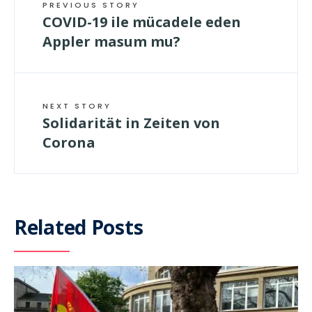
PREVIOUS STORY
COVID-19 ile mücadele eden
Appler masum mu?
NEXT STORY
Solidarität in Zeiten von
Corona
Related Posts