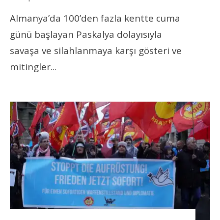
Almanya’da 100’den fazla kentte cuma
günü başlayan Paskalya dolayısıyla
savaşa ve silahlanmaya karşı gösteri ve
mitingler
...