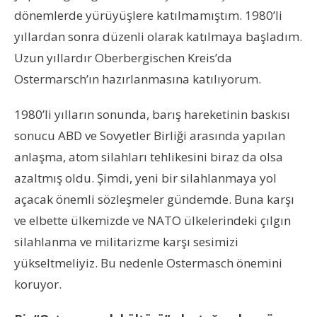
dönemlerde yürüyüşlere katılmamıştım. 1980’li
yıllardan sonra düzenli olarak katılmaya başladım.
Uzun yıllardır Oberbergischen Kreis’da
Ostermarsch’ın hazırlanmasına katılıyorum.
1980’li yılların sonunda, barış hareketinin baskısı
sonucu ABD ve Sovyetler Birliği arasında yapılan
anlaşma, atom silahları tehlikesini biraz da olsa
azaltmış oldu. Şimdi, yeni bir silahlanmaya yol
açacak önemli sözleşmeler gündemde. Buna karşı
ve elbette ülkemizde ve NATO ülkelerindeki çılgın
silahlanma ve militarizme karşı sesimizi
yükseltmeliyiz. Bu nedenle Ostermasch önemini
koruyor.