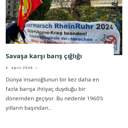
Savaşa karşı barış çığlığı
2. April 2026
•
Dünya insanoğlunun bir kez daha en
fazla barışa ihtiyaç duyduğu bir
dönemden geçiyor. Bu nedenle 1960’lı
yılların başından
...