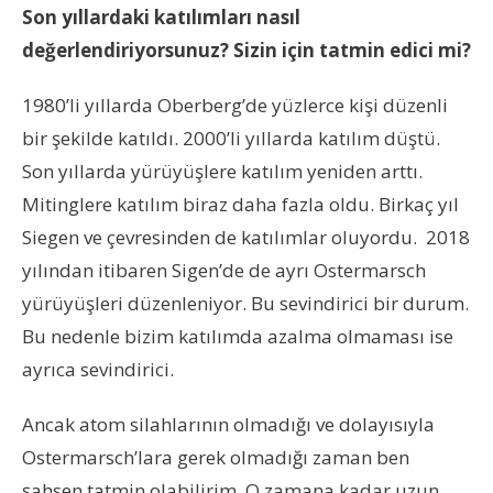
Son yıllardaki katılımları nasıl
değerlendiriyorsunuz? Sizin için tatmin edici mi?
1980’li yıllarda Oberberg’de yüzlerce kişi düzenli
bir şekilde katıldı. 2000’li yıllarda katılım düştü.
Son yıllarda yürüyüşlere katılım yeniden arttı.
Mitinglere katılım biraz daha fazla oldu. Birkaç yıl
Siegen ve çevresinden de katılımlar oluyordu. 2018
yılından itibaren Sigen’de de ayrı Ostermarsch
yürüyüşleri düzenleniyor. Bu sevindirici bir durum.
Bu nedenle bizim katılımda azalma olmaması ise
ayrıca sevindirici.
Ancak atom silahlarının olmadığı ve dolayısıyla
Ostermarsch’lara gerek olmadığı zaman ben
şahsen tatmin olabilirim. O zamana kadar uzun