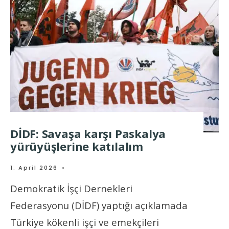
DİDF: Savaşa karşı Paskalya
yürüyüşlerine katılalım
1. April 2026
•
Demokratik İşçi Dernekleri
Federasyonu (DİDF) yaptığı açıklamada
Türkiye kökenli işçi ve emekçileri