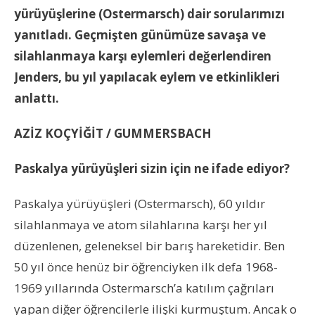
yürüyüşlerine (Ostermarsch) dair sorularımızı
yanıtladı. Geçmişten günümüze savaşa ve
silahlanmaya karşı eylemleri değerlendiren
Jenders, bu yıl yapılacak eylem ve etkinlikleri
anlattı.
AZİZ KOÇYİĞİT / GUMMERSBACH
Paskalya yürüyüşleri sizin için ne ifade ediyor?
Paskalya yürüyüşleri (Ostermarsch), 60 yıldır
silahlanmaya ve atom silahlarına karşı her yıl
düzenlenen, geleneksel bir barış hareketidir. Ben
50 yıl önce henüz bir öğrenciyken ilk defa 1968-
1969 yıllarında Ostermarsch’a katılım çağrıları
yapan diğer öğrencilerle ilişki kurmuştum. Ancak o