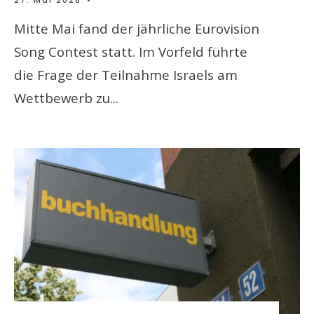
27. Mai 2026
•
Mitte Mai fand der jährliche Eurovision
Song Contest statt. Im Vorfeld führte
die Frage der Teilnahme Israels am
Wettbewerb zu
...