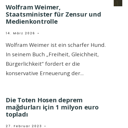
Wolfram Weimer,
Staatsminister für Zensur und
Medienkontrolle
14. März 2026
•
Wolfram Weimer ist ein scharfer Hund.
In seinem Buch „Freiheit, Gleichheit,
Bürgerlichkeit“ fordert er die
konservative Erneuerung der
...
Die Toten Hosen deprem
mağdurları için 1 milyon euro
topladı
27. Februar 2023
•