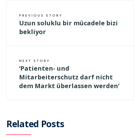
PREVIOUS STORY
Uzun soluklu bir mücadele bizi
bekliyor
NEXT STORY
‘Patienten- und
Mitarbeiterschutz darf nicht
dem Markt überlassen werden’
Related Posts