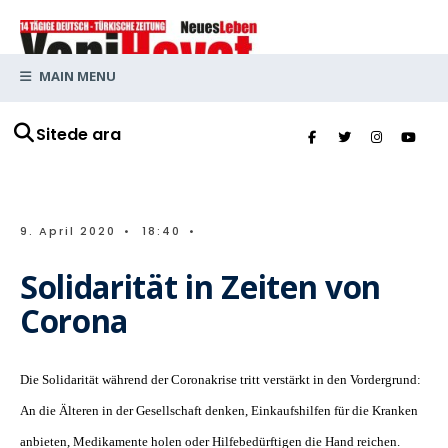
MAIN MENU
Sitede ara
9. April 2020
•
18:40
•
Solidarität in Zeiten von
Corona
Die Solidarität während der Coronakrise tritt verstärkt in den Vordergrund:
An die Älteren in der Gesellschaft denken, Einkaufshilfen für die Kranken
anbieten, Medikamente holen oder Hilfebedürftigen die Hand reichen.