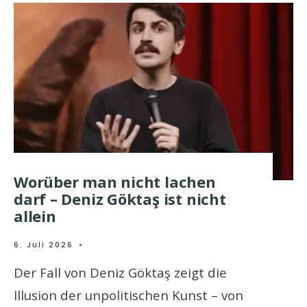
Worüber man nicht lachen
darf – Deniz Göktaş ist nicht
allein
6. Juli 2026
•
Der Fall von Deniz Göktaş zeigt die
Illusion der unpolitischen Kunst – von