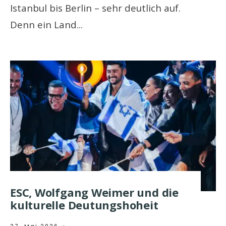
Istanbul bis Berlin – sehr deutlich auf.
Denn ein Land
...
ESC, Wolfgang Weimer und die
kulturelle Deutungshoheit