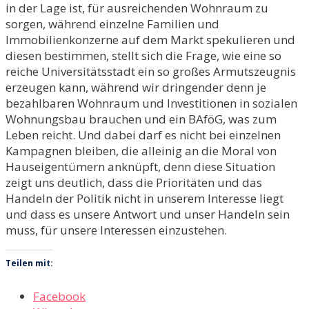
in der Lage ist, für ausreichenden Wohnraum zu
sorgen, während einzelne Familien und
Immobilienkonzerne auf dem Markt spekulieren und
diesen bestimmen, stellt sich die Frage, wie eine so
reiche Universitätsstadt ein so großes Armutszeugnis
erzeugen kann, während wir dringender denn je
bezahlbaren Wohnraum und Investitionen in sozialen
Wohnungsbau brauchen und ein BAföG, was zum
Leben reicht. Und dabei darf es nicht bei einzelnen
Kampagnen bleiben, die alleinig an die Moral von
Hauseigentümern anknüpft, denn diese Situation
zeigt uns deutlich, dass die Prioritäten und das
Handeln der Politik nicht in unserem Interesse liegt
und dass es unsere Antwort und unser Handeln sein
muss, für unsere Interessen einzustehen.
Teilen mit:
Facebook