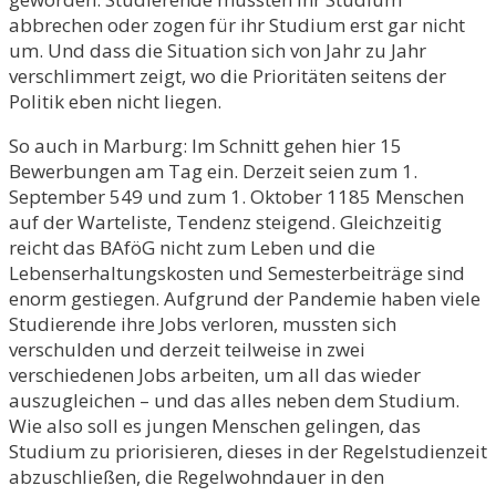
abbrechen oder zogen für ihr Studium erst gar nicht
um. Und dass die Situation sich von Jahr zu Jahr
verschlimmert zeigt, wo die Prioritäten seitens der
Politik eben nicht liegen.
So auch in Marburg: Im Schnitt gehen hier 15
Bewerbungen am Tag ein. Derzeit seien zum 1.
September 549 und zum 1. Oktober 1185 Menschen
auf der Warteliste, Tendenz steigend. Gleichzeitig
reicht das BAföG nicht zum Leben und die
Lebenserhaltungskosten und Semesterbeiträge sind
enorm gestiegen. Aufgrund der Pandemie haben viele
Studierende ihre Jobs verloren, mussten sich
verschulden und derzeit teilweise in zwei
verschiedenen Jobs arbeiten, um all das wieder
auszugleichen – und das alles neben dem Studium.
Wie also soll es jungen Menschen gelingen, das
Studium zu priorisieren, dieses in der Regelstudienzeit
abzuschließen, die Regelwohndauer in den