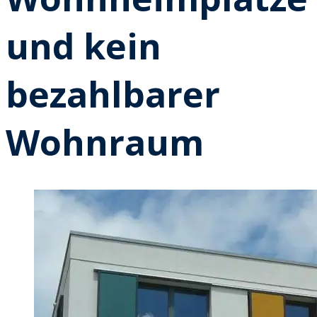
und kein
bezahlbarer
Wohnraum