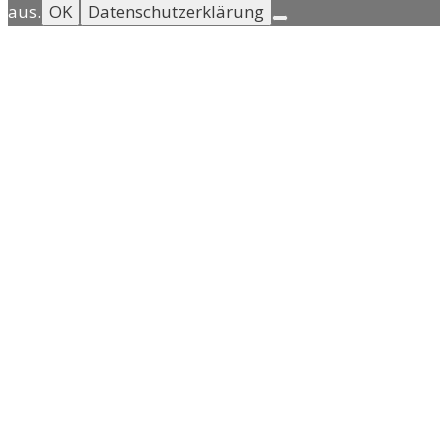
aus.
OK
Datenschutzerklärung