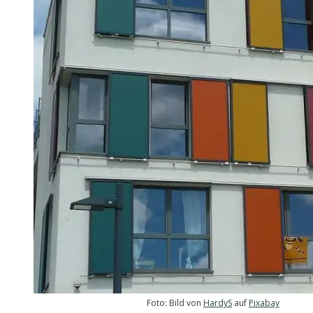
Foto: Bild von
HardyS
auf
Pixabay