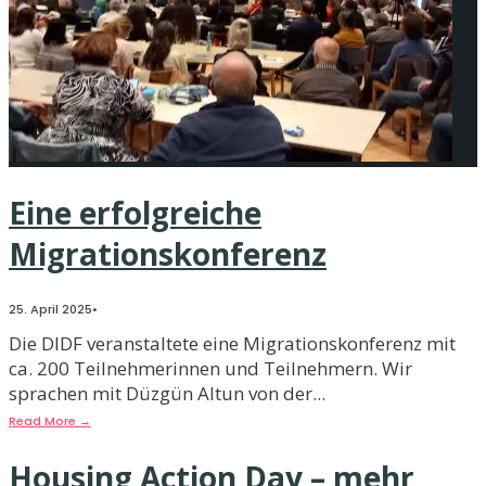
Eine erfolgreiche
Migrationskonferenz
25. April 2025
•
Die DIDF veranstaltete eine Migrationskonferenz mit
ca. 200 Teilnehmerinnen und Teilnehmern. Wir
sprachen mit Düzgün Altun von der
...
Read More
→
Housing Action Day – mehr