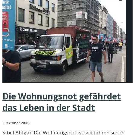
Die Wohnungsnot gefährdet
das Leben in der Stadt
1. Oktober 2018
•
Sibel Atilgan Die Wohnungsnot ist seit Jahren schon