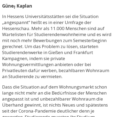
Güneş Kaplan
In Hessens Universitätsstätten sei die Situation
„angespannt“ heißt es in einer Umfrage der
Hessenschau. Mehr als 11.000 Menschen sind auf
Wartelisten für Studierendenwohnheime und es wird
mit noch mehr Bewerbungen zum Semesterbeginn
gerechnet. Um das Problem zu lösen, starteten
Studierendenwerke in Gießen und Frankfurt
Kampagnen, indem sie private
Wohnungsvermittlungen anbieten oder bei
Privatleuten dafür werben, bezahlbaren Wohnraum
an Studierende zu vermieten.
Dass die Situation auf dem Wohnungsmarkt schon
lange nicht mehr an die Bedürfnisse der Menschen
angepasst ist und unbezahlbarer Wohnraum die
Überhand gewinnt, ist nichts Neues und spätestens
seit der Corona-Pandemie deutlicher denn je
geworden. Studierende mussten ihr Studium