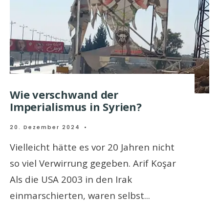
Wie verschwand der
Imperialismus in Syrien?
20. Dezember 2024
•
Vielleicht hätte es vor 20 Jahren nicht
so viel Verwirrung gegeben. Arif Koşar
Als die USA 2003 in den Irak
einmarschierten, waren selbst
...