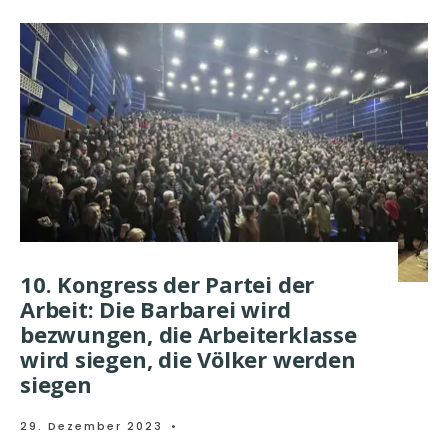
10. Kongress der Partei der
Arbeit: Die Barbarei wird
bezwungen, die Arbeiterklasse
wird siegen, die Völker werden
siegen
29. Dezember 2023
•