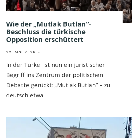
Wie der „Mutlak Butlan“-
Beschluss die türkische
Opposition erschüttert
22. Mai 2026
•
In der Türkei ist nun ein juristischer
Begriff ins Zentrum der politischen
Debatte gerückt: „Mutlak Butlan“ – zu
deutsch etwa
...