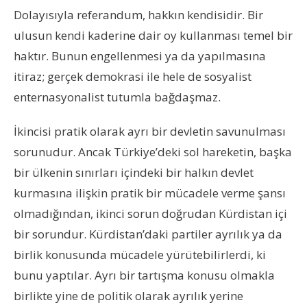
Dolayısıyla referandum, hakkın kendisidir. Bir
ulusun kendi kaderine dair oy kullanması temel bir
haktır. Bunun engellenmesi ya da yapılmasına
itiraz; gerçek demokrasi ile hele de sosyalist
enternasyonalist tutumla bağdaşmaz.
İkincisi pratik olarak ayrı bir devletin savunulması
sorunudur. Ancak Türkiye’deki sol hareketin, başka
bir ülkenin sınırları içindeki bir halkın devlet
kurmasına ilişkin pratik bir mücadele verme şansı
olmadığından, ikinci sorun doğrudan Kürdistan içi
bir sorundur. Kürdistan’daki partiler ayrılık ya da
birlik konusunda mücadele yürütebilirlerdi, ki
bunu yaptılar. Ayrı bir tartışma konusu olmakla
birlikte yine de politik olarak ayrılık yerine