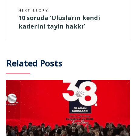
NEXT STORY
10 soruda ‘Ulusların kendi
kaderini tayin hakkı’
Related Posts