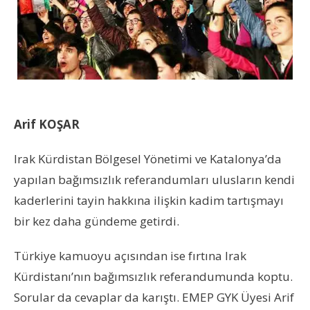
Arif KOŞAR
Irak Kürdistan Bölgesel Yönetimi ve Katalonya’da
yapılan bağımsızlık referandumları ulusların kendi
kaderlerini tayin hakkına ilişkin kadim tartışmayı
bir kez daha gündeme getirdi.
Türkiye kamuoyu açısından ise fırtına Irak
Kürdistanı’nın bağımsızlık referandumunda koptu.
Sorular da cevaplar da karıştı. EMEP GYK
Üyesi Arif