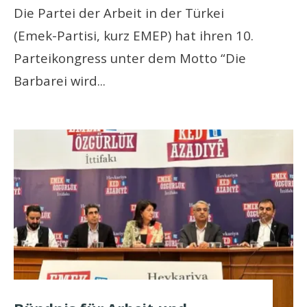
Die Partei der Arbeit in der Türkei
(Emek-Partisi, kurz EMEP) hat ihren 10.
Parteikongress unter dem Motto “Die
Barbarei wird
...