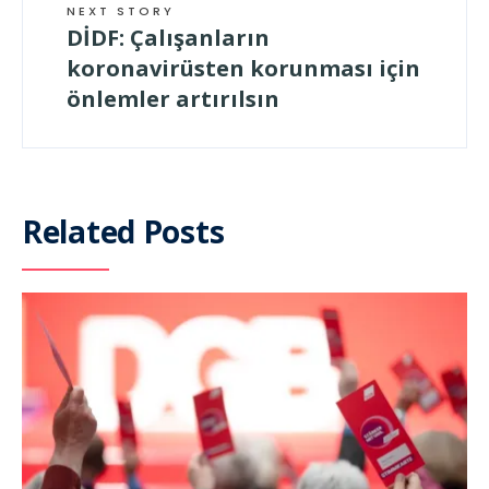
NEXT STORY
DİDF: Çalışanların
koronavirüsten korunması için
önlemler artırılsın
Related Posts