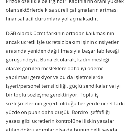
krizde özellikle belirgindir. Kadınların oranı yüksek
olan sektörlerde kısa süreli çalışmaların artması
finansal acil durumlara yol açmaktadır.
DGB olarak ücret farkının ortadan kalkmasının
ancak ücretli işle ücretsiz bakım işinin cinsiyetler
arasında yeniden dağıtılmasıyla başarılabileceği
görüşündeyiz. Buna ek olarak, kadın mesleği
olarak görülen mesleklere daha iyi ödeme
yapılması gerekiyor ve bu da işletmelerde
işyeri/personel temsilciliği, güçlü sendikalar ve iyi
bir toplu sözleşme gerektiriyor. Toplu iş
sözleşmelerinin geçerli olduğu her yerde ücret farkı
yüzde on puan daha düşük. Bordro şeffaflığı
yasası gibi ücretlerin kontrolüne ilişkin yasalar
atılan doğru adımlar olsa da bunun belli sayıda