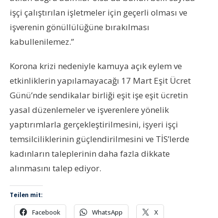
işçi çalıştırılan işletmeler için geçerli olması ve
işverenin gönüllülüğüne bırakılması
kabullenilemez.”
Korona krizi nedeniyle kamuya açık eylem ve
etkinliklerin yapılamayacağı 17 Mart Eşit Ücret
Günü’nde sendikalar birliği eşit işe eşit ücretin
yasal düzenlemeler ve işverenlere yönelik
yaptırımlarla gerçekleştirilmesini, işyeri işçi
temsilciliklerinin güçlendirilmesini ve TİS’lerde
kadınların taleplerinin daha fazla dikkate
alınmasını talep ediyor.
Teilen mit:
Facebook
WhatsApp
X