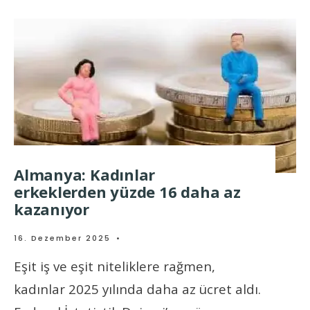
Almanya: Kadınlar
erkeklerden yüzde 16 daha az
kazanıyor
16. Dezember 2025
•
Eşit iş ve eşit niteliklere rağmen,
kadınlar 2025 yılında daha az ücret aldı.