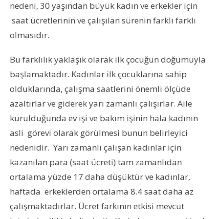
nedeni, 30 yaşından büyük kadın ve erkekler için
saat ücretlerinin ve çalışılan sürenin farklı farklı
olmasıdır.
Bu farklılık yaklaşık olarak ilk çocuğun doğumuyla
başlamaktadır. Kadınlar ilk çocuklarına sahip
olduklarında, çalışma saatlerini önemli ölçüde
azaltırlar ve giderek yarı zamanlı çalışırlar. Aile
kurulduğunda ev işi ve bakım işinin hala kadının
asli görevi olarak görülmesi bunun belirleyici
nedenidir. Yarı zamanlı çalışan kadınlar için
kazanılan para (saat ücreti) tam zamanlıdan
ortalama yüzde 17 daha düşüktür ve kadınlar,
haftada erkeklerden ortalama 8.4 saat daha az
çalışmaktadırlar. Ücret farkının etkisi mevcut