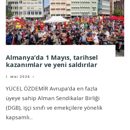
Almanya’da 1 Mayıs, tarihsel
kazanımlar ve yeni saldırılar
1. Mai 2026
•
YÜCEL ÖZDEMİR Avrupa’da en fazla
üyeye sahip Alman Sendikalar Birliği
(DGB), işçi sınıfı ve emekçilere yönelik
kapsamlı
...