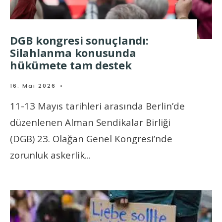
DGB kongresi sonuçlandı:
Silahlanma konusunda
hükümete tam destek
16. Mai 2026
•
11-13 Mayıs tarihleri arasında Berlin’de
düzenlenen Alman Sendikalar Birliği
(DGB) 23. Olağan Genel Kongresi’nde
zorunluk askerlik
...