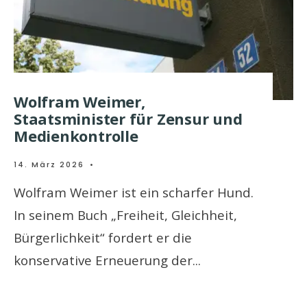
Wolfram Weimer,
Staatsminister für Zensur und
Medienkontrolle
14. März 2026
•
Wolfram Weimer ist ein scharfer Hund.
In seinem Buch „Freiheit, Gleichheit,
Bürgerlichkeit“ fordert er die
konservative Erneuerung der
...