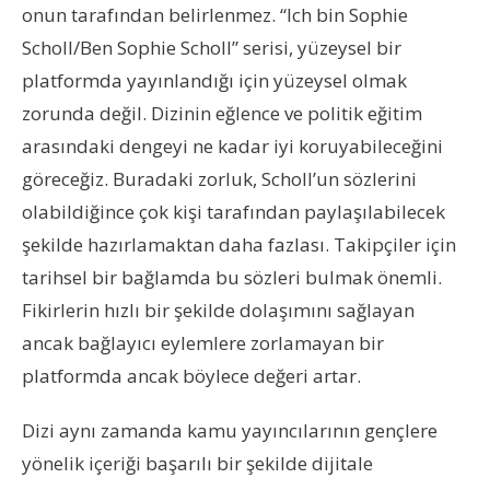
onun tarafından belirlenmez. “Ich bin Sophie
Scholl/Ben Sophie Scholl” serisi, yüzeysel bir
platformda yayınlandığı için yüzeysel olmak
zorunda değil. Dizinin eğlence ve politik eğitim
arasındaki dengeyi ne kadar iyi koruyabileceğini
göreceğiz. Buradaki zorluk, Scholl’un sözlerini
olabildiğince çok kişi tarafından paylaşılabilecek
şekilde hazırlamaktan daha fazlası. Takipçiler için
tarihsel bir bağlamda bu sözleri bulmak önemli.
Fikirlerin hızlı bir şekilde dolaşımını sağlayan
ancak bağlayıcı eylemlere zorlamayan bir
platformda ancak böylece değeri artar.
Dizi aynı zamanda kamu yayıncılarının gençlere
yönelik içeriği başarılı bir şekilde dijitale