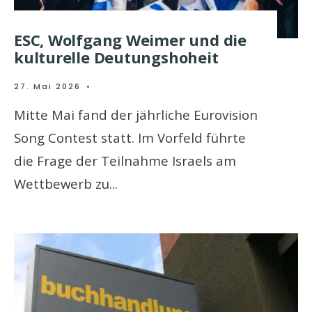
ESC, Wolfgang Weimer und die
kulturelle Deutungshoheit
27. Mai 2026
•
Mitte Mai fand der jährliche Eurovision
Song Contest statt. Im Vorfeld führte
die Frage der Teilnahme Israels am
Wettbewerb zu
...