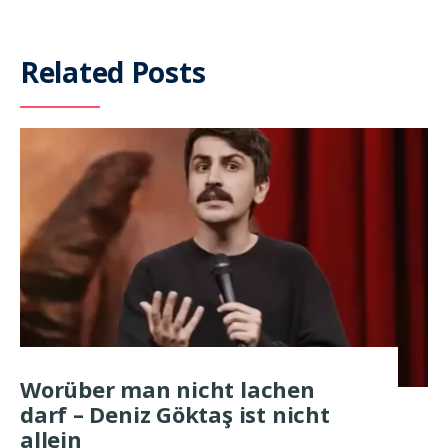
Related Posts
Worüber man nicht lachen
darf – Deniz Göktaş ist nicht
allein