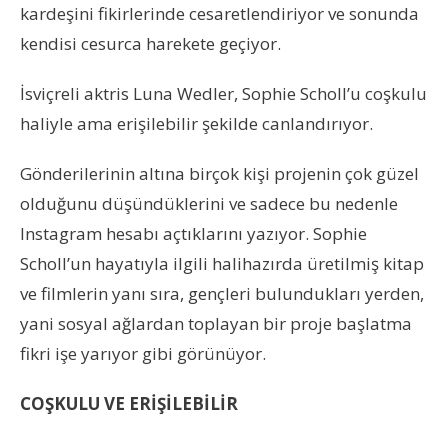
kardeşini fikirlerinde cesaretlendiriyor ve sonunda
kendisi cesurca harekete geçiyor.
İsviçreli aktris Luna Wedler, Sophie Scholl’u coşkulu
haliyle ama erişilebilir şekilde canlandırıyor.
Gönderilerinin altına birçok kişi projenin çok güzel
olduğunu düşündüklerini ve sadece bu nedenle
Instagram hesabı açtıklarını yazıyor. Sophie
Scholl’un hayatıyla ilgili halihazırda üretilmiş kitap
ve filmlerin yanı sıra, gençleri bulundukları yerden,
yani sosyal ağlardan toplayan bir proje başlatma
fikri işe yarıyor gibi görünüyor.
COŞKULU VE ERİŞİLEBİLİR