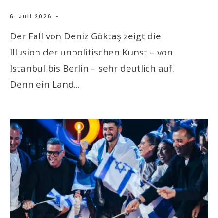
6. Juli 2026
•
Der Fall von Deniz Göktaş zeigt die
Illusion der unpolitischen Kunst – von
Istanbul bis Berlin – sehr deutlich auf.
Denn ein Land
...