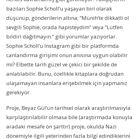
bazıları Sophie Scholl’u yaşayan biri olarak
düşünüp, gönderilerin altına; “Münih’te dikkatli ol
sevgili Sophie, orada hapisteydim” veya “Lütfen
bildiri dağıtmayın.” gibi yorumlar yazıyorlar.
Sophie Scholl’u Instagram gibi bir platformda
canlandırma girişimi onun anısına uygun olabilir
mi? Elbette tarih güzel ve çekici bir şekilde de
anlatılabilir. Bunu, özellikle kitaplara doğrudan
ulaşamayan insanlara erişebilmek için yapmanız
gerekiyor.
Proje, Beyaz Gül’ün tarihsel olarak araştırılmasıyla
karşılaştırılabilir olmasa bile (araştırmada konuyla
aradaki mesafe ön şarttır) proje, okulda Nazi
dönemiyle ilgili yeterinden fazla bilgi edindiklerini