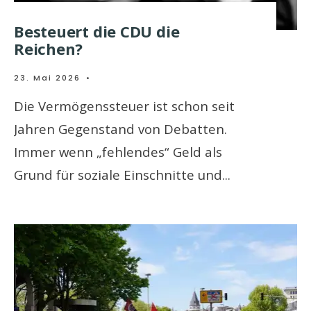
Besteuert die CDU die
Reichen?
23. Mai 2026
•
Die Vermögenssteuer ist schon seit
Jahren Gegenstand von Debatten.
Immer wenn „fehlendes“ Geld als
Grund für soziale Einschnitte und
...