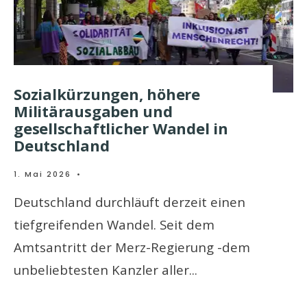
Sozialkürzungen, höhere
Militärausgaben und
gesellschaftlicher Wandel in
Deutschland
1. Mai 2026
•
Deutschland durchläuft derzeit einen
tiefgreifenden Wandel. Seit dem
Amtsantritt der Merz-Regierung -dem
unbeliebtesten Kanzler aller
...