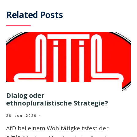
Related Posts
Dialog oder
ethnopluralistische Strategie?
26. Juni 2026
•
AfD bei einem Wohltätigkeitsfest der