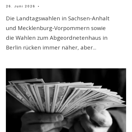
26. Juni 2026
•
Die Landtagswahlen in Sachsen-Anhalt
und Mecklenburg-Vorpommern sowie
die Wahlen zum Abgeordnetenhaus in
Berlin rücken immer näher, aber
...