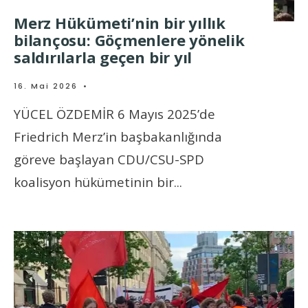
Merz Hükümeti’nin bir yıllık
bilançosu: Göçmenlere yönelik
saldırılarla geçen bir yıl
16. Mai 2026
•
YÜCEL ÖZDEMİR 6 Mayıs 2025’de
Friedrich Merz’in başbakanlığında
göreve başlayan CDU/CSU-SPD
koalisyon hükümetinin bir
...