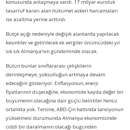
konusunda anlaşmaya vardı. 17 milyar euroluk
tasarruf kararı alan hükümet askeri harcamaları
ise azaltma yerine arttırdı.
Bütçe açığı nedeniyle değişik alanlarda yapılacak
kesintiler ve getirilecek ek vergiler önümüzdeki yıl
sık sık Almanya’nın gündeminde olacak.
Bütün bunlar sınıflararası çelişkilerin
derinleşmeye, yoksulluğun artmaya devam
edeceğini gösteriyor. Enflasyonun, enerji
fiyatlarının düşeceğine, ekonomide kayda değer bir
büyümenin olacağına dair güçlü belirtiler henüz
ortalıkta yok. Tersine, ABD-Çin hattında tansiyonun
yükselmesi durumunda Almanya ekonomisinde
ciddi bir daralmanın olacağı bugünden