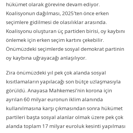
hükümet olarak görevine devam ediyor.
Koalisyonun dağılması, 2025’ten önce erken
seçimlere gidilmesi de olasılıklar arasında.
Koalisyonu oluşturan üç partiden birisi, oy kaybını
önlemek için erken seçim kartını çekebilir.
Önümüzdeki seçimlerde sosyal demokrat partinin
oy kaybına uğrayacağı anlaşılıyor.
Zira önümüzdeki yıl pek çok alanda sosyal
kısıtlamaların yapılacağı son bütçe uzlaşmasıyla
görüldü. Anayasa Mahkemesi’nin korona için
ayrılan 60 milyar euronun iklim alanında
kullanılmasına karşı çıkmasından sonra hükümet
partileri başta sosyal alanlar olmak üzere pek çok
alanda toplam 17 milyar euroluk kesinti yapılması