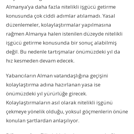
Almanya’ya daha fazla nitelikli işgücü getirme
konusunda çok ciddi adımlar atılamadı. Yasal
düzenlemeler, kolaylaştırmalar yapılmasına
rağmen Almanya halen istenilen düzeyde nitelikli
işgücü getirme konusunda bir sonuç alabilmiş
değil. Bu nedenle tartışmalar önümüzdeki yıl da
hız kesmeden devam edecek.
Yabancıların Alman vatandaşlığına geçişini
kolaylaştırma adına hazırlanan yasa ise
önümüzdeki yıl yürürlüğe girecek.
Kolaylaştırmaların asıl olarak nitelikli işgünü
çekmeye yönelik olduğu, yoksul göçmenlerin önüne
konulan şartlardan anlaşılıyor.