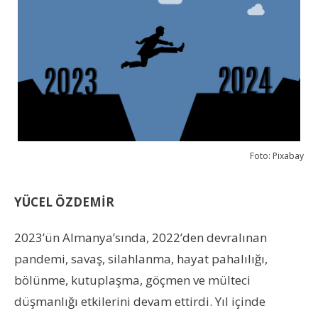
Foto: Pixabay
YÜCEL ÖZDEMİR
2023’ün Almanya’sında, 2022’den devralınan
pandemi, savaş, silahlanma, hayat pahalılığı,
bölünme, kutuplaşma, göçmen ve mülteci
düşmanlığı etkilerini devam ettirdi. Yıl içinde