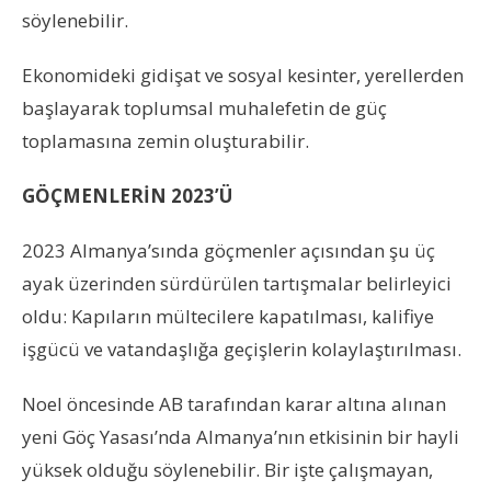
söylenebilir.
Ekonomideki gidişat ve sosyal kesinter, yerellerden
başlayarak toplumsal muhalefetin de güç
toplamasına zemin oluşturabilir.
GÖÇMENLERİN 2023’Ü
2023 Almanya’sında göçmenler açısından şu üç
ayak üzerinden sürdürülen tartışmalar belirleyici
oldu: Kapıların mültecilere kapatılması, kalifiye
işgücü ve vatandaşlığa geçişlerin kolaylaştırılması.
Noel öncesinde AB tarafından karar altına alınan
yeni Göç Yasası’nda Almanya’nın etkisinin bir hayli
yüksek olduğu söylenebilir. Bir işte çalışmayan,