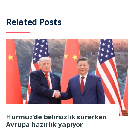
Related Posts
Hürmüz’de belirsizlik sürerken
Avrupa hazırlık yapıyor