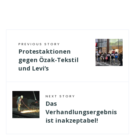
PREVIOUS STORY
Protestaktionen
gegen Özak-Tekstil
und Levi’s
NEXT STORY
Das
Verhandlungsergebnis
ist inakzeptabel!