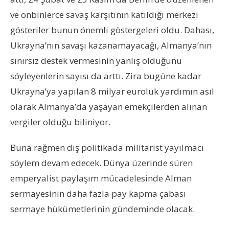
ve onbinlerce savaş karşıtının katıldığı merkezi
gösteriler bunun önemli göstergeleri oldu. Dahası,
Ukrayna’nın savaşı kazanamayacağı, Almanya’nın
sınırsız destek vermesinin yanlış olduğunu
söyleyenlerin sayısı da arttı. Zira bugüne kadar
Ukrayna’ya yapılan 8 milyar euroluk yardımın asıl
olarak Almanya’da yaşayan emekçilerden alınan
vergiler olduğu biliniyor.
Buna rağmen dış politikada militarist yayılmacı
söylem devam edecek. Dünya üzerinde süren
emperyalist paylaşım mücadelesinde Alman
sermayesinin daha fazla pay kapma çabası
sermaye hükümetlerinin gündeminde olacak.