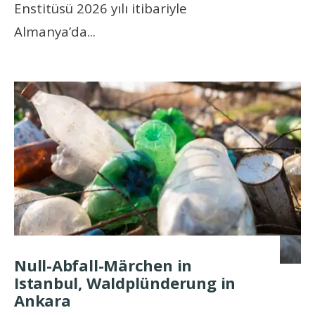
Enstitüsü 2026 yılı itibariyle
Almanya’da
...
Null-Abfall-Märchen in
Istanbul, Waldplünderung in
Ankara