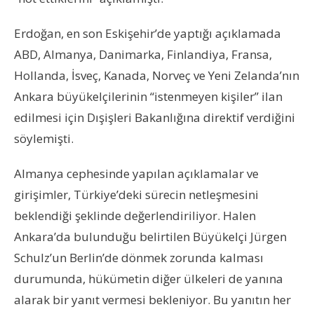
Erdoğan, en son Eskişehir’de yaptığı açıklamada
ABD, Almanya, Danimarka, Finlandiya, Fransa,
Hollanda, İsveç, Kanada, Norveç ve Yeni Zelanda’nın
Ankara büyükelçilerinin “istenmeyen kişiler” ilan
edilmesi için Dışişleri Bakanlığına direktif verdiğini
söylemişti.
Almanya cephesinde yapılan açıklamalar ve
girişimler, Türkiye’deki sürecin netleşmesini
beklendiği şeklinde değerlendiriliyor. Halen
Ankara’da bulunduğu belirtilen Büyükelçi Jürgen
Schulz’un Berlin’de dönmek zorunda kalması
durumunda, hükümetin diğer ülkeleri de yanına
alarak bir yanıt vermesi bekleniyor. Bu yanıtın her