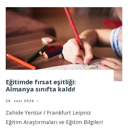
Eğitimde fırsat eşitliği:
Almanya sınıfta kaldı!
26. Juni 2026
•
Zahide Yentür / Frankfurt Leipniz
Eğitim Araştırmaları ve Eğitim Bilgileri