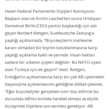
Halen Federal Parlamento Dışişleri Komisyonu
Başkanı olan ve Armin Laschet’ten sonra Hristiyan
Demokrat Birlik (CDU) partisi başkanlığı için adı
geçen Norbert Röttgen, Süddeutsche Zeitung’a
yaptığı açıklamada, “Büyükeçilerin mahkeme
kararı olmadan bir kişinin tutuklanmasına karşı
yaptığı açıklama haklı ve yerinde. İnsan hakları
sadece bir ülkenin içişleri değildir. Bu NATO üyesi
olan Türkiye için de geçerli” dedi. Röttgen,
Erdoğan’ın açıklamasına karşı bir çok AB üyesinden
dayanışma açıklamasının geldiğine dikkat çekerek,
“Eğer büyükelçiler gerçekten sınır dışı edilirse bu
durumda AB’nin birlikte hareket etmesi ve elçilik
düzeyinde ilişkilere son vermesi gerekiyor. AB