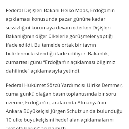
Federal Dışişleri Bakanı Heiko Maas, Erdoğan’ın
açıklaması konusunda pazar gününe kadar
sessizliğini korumaya devam ederken Dışişleri
Bakanlığının diğer ülkelerle görüşmeler yaptığı
ifade edildi. Bu temelde ortak bir tavrın
belirlenmek istendiği ifade ediliyor. Bakanlık,
cumartesi günü “Erdoğan’ın açıklaması bilgimiz
dahilinde” açıklamasıyla yetindi.
Federal Hükümet Sözcü Yardımcısı Ulrike Demmer,
cuma günkü olağan basın toplantısında bir soru
üzerine, Erdoğan’ın, aralarında Almanya’nın
Ankara Büyükelçisi Jürgen Schulz’un da bulunduğu
10 ülke büyükelçisini hedef alan açıklamalarını
“not ettiklerini” açıklamıştı.