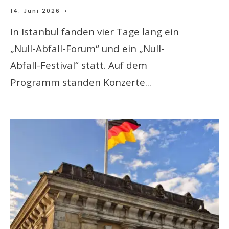
14. Juni 2026
•
In Istanbul fanden vier Tage lang ein
„Null-Abfall-Forum“ und ein „Null-
Abfall-Festival“ statt. Auf dem
Programm standen Konzerte
...