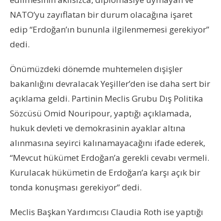
NATO’yu zayıflatan bir durum olacağına işaret
edip “Erdoğan’ın bununla ilgilenmemesi gerekiyor”
dedi.
Önümüzdeki dönemde muhtemelen dışişler
bakanlığını devralacak Yeşiller’den ise daha sert bir
açıklama geldi. Partinin Meclis Grubu Dış Politika
Sözcüsü Omid Nouripour, yaptığı açıklamada,
hukuk devleti ve demokrasinin ayaklar altına
alınmasına seyirci kalınamayacağını ifade ederek,
“Mevcut hükümet Erdoğan’a gerekli cevabı vermeli.
Kurulacak hükümetin de Erdoğan’a karşı açık bir
tonda konuşması gerekiyor” dedi.
Meclis Başkan Yardımcısı Claudia Roth ise yaptığı