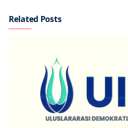
Related Posts