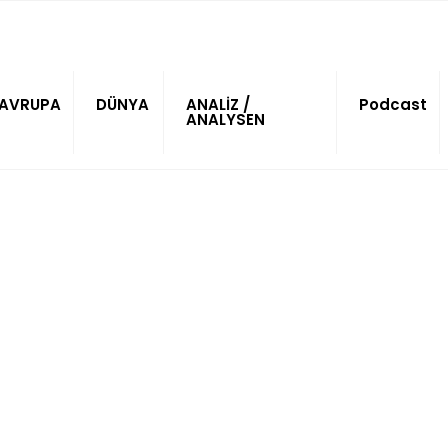
AVRUPA
DÜNYA
ANALİZ /
Podcast
ANALYSEN