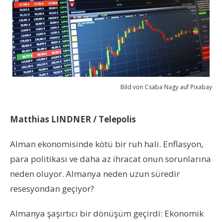
Bild von
Csaba Nagy
auf
Pixabay
Matthias LINDNER / Telepolis
Alman ekonomisinde kötü bir ruh hali. Enflasyon,
para politikası ve daha az ihracat onun sorunlarına
neden oluyor. Almanya neden uzun süredir
resesyondan geçiyor?
Almanya şaşırtıcı bir dönüşüm geçirdi: Ekonomik