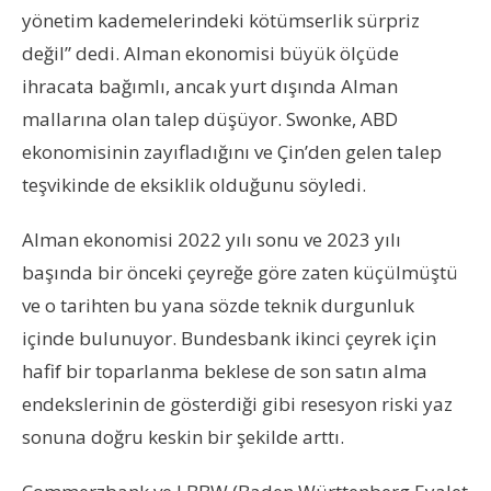
yönetim kademelerindeki kötümserlik sürpriz
değil” dedi. Alman ekonomisi büyük ölçüde
ihracata bağımlı, ancak yurt dışında Alman
mallarına olan talep düşüyor. Swonke, ABD
ekonomisinin zayıfladığını ve Çin’den gelen talep
teşvikinde de eksiklik olduğunu söyledi.
Alman ekonomisi 2022 yılı sonu ve 2023 yılı
başında bir önceki çeyreğe göre zaten küçülmüştü
ve o tarihten bu yana sözde teknik durgunluk
içinde bulunuyor. Bundesbank ikinci çeyrek için
hafif bir toparlanma beklese de son satın alma
endekslerinin de gösterdiği gibi resesyon riski yaz
sonuna doğru keskin bir şekilde arttı.