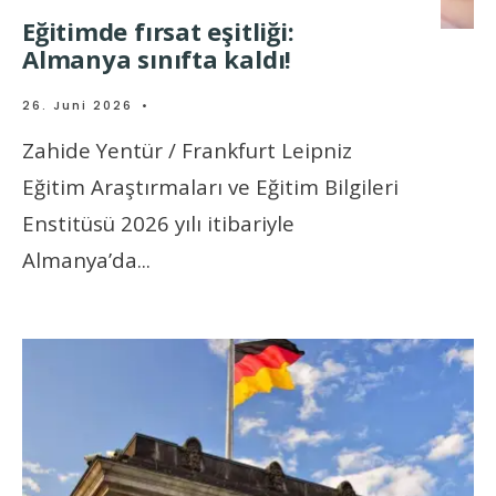
Eğitimde fırsat eşitliği:
Almanya sınıfta kaldı!
26. Juni 2026
•
Zahide Yentür / Frankfurt Leipniz
Eğitim Araştırmaları ve Eğitim Bilgileri
Enstitüsü 2026 yılı itibariyle
Almanya’da
...