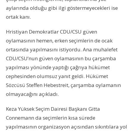
aylarında olduğu gibi ilgi göstermeyecekleri ise
ortak kanı.
Hristiyan Demokratlar CDU/CSU güven
oylamasının hemen, erken seçimlerin de ocak
ortasında yapılmasını istiyordu. Ana muhalefet
CDU/CSU’nun güven oylamasının bu çarşamba
yapılması yönünde yaptığı çağrıya hükümet
cephesinden olumsuz yanıt geldi. Hükümet
Sözcüsü Steffen Hebestreit, çarşamba oylamanın
olmayacağını açıkladı.
Keza Yüksek Seçim Dairesi Başkanı Gitta
Connemann da seçimlerin kısa sürede
yapılmasının organizasyon açısından sıkıntılara yol