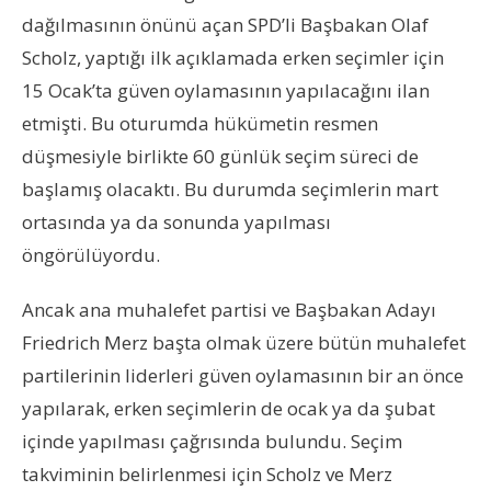
dağılmasının önünü açan SPD’li Başbakan Olaf
Scholz, yaptığı ilk açıklamada erken seçimler için
15 Ocak’ta güven oylamasının yapılacağını ilan
etmişti. Bu oturumda hükümetin resmen
düşmesiyle birlikte 60 günlük seçim süreci de
başlamış olacaktı. Bu durumda seçimlerin mart
ortasında ya da sonunda yapılması
öngörülüyordu.
Ancak ana muhalefet partisi ve Başbakan Adayı
Friedrich Merz başta olmak üzere bütün muhalefet
partilerinin liderleri güven oylamasının bir an önce
yapılarak, erken seçimlerin de ocak ya da şubat
içinde yapılması çağrısında bulundu. Seçim
takviminin belirlenmesi için Scholz ve Merz