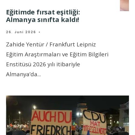
Eğitimde fırsat eşitliği:
Almanya sınıfta kaldı!
26. Juni 2026
•
Zahide Yentür / Frankfurt Leipniz
Eğitim Araştırmaları ve Eğitim Bilgileri
Enstitüsü 2026 yılı itibariyle
Almanya’da
...