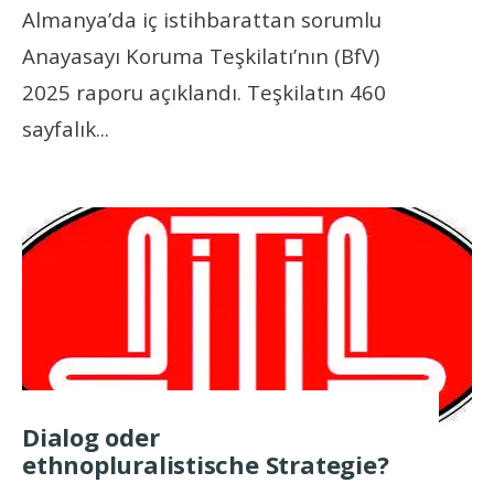
Almanya’da iç istihbarattan sorumlu
Anayasayı Koruma Teşkilatı’nın (BfV)
2025 raporu açıklandı. Teşkilatın 460
sayfalık
...
Dialog oder
ethnopluralistische Strategie?