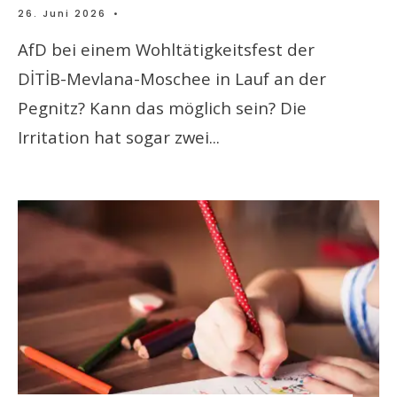
26. Juni 2026
•
AfD bei einem Wohltätigkeitsfest der
DİTİB-Mevlana-Moschee in Lauf an der
Pegnitz? Kann das möglich sein? Die
Irritation hat sogar zwei
...