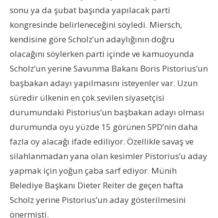
sonu ya da şubat başında yapılacak parti
kongresinde belirleneceğini söyledi. Miersch,
kendisine göre Scholz’un adaylığının doğru
olacağını söylerken parti içinde ve kamuoyunda
Scholz’un yerine Savunma Bakanı Boris Pistorius’un
başbakan adayı yapılmasını isteyenler var. Uzun
süredir ülkenin en çok sevilen siyasetçisi
durumundaki Pistorius’un başbakan adayı olması
durumunda oyu yüzde 15 görünen SPD’nin daha
fazla oy alacağı ifade ediliyor. Özellikle savaş ve
silahlanmadan yana olan kesimler Pistorius’u aday
yapmak için yoğun çaba sarf ediyor. Münih
Belediye Başkanı Dieter Reiter de geçen hafta
Scholz yerine Pistorius’un aday gösterilmesini
önermişti.