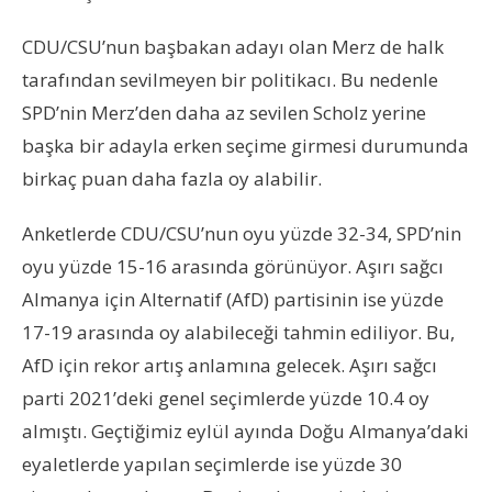
CDU/CSU’nun başbakan adayı olan Merz de halk
tarafından sevilmeyen bir politikacı. Bu nedenle
SPD’nin Merz’den daha az sevilen Scholz yerine
başka bir adayla erken seçime girmesi durumunda
birkaç puan daha fazla oy alabilir.
Anketlerde CDU/CSU’nun oyu yüzde 32-34, SPD’nin
oyu yüzde 15-16 arasında görünüyor. Aşırı sağcı
Almanya için Alternatif (AfD) partisinin ise yüzde
17-19 arasında oy alabileceği tahmin ediliyor. Bu,
AfD için rekor artış anlamına gelecek. Aşırı sağcı
parti 2021’deki genel seçimlerde yüzde 10.4 oy
almıştı. Geçtiğimiz eylül ayında Doğu Almanya’daki
eyaletlerde yapılan seçimlerde ise yüzde 30