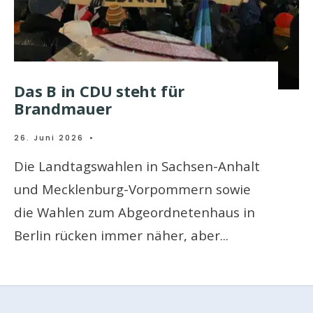
Das B in CDU steht für
Brandmauer
26. Juni 2026
•
Die Landtagswahlen in Sachsen-Anhalt
und Mecklenburg-Vorpommern sowie
die Wahlen zum Abgeordnetenhaus in
Berlin rücken immer näher, aber
...