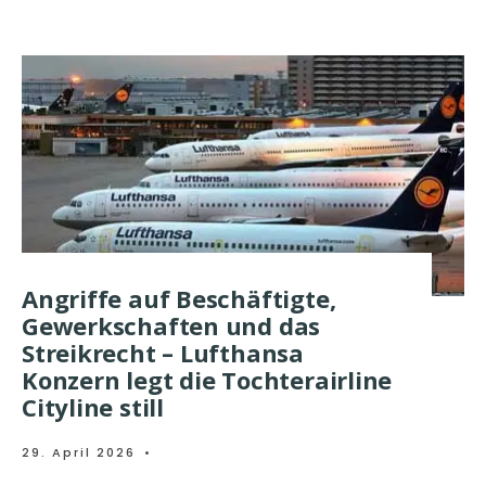
Angriffe auf Beschäftigte,
Gewerkschaften und das
Streikrecht – Lufthansa
Konzern legt die Tochterairline
Cityline still
29. April 2026
•