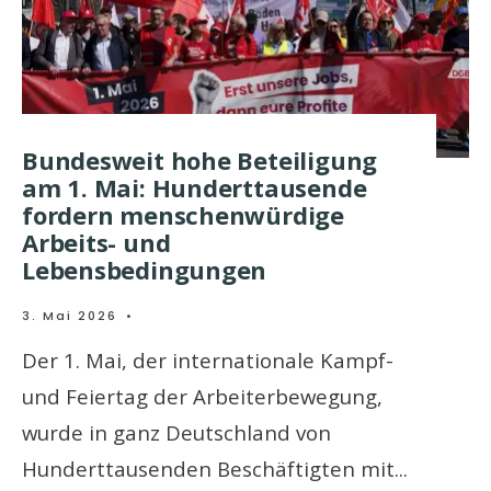
Bundesweit hohe Beteiligung
am 1. Mai: Hunderttausende
fordern menschenwürdige
Arbeits- und
Lebensbedingungen
3. Mai 2026
•
Der 1. Mai, der internationale Kampf-
und Feiertag der Arbeiterbewegung,
wurde in ganz Deutschland von
Hunderttausenden Beschäftigten mit
...