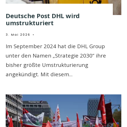
Deutsche Post DHL wird
umstrukturiert
3. Mai 2026
•
Im September 2024 hat die DHL Group
unter den Namen „Strategie 2030“ ihre
bisher größte Umstrukturierung
angekündigt. Mit diesem
...