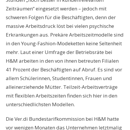
Zeiträumen“ eingesetzt werden – jedoch mit
schweren Folgen für die Beschäftigten, denn der
massive Arbeitsdruck löst bei vielen psychische
Erkrankungen aus. Prekäre Arbeitszeitmodelle sind
in den Young-Fashion-Modeketten keine Seltenheit
mehr. Laut einer Umfrage der Betriebsräte bei
H&M arbeiten in den von ihnen betreuten Filialen
41 Prozent der Beschäftigten auf Abruf
. Es sind vor
allem Schülerinnen, Studentinnen, Frauen und
alleinerziehende Mütter. Teilzeit-Arbeitsverträge
mit flexiblen Arbeitszeiten finden sich hier in den
unterschiedlichsten Modellen.
Die Ver.di Bundestarifkommission bei H&M hatte
vor wenigen Monaten das Unternehmen letztmalig