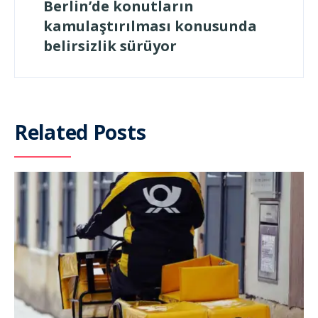
Berlin’de konutların
kamulaştırılması konusunda
belirsizlik sürüyor
Related Posts