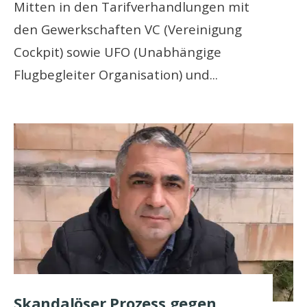
Mitten in den Tarifverhandlungen mit
den Gewerkschaften VC (Vereinigung
Cockpit) sowie UFO (Unabhängige
Flugbegleiter Organisation) und
...
Skandalöser Prozess gegen