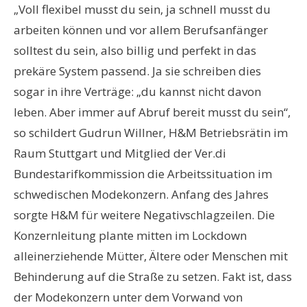
„Voll flexibel musst du sein, ja schnell musst du
arbeiten können und vor allem Berufsanfänger
solltest du sein, also billig und perfekt in das
prekäre System passend. Ja sie schreiben dies
sogar in ihre Verträge: „du kannst nicht davon
leben. Aber immer auf Abruf bereit musst du sein“,
so schildert Gudrun Willner, H&M Betriebsrätin im
Raum Stuttgart und Mitglied der Ver.di
Bundestarifkommission die Arbeitssituation im
schwedischen Modekonzern. Anfang des Jahres
sorgte H&M für weitere Negativschlagzeilen. Die
Konzernleitung plante mitten im Lockdown
alleinerziehende Mütter, Ältere oder Menschen mit
Behinderung auf die Straße zu setzen. Fakt ist, dass
der Modekonzern unter dem Vorwand von