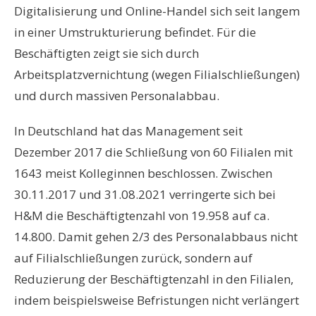
Digitalisierung und Online-Handel sich seit langem
in einer Umstrukturierung befindet. Für die
Beschäftigten zeigt sie sich durch
Arbeitsplatzvernichtung (wegen Filialschließungen)
und durch massiven Personalabbau.
In Deutschland hat das Management seit
Dezember 2017 die Schließung von 60 Filialen mit
1643 meist Kolleginnen beschlossen. Zwischen
30.11.2017 und 31.08.2021 verringerte sich bei
H&M die Beschäftigtenzahl von 19.958 auf ca.
14.800. Damit gehen 2/3 des Personalabbaus nicht
auf Filialschließungen zurück, sondern auf
Reduzierung der Beschäftigtenzahl in den Filialen,
indem beispielsweise Befristungen nicht verlängert