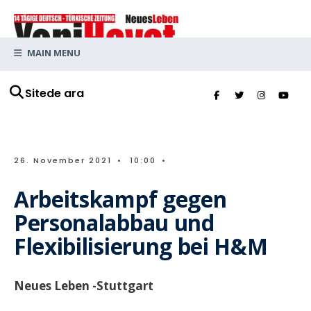
MAIN MENU
Sitede ara
26. November 2021
•
10:00
•
Arbeitskampf gegen
Personalabbau und
Flexibilisierung bei H&M
Neues Leben -Stuttgart