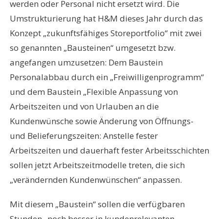
werden oder Personal nicht ersetzt wird. Die
Umstrukturierung hat H&M dieses Jahr durch das
Konzept „zukunftsfähiges Storeportfolio“ mit zwei
so genannten „Bausteinen“ umgesetzt bzw.
angefangen umzusetzen: Dem Baustein
Personalabbau durch ein „Freiwilligenprogramm“
und dem Baustein „Flexible Anpassung von
Arbeitszeiten und von Urlauben an die
Kundenwünsche sowie Änderung von Öffnungs-
und Belieferungszeiten: Anstelle fester
Arbeitszeiten und dauerhaft fester Arbeitsschichten
sollen jetzt Arbeitszeitmodelle treten, die sich
„verändernden Kundenwünschen“ anpassen.
Mit diesem „Baustein“ sollen die verfügbaren
Stunden „noch besser in kundenrelevanten