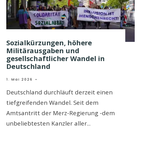
Sozialkürzungen, höhere
Militärausgaben und
gesellschaftlicher Wandel in
Deutschland
1. Mai 2026
•
Deutschland durchläuft derzeit einen
tiefgreifenden Wandel. Seit dem
Amtsantritt der Merz-Regierung -dem
unbeliebtesten Kanzler aller
...