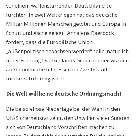
vor einem waffenstarrenden Deutschland zu
fürchten. In zwei Weltkriegen hat das deutsche
Militär Millionen Menschen getötet und Europa in
Schutt und Asche gelegt.
Annalena Baerbock
fordert, dass die Europäische Union
„außenpolitisch erwachsen werden“ solle; natürlich
unter Führung Deutschlands. Schon immer wurden
außenpolitische Interessen im Zweifelsfall
militärisch durchgesetzt.
Die Welt will keine deutsche Ordnungsmacht
Die beispiellose Niederlage bei der Wahl in den
UN-Sicherheitsrat zeigt, den Unwillen vieler Staaten
sich von Deutschland Vorschriften machen zu