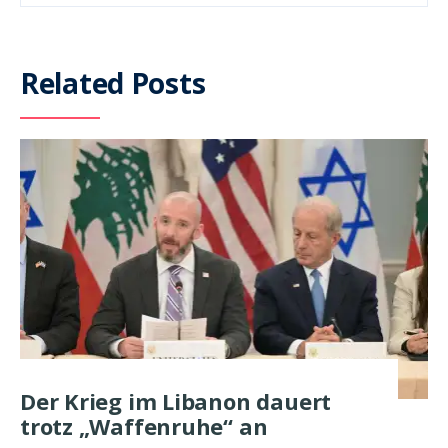
Related Posts
Der Krieg im Libanon dauert
trotz „Waffenruhe“ an