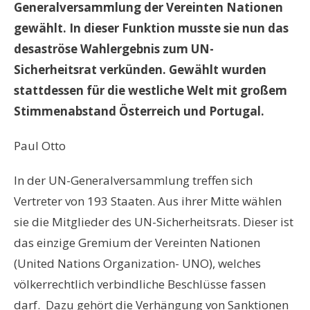
Generalversammlung der Vereinten Nationen
gewählt. In dieser Funktion musste sie nun das
desaströse Wahlergebnis zum UN-
Sicherheitsrat verkünden. Gewählt wurden
stattdessen für die westliche Welt mit großem
Stimmenabstand Österreich und Portugal.
Paul Otto
In der UN-Generalversammlung treffen sich
Vertreter von 193 Staaten. Aus ihrer Mitte wählen
sie die Mitglieder des UN-Sicherheitsrats. Dieser ist
das einzige Gremium der Vereinten Nationen
(United Nations Organization- UNO), welches
völkerrechtlich verbindliche Beschlüsse fassen
darf.
Dazu gehört die Verhängung von Sanktionen