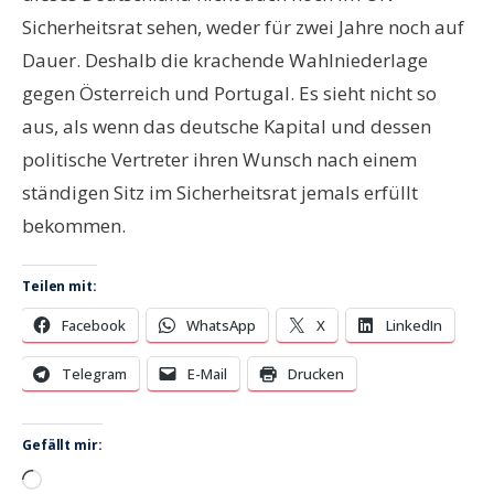
Sicherheitsrat sehen, weder für zwei Jahre noch auf
Dauer. Deshalb die krachende Wahlniederlage
gegen Österreich und Portugal. Es sieht nicht so
aus, als wenn das deutsche Kapital und dessen
politische Vertreter ihren Wunsch nach einem
ständigen Sitz im Sicherheitsrat jemals erfüllt
bekommen.
Teilen mit:
Facebook
WhatsApp
X
LinkedIn
Telegram
E-Mail
Drucken
Gefällt mir:
Wird