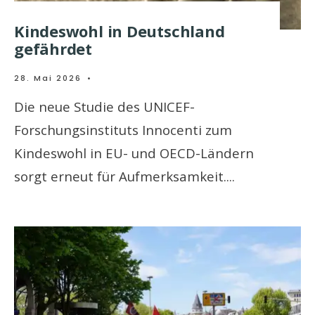
Kindeswohl in Deutschland
gefährdet
28. Mai 2026
•
Die neue Studie des UNICEF-
Forschungsinstituts Innocenti zum
Kindeswohl in EU- und OECD-Ländern
sorgt erneut für Aufmerksamkeit.
...