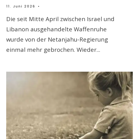
11. Juni 2026
•
Die seit Mitte April zwischen Israel und
Libanon ausgehandelte Waffenruhe
wurde von der Netanjahu-Regierung
einmal mehr gebrochen. Wieder
...