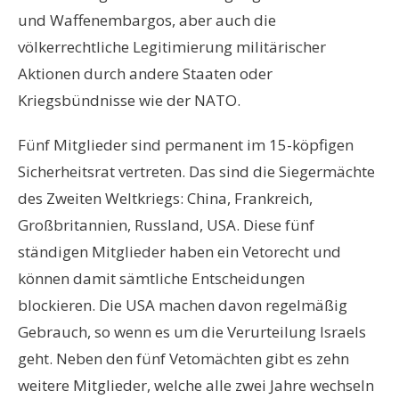
und Waffenembargos, aber auch die
völkerrechtliche Legitimierung militärischer
Aktionen durch andere Staaten oder
Kriegsbündnisse wie der NATO.
Fünf Mitglieder sind permanent im 15-köpfigen
Sicherheitsrat vertreten. Das sind die Siegermächte
des Zweiten Weltkriegs: China, Frankreich,
Großbritannien, Russland, USA. Diese fünf
ständigen Mitglieder haben ein Vetorecht und
können damit sämtliche Entscheidungen
blockieren. Die USA machen davon regelmäßig
Gebrauch, so wenn es um die Verurteilung Israels
geht. Neben den fünf Vetomächten gibt es zehn
weitere Mitglieder, welche alle zwei Jahre wechseln