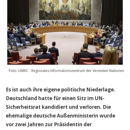
Foto: UNRIC - Regionales Informationszentrum der Vereinten Nationen
Es ist auch ihre eigene politische Niederlage.
Deutschland hatte für einen Sitz im UN-
Sicherheitsrat kandidiert und verloren. Die
ehemalige deutsche Außenministerin wurde
vor zwei Jahren zur Präsidentin der