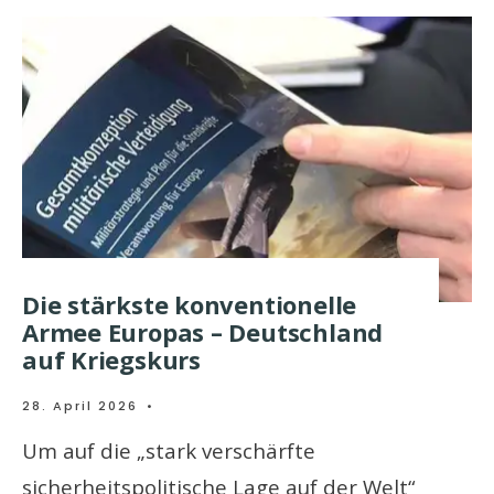
Die stärkste konventionelle
Armee Europas – Deutschland
auf Kriegskurs
28. April 2026
•
Um auf die „stark verschärfte
sicherheitspolitische Lage auf der Welt“