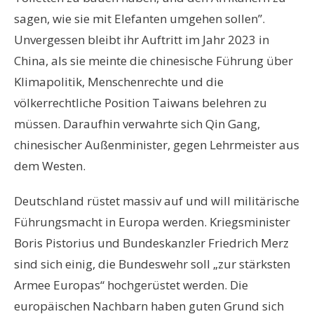
sagen, wie sie mit Elefanten umgehen sollen”.
Unvergessen bleibt ihr Auftritt im Jahr 2023 in
China, als sie meinte die chinesische Führung über
Klimapolitik, Menschenrechte und die
völkerrechtliche Position Taiwans belehren zu
müssen. Daraufhin verwahrte sich Qin Gang,
chinesischer Außenminister, gegen Lehrmeister aus
dem Westen.
Deutschland rüstet massiv auf und will militärische
Führungsmacht in Europa werden. Kriegsminister
Boris Pistorius und Bundeskanzler Friedrich Merz
sind sich einig, die Bundeswehr soll „zur stärksten
Armee Europas“ hochgerüstet werden. Die
europäischen Nachbarn haben guten Grund sich