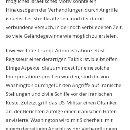
mögliches israelisches Motiv könnte ein
Hinauszögern der Verhandlungen durch Angriffe
israelischer Streitkräfte sein und der damit
verbundene Versuch, in der noch verbliebenen Zeit,
so viele Geländegewinne wie möglich zu erzielen.
Inwieweit die Trump-Administration selbst
Regisseur einer derartigen Taktik ist, bleibt offen.
Einige Aspekte, die zumindest für eine solche
Interpretation sprechen würden, sind die von
Washington durchgeführten Angriffe auf iranische
Stellungen und zivile Schiffe vor der iranischen
Küste. Zuletzt griff das US-Militär einen Öltanker
an, der Berichten zufolge einen iranischen Hafen
anvisierte. Washington wird mit Sicherheit, mit
einem derzeitigen Abschluss der Verhandlungen