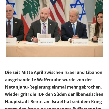
Die seit Mitte April zwischen Israel und Libanon
ausgehandelte Waffenruhe wurde von der
Netanjahu-Regierung einmal mehr gebrochen.
Wieder griff die IDF den Süden der libanesischen
Hauptstadt Beirut an. Israel hat seit dem Krieg
gegen den Iran eine sogenannte Pufferzone im