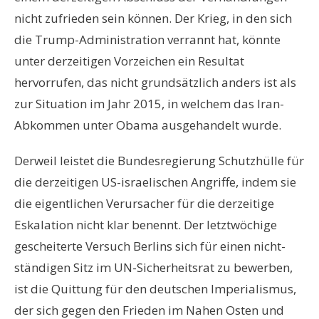
nicht zufrieden sein können. Der Krieg, in den sich
die Trump-Administration verrannt hat, könnte
unter derzeitigen Vorzeichen ein Resultat
hervorrufen, das nicht grundsätzlich anders ist als
zur Situation im Jahr 2015, in welchem das Iran-
Abkommen unter Obama ausgehandelt wurde.
Derweil leistet die Bundesregierung Schutzhülle für
die derzeitigen US-israelischen Angriffe, indem sie
die eigentlichen Verursacher für die derzeitige
Eskalation nicht klar benennt. Der letztwöchige
gescheiterte Versuch Berlins sich für einen nicht-
ständigen Sitz im UN-Sicherheitsrat zu bewerben,
ist die Quittung für den deutschen Imperialismus,
der sich gegen den Frieden im Nahen Osten und