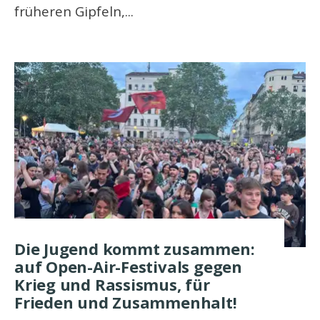
früheren Gipfeln,
...
Die Jugend kommt zusammen:
auf Open-Air-Festivals gegen
Krieg und Rassismus, für
Frieden und Zusammenhalt!