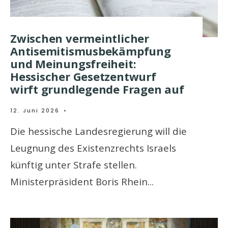
Zwischen vermeintlicher
Antisemitismusbekämpfung
und Meinungsfreiheit:
Hessischer Gesetzentwurf
wirft grundlegende Fragen auf
12. Juni 2026
•
Die hessische Landesregierung will die
Leugnung des Existenzrechts Israels
künftig unter Strafe stellen.
Ministerpräsident Boris Rhein
...