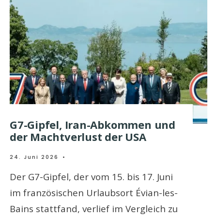
G7-Gipfel, Iran-Abkommen und
der Machtverlust der USA
24. Juni 2026
•
Der G7-Gipfel, der vom 15. bis 17. Juni
im französischen Urlaubsort Évian-les-
Bains stattfand, verlief im Vergleich zu