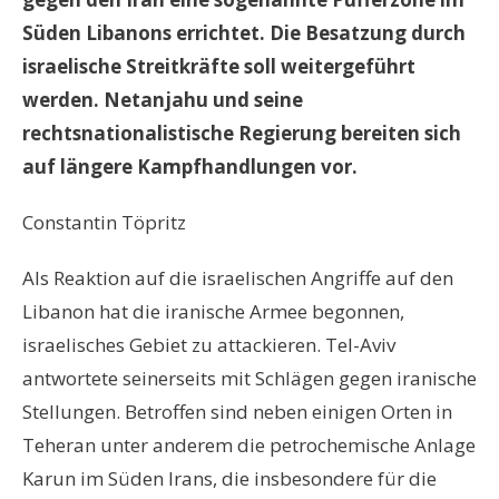
Süden Libanons errichtet. Die Besatzung durch
israelische Streitkräfte soll weitergeführt
werden. Netanjahu und seine
rechtsnationalistische Regierung bereiten sich
auf längere Kampfhandlungen vor.
Constantin Töpritz
Als Reaktion auf die israelischen Angriffe auf den
Libanon hat die iranische Armee begonnen,
israelisches Gebiet zu attackieren. Tel-Aviv
antwortete seinerseits mit Schlägen gegen iranische
Stellungen. Betroffen sind neben einigen Orten in
Teheran unter anderem die petrochemische Anlage
Karun im Süden Irans, die insbesondere für die