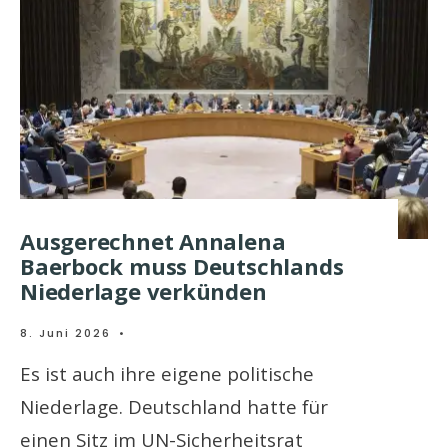
Ausgerechnet Annalena
Baerbock muss Deutschlands
Niederlage verkünden
8. Juni 2026
•
Es ist auch ihre eigene politische
Niederlage. Deutschland hatte für
einen Sitz im UN-Sicherheitsrat