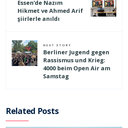
Essen’de Nazım
Hikmet ve Ahmed Arif
şiirlerle anıldı
NEXT STORY
Berliner Jugend gegen
Rassismus und Krieg:
4000 beim Open Air am
Samstag
Related Posts