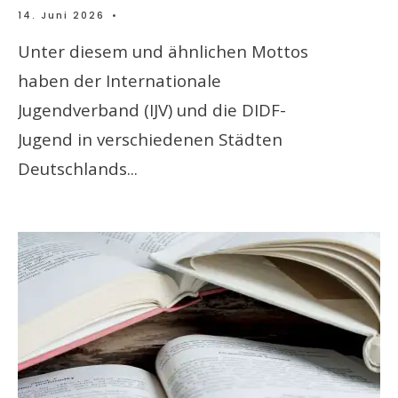
14. Juni 2026
•
Unter diesem und ähnlichen Mottos
haben der Internationale
Jugendverband (IJV) und die DIDF-
Jugend in verschiedenen Städten
Deutschlands
...