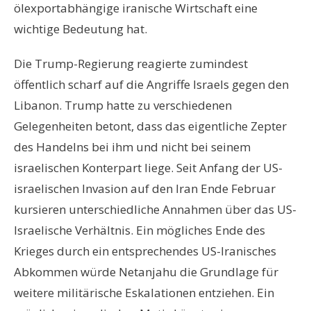
ölexportabhängige iranische Wirtschaft eine
wichtige Bedeutung hat.
Die Trump-Regierung reagierte zumindest
öffentlich scharf auf die Angriffe Israels gegen den
Libanon. Trump hatte zu verschiedenen
Gelegenheiten betont, dass das eigentliche Zepter
des Handelns bei ihm und nicht bei seinem
israelischen Konterpart liege. Seit Anfang der US-
israelischen Invasion auf den Iran Ende Februar
kursieren unterschiedliche Annahmen über das US-
Israelische Verhältnis. Ein mögliches Ende des
Krieges durch ein entsprechendes US-Iranisches
Abkommen würde Netanjahu die Grundlage für
weitere militärische Eskalationen entziehen. Ein