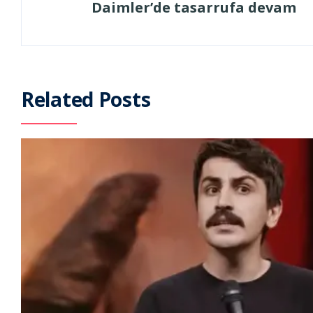
Daimler’de tasarrufa devam
Related Posts