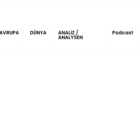
AVRUPA
DÜNYA
ANALİZ /
Podcast
ANALYSEN