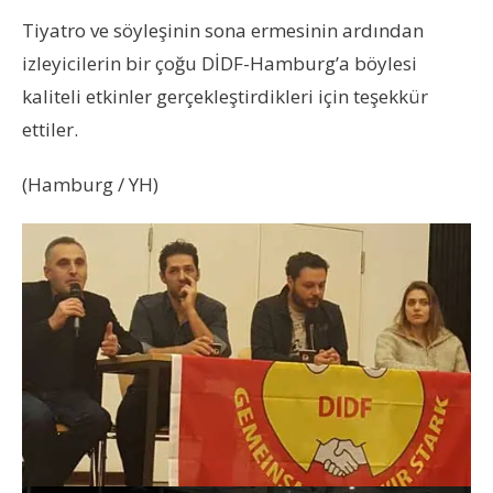
Tiyatro ve söyleşinin sona ermesinin ardından
izleyicilerin bir çoğu DİDF-Hamburg’a böylesi
kaliteli etkinler gerçekleştirdikleri için teşekkür
ettiler.
(Hamburg / YH)