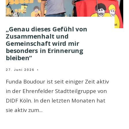
„Genau dieses Gefühl von
Zusammenhalt und
Gemeinschaft wird mir
besonders in Erinnerung
bleiben“
27. Juni 2026
•
Funda Boudour ist seit einiger Zeit aktiv
in der Ehrenfelder Stadtteilgruppe von
DIDF Köln. In den letzten Monaten hat
sie aktiv zum
...