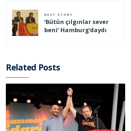
NEXT STORY
‘Bütün çılgınlar sever
beni’ Hamburg’daydı
Related Posts