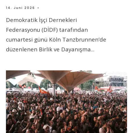
14. Juni 2026
•
Demokratik İşçi Dernekleri
Federasyonu (DİDF) tarafından
cumartesi günü Köln Tanzbrunnen’de
düzenlenen Birlik ve Dayanışma
...