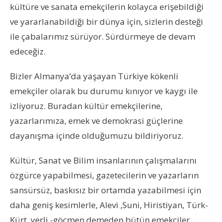
kültüre ve sanata emekçilerin kolayca erişebildiği
ve yararlanabildiği bir dünya için, sizlerin desteği
ile çabalarımız sürüyor. Sürdürmeye de devam
edeceğiz.
Bizler Almanya’da yaşayan Türkiye kökenli
emekçiler olarak bu durumu kınıyor ve kaygı ile
izliyoruz. Buradan kültür emekçilerine,
yazarlarımıza, emek ve demokrasi güçlerine
dayanışma içinde olduğumuzu bildiriyoruz.
Kültür, Sanat ve Bilim insanlarının çalışmalarını
özgürce yapabilmesi, gazetecilerin ve yazarların
sansürsüz, baskısız bir ortamda yazabilmesi için
daha geniş kesimlerle, Alevi ,Suni, Hiristiyan, Türk-
Kürt, yerli -göçmen demeden bütün emekçiler