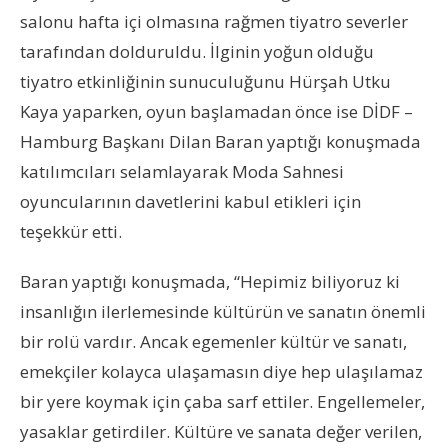
salonu hafta içi olmasına rağmen tiyatro severler
tarafından dolduruldu. İlginin yoğun olduğu
tiyatro etkinliğinin sunuculuğunu Hürşah Utku
Kaya yaparken, oyun başlamadan önce ise DİDF –
Hamburg Başkanı Dilan Baran yaptığı konuşmada
katılımcıları selamlayarak Moda Sahnesi
oyuncularının davetlerini kabul etikleri için
teşekkür etti.
Baran yaptığı konuşmada, “Hepimiz biliyoruz ki
insanlığın ilerlemesinde kültürün ve sanatın önemli
bir rolü vardır. Ancak egemenler kültür ve sanatı,
emekçiler kolayca ulaşamasın diye hep ulaşılamaz
bir yere koymak için çaba sarf ettiler. Engellemeler,
yasaklar getirdiler. Kültüre ve sanata değer verilen,