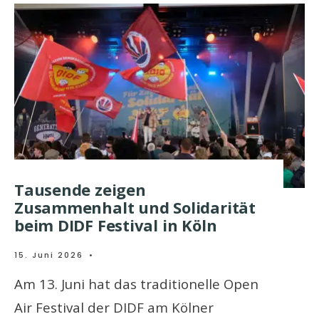
Tausende zeigen
Zusammenhalt und Solidarität
beim DIDF Festival in Köln
15. Juni 2026
•
Am 13. Juni hat das traditionelle Open
Air Festival der DIDF am Kölner