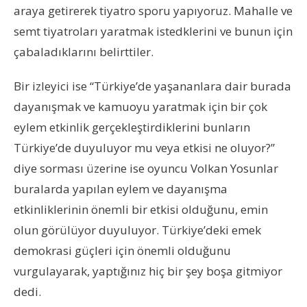
araya getirerek tiyatro sporu yapıyoruz. Mahalle ve
semt tiyatroları yaratmak istedklerini ve bunun için
çabaladıklarını belirttiler.
Bir izleyici ise “Türkiye’de yaşananlara dair burada
dayanışmak ve kamuoyu yaratmak için bir çok
eylem etkinlik gerçekleştirdiklerini bunların
Türkiye’de duyuluyor mu veya etkisi ne oluyor?”
diye sorması üzerine ise oyuncu Volkan Yosunlar
buralarda yapılan eylem ve dayanışma
etkinliklerinin önemli bir etkisi olduğunu, emin
olun görülüyor duyuluyor. Türkiye’deki emek
demokrasi güçleri için önemli olduğunu
vurgulayarak, yaptığınız hiç bir şey boşa gitmiyor
dedi.