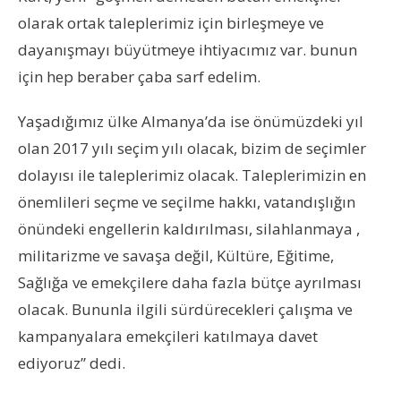
olarak ortak taleplerimiz için birleşmeye ve
dayanışmayı büyütmeye ihtiyacımız var. bunun
için hep beraber çaba sarf edelim.
Yaşadığımız ülke Almanya’da ise önümüzdeki yıl
olan 2017 yılı seçim yılı olacak, bizim de seçimler
dolayısı ile taleplerimiz olacak. Taleplerimizin en
önemlileri seçme ve seçilme hakkı, vatandışlığın
önündeki engellerin kaldırılması, silahlanmaya ,
militarizme ve savaşa değil, Kültüre, Eğitime,
Sağlığa ve emekçilere daha fazla bütçe ayrılması
olacak. Bununla ilgili sürdürecekleri çalışma ve
kampanyalara emekçileri katılmaya davet
ediyoruz” dedi.