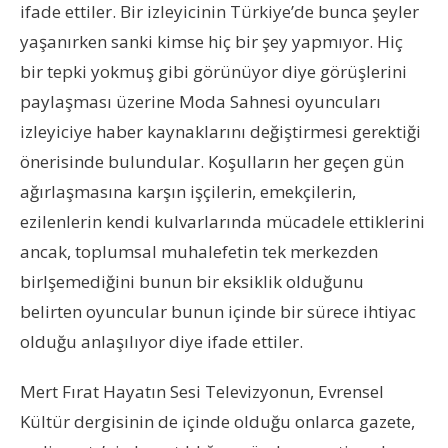
ifade ettiler. Bir izleyicinin Türkiye’de bunca şeyler
yaşanırken sanki kimse hiç bir şey yapmıyor. Hiç
bir tepki yokmuş gibi görünüyor diye görüşlerini
paylaşması üzerine Moda Sahnesi oyuncuları
izleyiciye haber kaynaklarını değiştirmesi gerektiği
önerisinde bulundular. Koşulların her geçen gün
ağırlaşmasına karşın işçilerin, emekçilerin,
ezilenlerin kendi kulvarlarında mücadele ettiklerini
ancak, toplumsal muhalefetin tek merkezden
birlşemediğini bunun bir eksiklik olduğunu
belirten oyuncular bunun içinde bir sürece ihtiyac
olduğu anlaşılıyor diye ifade ettiler.
Mert Fırat Hayatın Sesi Televizyonun, Evrensel
Kültür dergisinin de içinde olduğu onlarca gazete,