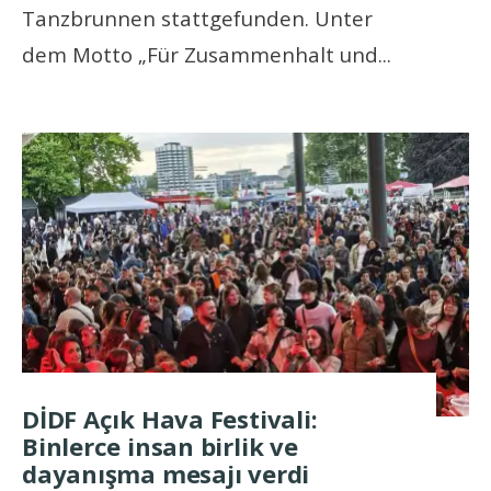
Tanzbrunnen stattgefunden. Unter
dem Motto „Für Zusammenhalt und
...
DİDF Açık Hava Festivali:
Binlerce insan birlik ve
dayanışma mesajı verdi