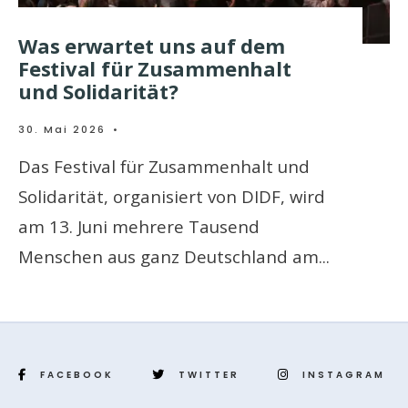
Was erwartet uns auf dem
Festival für Zusammenhalt
und Solidarität?
30. Mai 2026
•
Das Festival für Zusammenhalt und
Solidarität, organisiert von DIDF, wird
am 13. Juni mehrere Tausend
Menschen aus ganz Deutschland am
...
FACEBOOK
TWITTER
INSTAGRAM