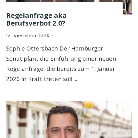
Regelanfrage aka
Berufsverbot 2.0?
12. November 2025
•
Sophie Ottersbach Der Hamburger
Senat plant die Einführung einer neuen
Regelanfrage, die bereits zum 1. Januar
2026 in Kraft treten soll.
...