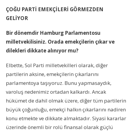
ÇOĞU PARTİ EMEKÇİLERİ GÖRMEZDEN
GELİYOR
Bir dönemdir Hamburg Parlamentosu
milletvekilisiniz. Orada emekçilerin çıkar ve
dilekleri dikkate alınıyor mu?
Elbette, Sol Parti milletvekilleri olarak, diğer
partilerin aksine, emekçilerin çıkarlarını
parlamentoya taşıyoruz. Bunu yapmasaydık,
varoluş nedenimiz ortadan kalkardı. Ancak
hükümet de dahil olmak üzere, diğer tüm partilerin
büyük çoğunluğu, emekçi halkın çıkarlarını nadiren
konu etmekte ve dikkate almaktadır. Siyasi kararlar
üzerinde önemli bir rolü finansal olarak güçlü