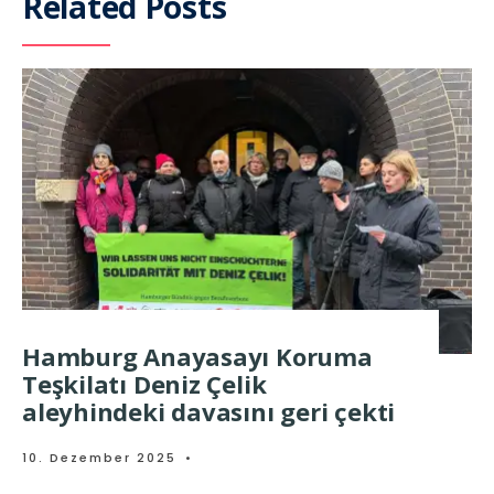
Related Posts
Hamburg Anayasayı Koruma
Teşkilatı Deniz Çelik
aleyhindeki davasını geri çekti
10. Dezember 2025
•