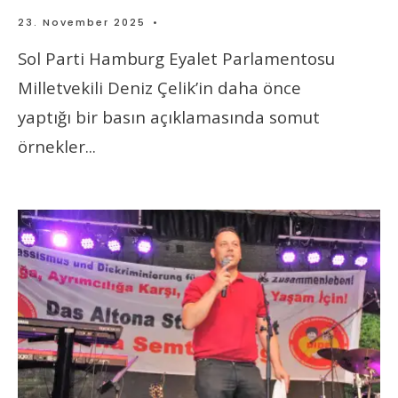
23. November 2025
•
Sol Parti Hamburg Eyalet Parlamentosu
Milletvekili Deniz Çelik’in daha önce
yaptığı bir basın açıklamasında somut
örnekler
...