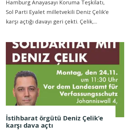
Hamburg Anayasayı Koruma Teşkilatı,
Sol Parti Eyalet milletvekili Deniz Çelik’e
karşı açtığı davayı geri çekti. Çelik,
...
İstihbarat örgütü Deniz Çelik’e
karşı dava açtı