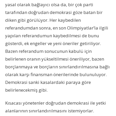
yasal olarak bağlayıcı olsa da, bir çok parti
tarafından doğrudan demokrasi göze batan bir
diken gibi görülüyor. Her kaybedilen
referandumdan sonra, en son Olimpiyatlar’la ilgili
yapılan referandumun kaybedilmesi de bunu
gösterdi, ek engeller ve yeni öneriler getiriliyor.
Bazen referandum sonucunun kabulü için
belirlenen oranın yükseltilmesi öneriliyor, bazen
borçlanmaya ve borçların sınırlandırılmasına bağlı
olarak karşı finansman önerilerinde bulunuluyor.
Demokrasi sanki kasalardaki paraya göre
belirlenecekmiş gibi.
Kısacası yönetenler doğrudan demokrasi ile yetki
alanlarının sınırlandırılmasını istemiyorlar.