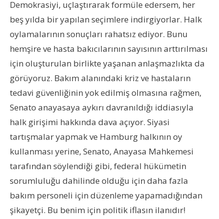
Demokrasiyi, uçlaştırarak formüle edersem, her
beş yılda bir yapılan seçimlere indirgiyorlar. Halk
oylamalarının sonuçları rahatsız ediyor. Bunu
hemşire ve hasta bakıcılarının sayısının arttırılması
için oluşturulan birlikte yaşanan anlaşmazlıkta da
görüyoruz. Bakım alanındaki kriz ve hastaların
tedavi güvenliğinin yok edilmiş olmasına rağmen,
Senato anayasaya aykırı davranıldığı iddiasıyla
halk girişimi hakkında dava açıyor. Siyasi
tartışmalar yapmak ve Hamburg halkının oy
kullanması yerine, Senato, Anayasa Mahkemesi
tarafından söylendiği gibi, federal hükümetin
sorumluluğu dahilinde olduğu için daha fazla
bakım personeli için düzenleme yapamadığından
şikayetçi. Bu benim için politik iflasın ilanıdır!