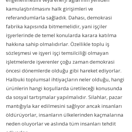
kamulaştırılmasını halk girişimleri ve
referandumlarla sağladık. Dahası, demokrasi
fabrika kapısında bitmemelidir, yani işçiler
işyerlerinde de temel konularda karara katılma
hakkına sahip olmalıdırlar. Özellikle toplu iş
sözleşmesi ve işyeri işçi temsilciliği olmayan
işletmelerde işverenler çoğu zaman demokrasi
öncesi dönemlerde olduğu gibi hareket ediyorlar.
Halbuki toplumsal ihtiyaçların neler olduğu, hangi
ürünlerin hangi koşullarda üretileceği konusunda
da sosyal tartışmalar yapılmalıdır. Silahlar, pazar
mantığıyla kar edilmesini sağlıyor ancak insanları
öldürüyorlar, insanların ülkelerinden kaçmalarına
neden oluyorlar ve aslında tüm insanları tehdit