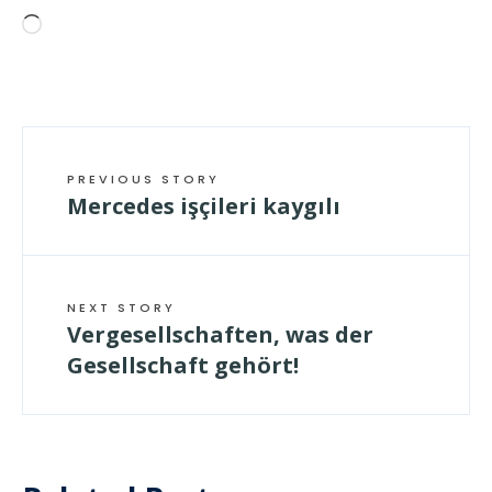
Wird
geladen …
PREVIOUS STORY
Mercedes işçileri kaygılı
NEXT STORY
Vergesellschaften, was der
Gesellschaft gehört!