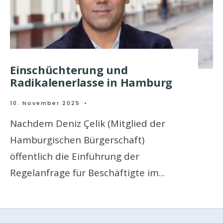
Einschüchterung und
Radikalenerlasse in Hamburg
10. November 2025
•
Nachdem Deniz Çelik (Mitglied der
Hamburgischen Bürgerschaft)
öffentlich die Einführung der
Regelanfrage für Beschäftigte im
...