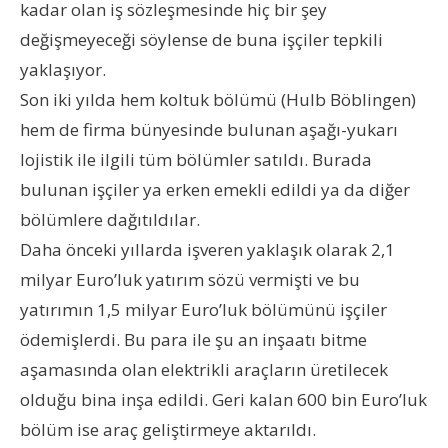
kadar olan iş sözleşmesinde hiç bir şey
değişmeyeceği söylense de buna işçiler tepkili
yaklaşıyor.
Son iki yılda hem koltuk bölümü (Hulb Böblingen)
hem de firma bünyesinde bulunan aşağı-yukarı
lojistik ile ilgili tüm bölümler satıldı. Burada
bulunan işçiler ya erken emekli edildi ya da diğer
bölümlere dağıtıldılar.
Daha önceki yıllarda işveren yaklaşık olarak 2,1
milyar Euro’luk yatırım sözü vermişti ve bu
yatırımın 1,5 milyar Euro’luk bölümünü işçiler
ödemişlerdi. Bu para ile şu an inşaatı bitme
aşamasında olan elektrikli araçların üretilecek
olduğu bina inşa edildi. Geri kalan 600 bin Euro’luk
bölüm ise araç geliştirmeye aktarıldı.