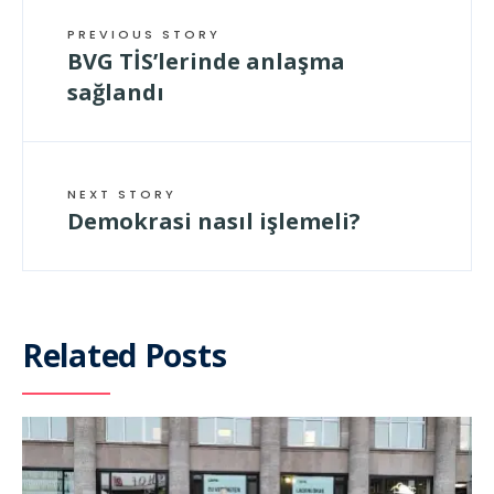
PREVIOUS STORY
BVG TİS’lerinde anlaşma
sağlandı
NEXT STORY
Demokrasi nasıl işlemeli?
Related Posts