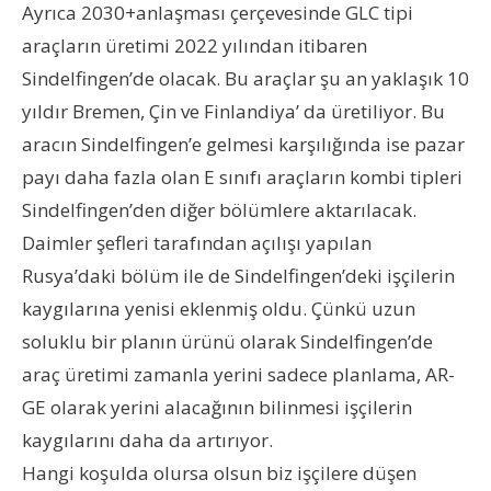
Ayrıca 2030+anlaşması çerçevesinde GLC tipi
araçların üretimi 2022 yılından itibaren
Sindelfingen’de olacak. Bu araçlar şu an yaklaşık 10
yıldır Bremen, Çin ve Finlandiya’ da üretiliyor. Bu
aracın Sindelfingen’e gelmesi karşılığında ise pazar
payı daha fazla olan E sınıfı araçların kombi tipleri
Sindelfingen’den diğer bölümlere aktarılacak.
Daimler şefleri tarafından açılışı yapılan
Rusya’daki bölüm ile de Sindelfingen’deki işçilerin
kaygılarına yenisi eklenmiş oldu. Çünkü uzun
soluklu bir planın ürünü olarak Sindelfingen’de
araç üretimi zamanla yerini sadece planlama, AR-
GE olarak yerini alacağının bilinmesi işçilerin
kaygılarını daha da artırıyor.
Hangi koşulda olursa olsun biz işçilere düşen