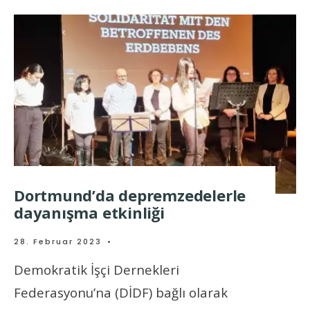
Dortmund’da depremzedelerle
dayanışma etkinliği
28. Februar 2023
•
Demokratik İşçi Dernekleri
Federasyonu’na (DİDF) bağlı olarak