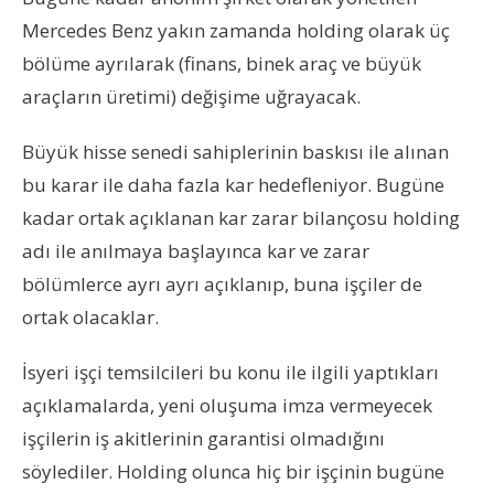
Mercedes Benz yakın zamanda holding olarak üç
bölüme ayrılarak (finans, binek araç ve büyük
araçların üretimi) değişime uğrayacak.
Büyük hisse senedi sahiplerinin baskısı ile alınan
bu karar ile daha fazla kar hedefleniyor. Bugüne
kadar ortak açıklanan kar zarar bilançosu holding
adı ile anılmaya başlayınca kar ve zarar
bölümlerce ayrı ayrı açıklanıp, buna işçiler de
ortak olacaklar.
İsyeri işçi temsilcileri bu konu ile ilgili yaptıkları
açıklamalarda, yeni oluşuma imza vermeyecek
işçilerin iş akitlerinin garantisi olmadığını
söylediler. Holding olunca hiç bir işçinin bugüne