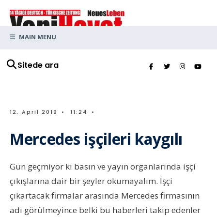
MAIN MENU
Sitede ara
12. April 2019
•
11:24
•
Mercedes işçileri kaygılı
Gün geçmiyor ki basın ve yayın organlarında işçi
çıkışlarına dair bir şeyler okumayalım. İşçi
çıkartacak firmalar arasında Mercedes firmasının
adı görülmeyince belki bu haberleri takip edenler