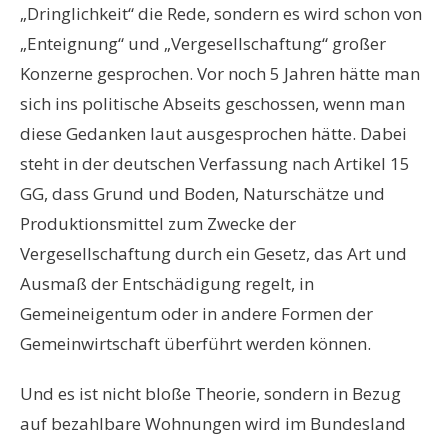
„Dringlichkeit“ die Rede, sondern es wird schon von
„Enteignung“ und „Vergesellschaftung“ großer
Konzerne gesprochen. Vor noch 5 Jahren hätte man
sich ins politische Abseits geschossen, wenn man
diese Gedanken laut ausgesprochen hätte. Dabei
steht in der deutschen Verfassung nach Artikel 15
GG, dass Grund und Boden, Naturschätze und
Produktionsmittel zum Zwecke der
Vergesellschaftung durch ein Gesetz, das Art und
Ausmaß der Entschädigung regelt, in
Gemeineigentum oder in andere Formen der
Gemeinwirtschaft überführt werden können.
Und es ist nicht bloße Theorie, sondern in Bezug
auf bezahlbare Wohnungen wird im Bundesland