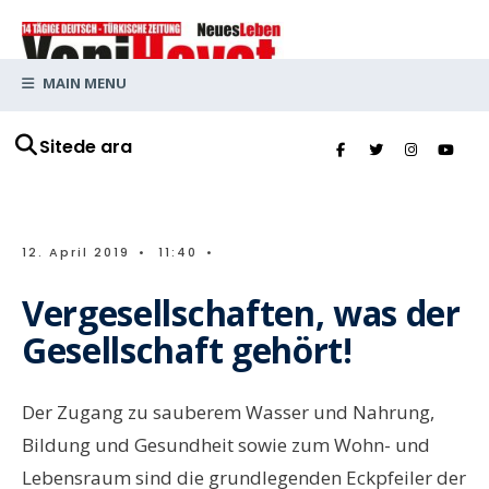
MAIN MENU
Sitede ara
12. April 2019
•
11:40
•
Vergesellschaften, was der
Gesellschaft gehört!
Der Zugang zu sauberem Wasser und Nahrung,
Bildung und Gesundheit sowie zum Wohn- und
Lebensraum sind die grundlegenden Eckpfeiler der