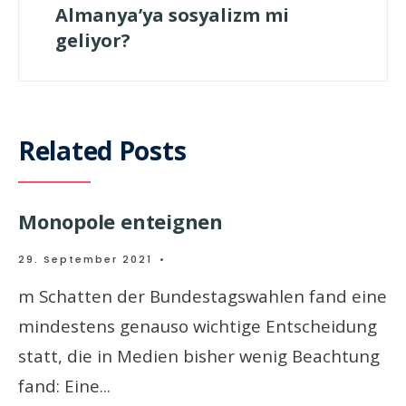
Almanya’ya sosyalizm mi
geliyor?
Related Posts
Monopole enteignen
29. September 2021
•
m Schatten der Bundestagswahlen fand eine
mindestens genauso wichtige Entscheidung
statt, die in Medien bisher wenig Beachtung
fand: Eine
...