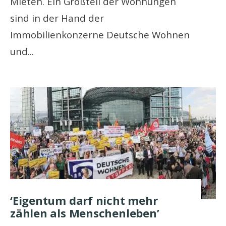
Mieten. Ein Großteil der Wohnungen
sind in der Hand der
Immobilienkonzerne Deutsche Wohnen
und
...
‘Eigentum darf nicht mehr
zählen als Menschenleben’