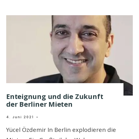
Enteignung und die Zukunft
der Berliner Mieten
4. Juni 2021
•
Yücel Özdemir In Berlin explodieren die