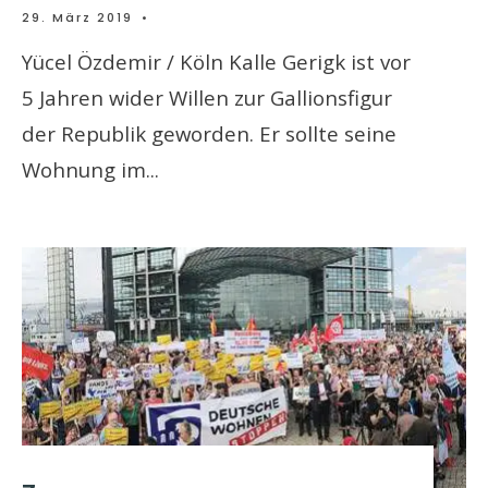
29. März 2019
•
Yücel Özdemir / Köln Kalle Gerigk ist vor
5 Jahren wider Willen zur Gallionsfigur
der Republik geworden. Er sollte seine
Wohnung im
...