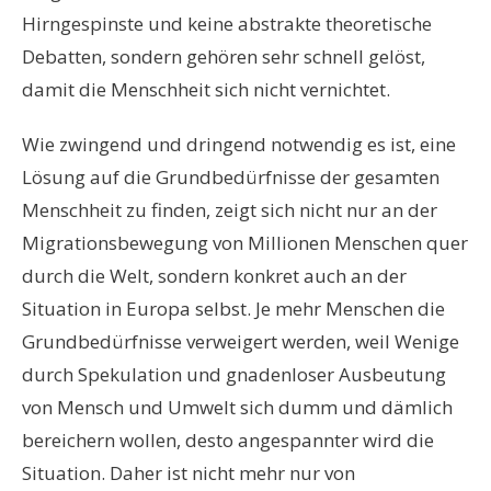
Hirngespinste und keine abstrakte theoretische
Debatten, sondern gehören sehr schnell gelöst,
damit die Menschheit sich nicht vernichtet.
Wie zwingend und dringend notwendig es ist, eine
Lösung auf die Grundbedürfnisse der gesamten
Menschheit zu finden, zeigt sich nicht nur an der
Migrationsbewegung von Millionen Menschen quer
durch die Welt, sondern konkret auch an der
Situation in Europa selbst. Je mehr Menschen die
Grundbedürfnisse verweigert werden, weil Wenige
durch Spekulation und gnadenloser Ausbeutung
von Mensch und Umwelt sich dumm und dämlich
bereichern wollen, desto angespannter wird die
Situation. Daher ist nicht mehr nur von