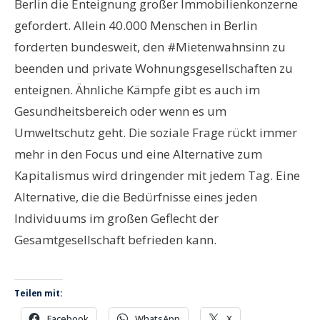
Berlin die Enteignung großer Immobilienkonzerne
gefordert. Allein 40.000 Menschen in Berlin
forderten bundesweit, den #Mietenwahnsinn zu
beenden und private Wohnungsgesellschaften zu
enteignen. Ähnliche Kämpfe gibt es auch im
Gesundheitsbereich oder wenn es um
Umweltschutz geht. Die soziale Frage rückt immer
mehr in den Focus und eine Alternative zum
Kapitalismus wird dringender mit jedem Tag. Eine
Alternative, die die Bedürfnisse eines jeden
Individuums im großen Geflecht der
Gesamtgesellschaft befrieden kann.
Teilen mit:
Facebook
WhatsApp
X