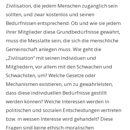
Zivilisation, die jedem Menschen zugänglich sein
sollten, und zwar kostenlos und seinen
Bedürfnissen entsprechend. Ob und wie sie jedem
ihrer Mitglieder diese Grundbedürfnisse gewährt,
muss die Messlatte sein, die sich die menschliche
Gemeinschaft anlegen muss. Wie geht die
„Zivilisation“ mit seinen Individuen und
Mitgliedern, vor allem mit den Schwachen und
Schwächsten, um? Welche Gesetze oder
Mechanismen existieren, um zu gewährleisten,
dass diese individuellen Bedürfnisse gestillt
werden können? Welche Interessen werden in
politischen und sozialen Entscheidungen vertreten
bzw. in wessen Interesse wird gehandelt? Diese
Fragen sind keine ethisch-moralischen