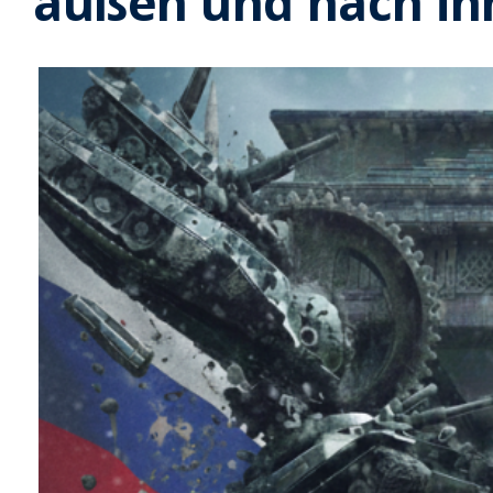
außen und nach in