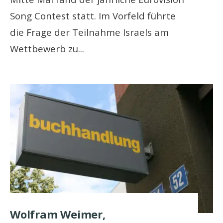
Song Contest statt. Im Vorfeld führte
die Frage der Teilnahme Israels am
Wettbewerb zu
...
Wolfram Weimer,