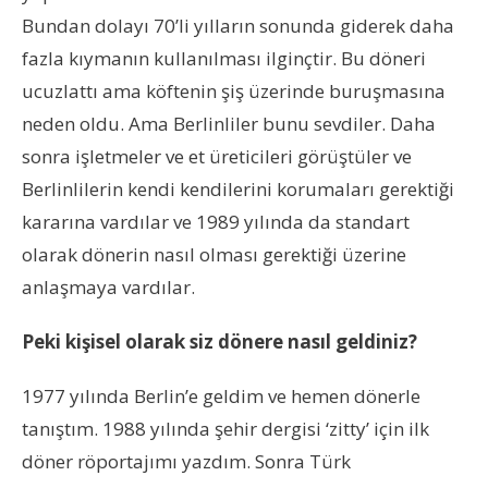
Bundan dolayı 70’li yılların sonunda giderek daha
fazla kıymanın kullanılması ilginçtir. Bu döneri
ucuzlattı ama köftenin şiş üzerinde buruşmasına
neden oldu. Ama Berlinliler bunu sevdiler. Daha
sonra işletmeler ve et üreticileri görüştüler ve
Berlinlilerin kendi kendilerini korumaları gerektiği
kararına vardılar ve 1989 yılında da standart
olarak dönerin nasıl olması gerektiği üzerine
anlaşmaya vardılar.
Peki kişisel olarak siz dönere nasıl geldiniz?
1977 yılında Berlin’e geldim ve hemen dönerle
tanıştım. 1988 yılında şehir dergisi ‘zitty’ için ilk
döner röportajımı yazdım. Sonra Türk