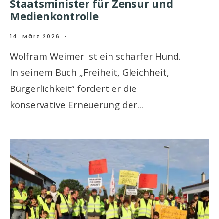
Staatsminister für Zensur und
Medienkontrolle
14. März 2026
•
Wolfram Weimer ist ein scharfer Hund.
In seinem Buch „Freiheit, Gleichheit,
Bürgerlichkeit“ fordert er die
konservative Erneuerung der
...