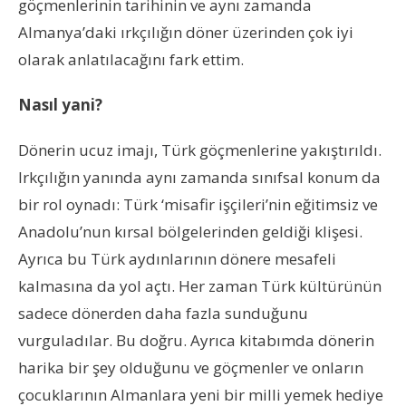
göçmenlerinin tarihinin ve aynı zamanda
Almanya’daki ırkçılığın döner üzerinden çok iyi
olarak anlatılacağını fark ettim.
Nasıl yani?
Dönerin ucuz imajı, Türk göçmenlerine yakıştırıldı.
Irkçılığın yanında aynı zamanda sınıfsal konum da
bir rol oynadı: Türk ‘misafir işçileri’nin eğitimsiz ve
Anadolu’nun kırsal bölgelerinden geldiği klişesi.
Ayrıca bu Türk aydınlarının dönere mesafeli
kalmasına da yol açtı. Her zaman Türk kültürünün
sadece dönerden daha fazla sunduğunu
vurguladılar. Bu doğru. Ayrıca kitabımda dönerin
harika bir şey olduğunu ve göçmenler ve onların
çocuklarının Almanlara yeni bir milli yemek hediye