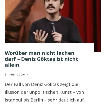
Worüber man nicht lachen
darf – Deniz Göktaş ist nicht
allein
6. Juli 2026
•
Der Fall von Deniz Göktaş zeigt die
Illusion der unpolitischen Kunst – von
Istanbul bis Berlin – sehr deutlich auf.