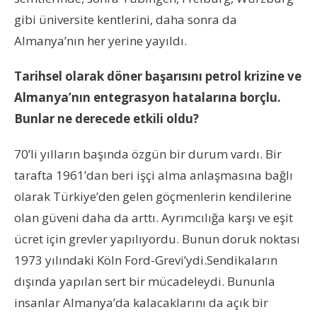
gibi üniversite kentlerini, daha sonra da
Almanya’nın her yerine yayıldı.
Tarihsel olarak döner başarısını petrol krizine ve
Almanya’nın entegrasyon hatalarına borçlu.
Bunlar ne derecede etkili oldu?
70’li yılların başında özgün bir durum vardı. Bir
tarafta 1961’dan beri işçi alma anlaşmasına bağlı
olarak Türkiye’den gelen göçmenlerin kendilerine
olan güveni daha da arttı. Ayrımcılığa karşı ve eşit
ücret için grevler yapılıyordu. Bunun doruk noktası
1973 yılındaki Köln Ford-Grevi’ydi.Sendikaların
dışında yapılan sert bir mücadeleydi. Bununla
insanlar Almanya’da kalacaklarını da açık bir