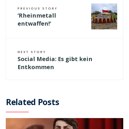
PREVIOUS STORY
‘Rheinmetall
entwaffen!’
NEXT STORY
Social Media: Es gibt kein
Entkommen
Related Posts