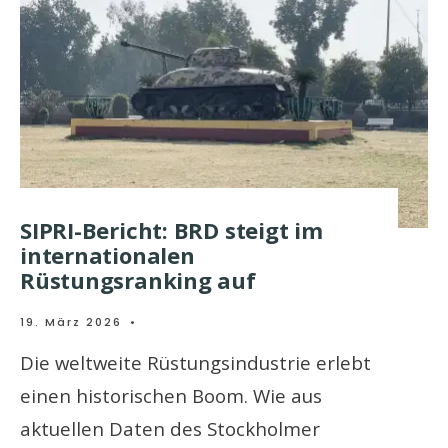
SIPRI-Bericht: BRD steigt im
internationalen
Rüstungsranking auf
19. März 2026
•
Die weltweite Rüstungsindustrie erlebt
einen historischen Boom. Wie aus
aktuellen Daten des Stockholmer