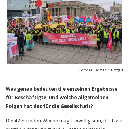
Foto: Ali Çarman / Stuttgart
Was genau bedeuten die einzelnen Ergebnisse
für Beschäftigte, und welche allgemeinen
Folgen hat das für die Gesellschaft?
Die 42-Stunden-Woche mag freiwillig sein, doch wir