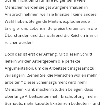
dürfen nicht blind für ihre Folgen sein! Viele
Menschen werden sie gezwungenermaßen in
Anspruch nehmen, weil sie finanziell keine andere
Wahl haben. Steigende Mieten, explodierende
Energie- und Lebensmittelpreise treiben sie in die
Überstunden und das während die Reichen immer
reicher werden!
Doch das ist erst der Anfang. Mit diesem Schritt
liefern wir den Arbeitgebern die perfekte
Argumentation, um die Arbeitszeit insgesamt zu
verlängern: „Sehen Sie, die Menschen wollen mehr
arbeiten!“ Dieses Scheinargument wird mehr
Menschen krank machen! Studien belegen, dass
überlange Arbeitszeiten mehr Erschöpfung, mehr
Burnouts, mehr kaputte Existenzen bedeuten – und