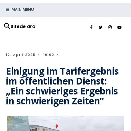
MAIN MENU
Sitede ara
12. April 2025
•
10:00
•
Einigung im Tarifergebnis
im öffentlichen Dienst:
„Ein schwieriges Ergebnis
in schwierigen Zeiten“