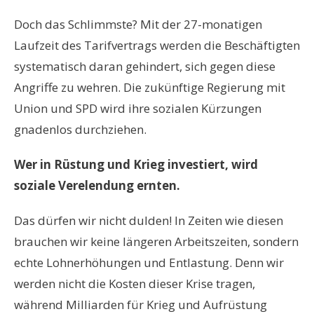
Doch das Schlimmste? Mit der 27-monatigen
Laufzeit des Tarifvertrags werden die Beschäftigten
systematisch daran gehindert, sich gegen diese
Angriffe zu wehren. Die zukünftige Regierung mit
Union und SPD wird ihre sozialen Kürzungen
gnadenlos durchziehen.
Wer in Rüstung und Krieg investiert, wird
soziale Verelendung ernten.
Das dürfen wir nicht dulden! In Zeiten wie diesen
brauchen wir keine längeren Arbeitszeiten, sondern
echte Lohnerhöhungen und Entlastung. Denn wir
werden nicht die Kosten dieser Krise tragen,
während Milliarden für Krieg und Aufrüstung