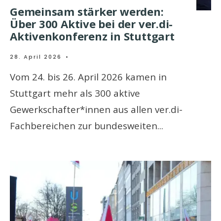
Gemeinsam stärker werden:
Über 300 Aktive bei der ver.di-
Aktivenkonferenz in Stuttgart
28. April 2026
•
Vom 24. bis 26. April 2026 kamen in
Stuttgart mehr als 300 aktive
Gewerkschafter*innen aus allen ver.di-
Fachbereichen zur bundesweiten
...