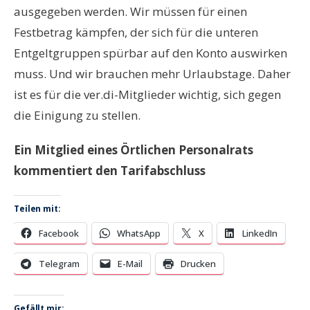
ausgegeben werden. Wir müssen für einen
Festbetrag kämpfen, der sich für die unteren
Entgeltgruppen spürbar auf den Konto auswirken
muss. Und wir brauchen mehr Urlaubstage. Daher
ist es für die ver.di-Mitglieder wichtig, sich gegen
die Einigung zu stellen.
Ein Mitglied eines Örtlichen Personalrats
kommentiert den Tarifabschluss
Teilen mit:
Facebook
WhatsApp
X
LinkedIn
Telegram
E-Mail
Drucken
Gefällt mir: