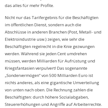
das alles für mehr Profite.
Nicht nur das Tarifergebnis für die Beschäftigten
im öffentlichen Dienst, sondern auch die
Abschlüsse in anderen Branchen (Post, Metall- und
Elektroindustrie usw.) zeigen, wie sehr die
Beschäftigten regelrecht in die Knie gezwungen
werden. Während sie jeden Cent umdrehen
müssen, werden Milliarden für Aufrüstung und
Kriegsfantasien verpulvert! Das sogenannte
„Sondervermögen“ von 500 Milliarden Euro ist
nichts anderes, als eine gigantische Umverteilung
von unten nach oben. Die Rechnung zahlen die
Beschäftigten: durch höhere Sozialabgaben,
Steuererhöhungen und Angriffe auf Arbeiterrechte.