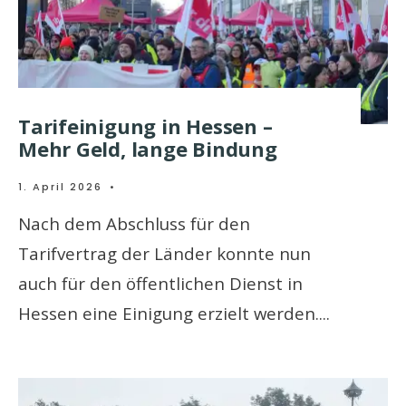
Tarifeinigung in Hessen –
Mehr Geld, lange Bindung
1. April 2026
•
Nach dem Abschluss für den
Tarifvertrag der Länder konnte nun
auch für den öffentlichen Dienst in
Hessen eine Einigung erzielt werden.
...