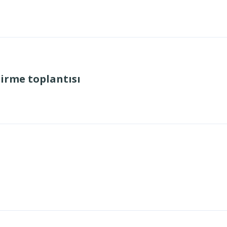
dirme toplantısı