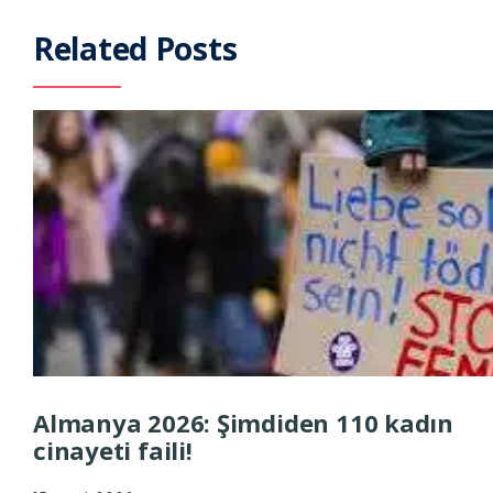
Related Posts
Almanya 2026: Şimdiden 110 kadın
cinayeti faili!