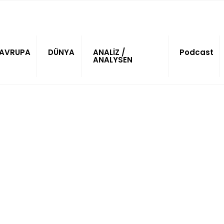
AVRUPA
DÜNYA
ANALİZ /
Podcast
ANALYSEN