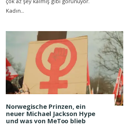
çok az şey kalmış gibi görünüyor.
Kadın
...
Norwegische Prinzen, ein
neuer Michael Jackson Hype
und was von MeToo blieb