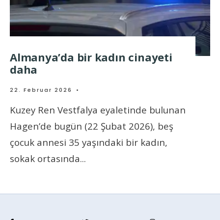
Almanya’da bir kadın cinayeti
daha
22. Februar 2026
•
Kuzey Ren Vestfalya eyaletinde bulunan
Hagen’de bugün (22 Şubat 2026), beş
çocuk annesi 35 yaşındaki bir kadın,
sokak ortasında
...