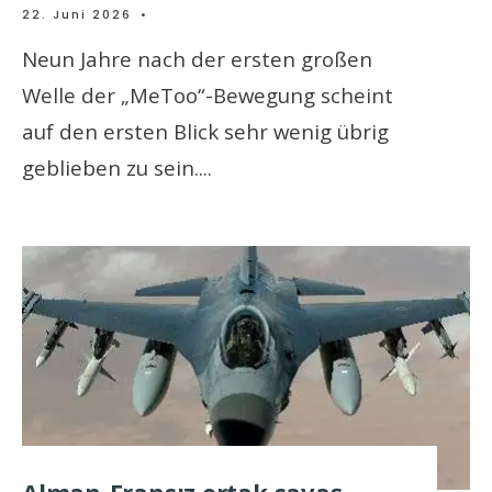
22. Juni 2026
•
Neun Jahre nach der ersten großen
Welle der „MeToo“-Bewegung scheint
auf den ersten Blick sehr wenig übrig
geblieben zu sein.
...