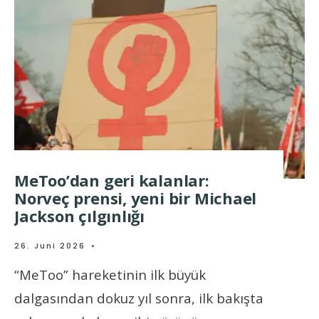
MeToo’dan geri kalanlar:
Norveç prensi, yeni bir Michael
Jackson çılgınlığı
26. Juni 2026
•
“MeToo” hareketinin ilk büyük
dalgasından dokuz yıl sonra, ilk bakışta