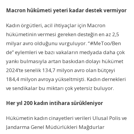
Macron hükümeti yeteri kadar destek vermiyor
Kadın örgütleri, acil ihtiyaçlar için Macron
hükümetinin vermesi gereken desteğin en az 2,5
milyar avro olduğunu vurguluyor. “#MeToo/Ben
de” eylemleri ve bazı vakaların medyada daha çok
yankı bulmasıyla artan baskıdan dolayı hükümet
2024’te senelik 134,7 milyon avro olan bütçeyi
184,4 milyon avroya yükseltmişti. Kadın dernekleri
ve sendikalar bu miktarı çok yetersiz buluyor.
Her yıl 200 kadın intihara sürükleniyor
Hükümetin kadın cinayetleri verileri Ulusal Polis ve
Jandarma Genel Müdürlükleri Mağdurlar