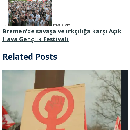
→
Next Story
Bremen’de savaşa ve ırkçılığa karşı Açık
Hava Gençlik Festivali
Related Posts