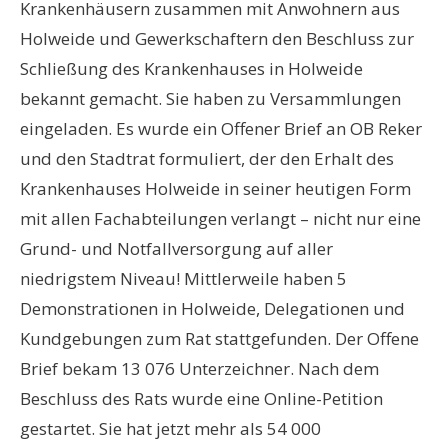
Krankenhäusern zusammen mit Anwohnern aus
Holweide und Gewerkschaftern den Beschluss zur
Schließung des Krankenhauses in Holweide
bekannt gemacht. Sie haben zu Versammlungen
eingeladen. Es wurde ein Offener Brief an OB Reker
und den Stadtrat formuliert, der den Erhalt des
Krankenhauses Holweide in seiner heutigen Form
mit allen Fachabteilungen verlangt – nicht nur eine
Grund- und Notfallversorgung auf aller
niedrigstem Niveau! Mittlerweile haben 5
Demonstrationen in Holweide, Delegationen und
Kundgebungen zum Rat stattgefunden. Der Offene
Brief bekam 13 076 Unterzeichner. Nach dem
Beschluss des Rats wurde eine Online-Petition
gestartet. Sie hat jetzt mehr als 54 000