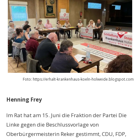
Foto: https://erhalt-krankenhaus-koeln-holweide.blogspot.com
Henning Frey
Im Rat hat am 15. Juni die Fraktion der Partei Die
Linke gegen die Beschlussvorlage von
Oberbürgermeisterin Reker gestimmt, CDU, FDP,