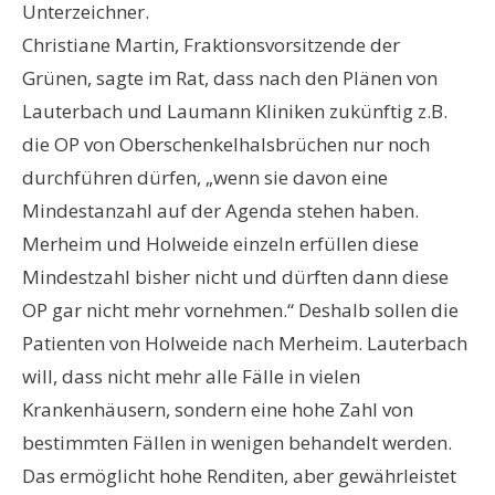
Unterzeichner.
Christiane Martin, Fraktionsvorsitzende der
Grünen, sagte im Rat, dass nach den Plänen von
Lauterbach und Laumann Kliniken zukünftig z.B.
die OP von Oberschenkelhalsbrüchen nur noch
durchführen dürfen, „wenn sie davon eine
Mindestanzahl auf der Agenda stehen haben.
Merheim und Holweide einzeln erfüllen diese
Mindestzahl bisher nicht und dürften dann diese
OP gar nicht mehr vornehmen.“ Deshalb sollen die
Patienten von Holweide nach Merheim. Lauterbach
will, dass nicht mehr alle Fälle in vielen
Krankenhäusern, sondern eine hohe Zahl von
bestimmten Fällen in wenigen behandelt werden.
Das ermöglicht hohe Renditen, aber gewährleistet