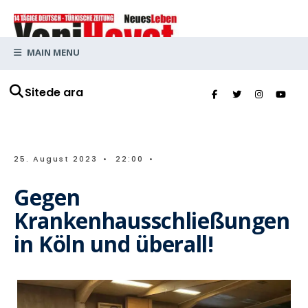
MAIN MENU
Sitede ara
25. August 2023
•
22:00
•
Gegen
Krankenhausschließungen
in Köln und überall!