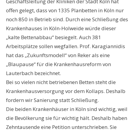
Geschäftsleitung der Kliniken der Stadt Köln hat
offen gelegt, dass von 1335 Planbetten in Köln nur
noch 850 in Betrieb sind. Durch eine Schließung des
Krankenhauses in Köln-Holweide würde dieser
„kalte Bettenabbau“ besiegelt. Auch 381
Arbeitsplätze sollen wegfallen. Prof. Karagiannidis
hat das „Zukunftsmodell“ von Reker als eine
„Blaupause“ für die Krankenhausreform von
Lauterbach bezeichnet.
Bei so vielen nicht betriebenen Betten steht die
Krankenhausversorgung vor dem Kollaps. Deshalb
fordern wir Sanierung statt Schließung.
Die beiden Krankenhäuser in Köln sind wichtig, weil
die Bevölkerung sie für wichtig hält. Deshalb haben
Zehntausende eine Petition unterschrieben. Sie