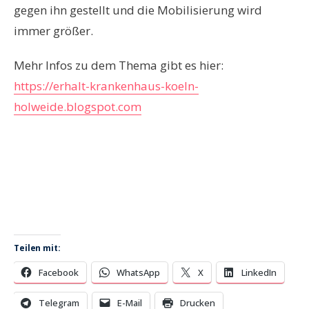
gegen ihn gestellt und die Mobilisierung wird
immer größer.
Mehr Infos zu dem Thema gibt es hier:
https://erhalt-krankenhaus-koeln-
holweide.blogspot.com
Teilen mit:
Facebook
WhatsApp
X
LinkedIn
Telegram
E-Mail
Drucken