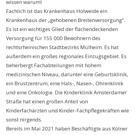
wissen warum!
Fachlich ist das Krankenhaus Holweide ein
Krankenhaus der „gehobenen Breitenversorgung“.
Es ist ein wichtiges Glied der flächendeckenden
Versorgung für 155 000 Bewohnern des
rechtsrheinischen Stadtbezirks Mülheim. Es hat
außerdem ein großes regionales Einzugsgebiet. Es
beherbergt Fachabteilungen mit hohem
medizinischen Niveau, darunter eine Geburtsklinik,
ein Brustzentrum, eine Hals-, Nasen-, Ohrenklinik
und eine Onkologie. Die Kinderklinik Amsterdamer
Straße hat einen großen Anteil von
Kinderfachärzten und Kinder-Fachpflegekräften wie
sonst nirgends.
Bereits im Mai 2021 haben Beschäftigte aus Kölner