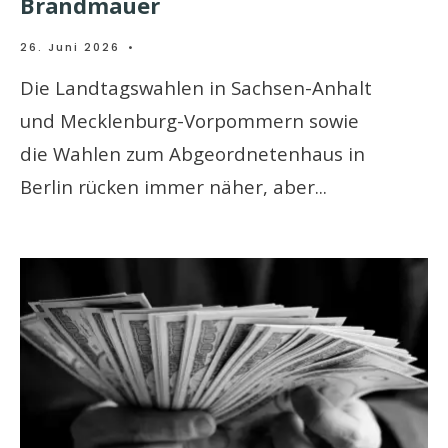
Brandmauer
26. Juni 2026
•
Die Landtagswahlen in Sachsen-Anhalt
und Mecklenburg-Vorpommern sowie
die Wahlen zum Abgeordnetenhaus in
Berlin rücken immer näher, aber
...