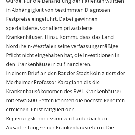
wurde. Für die Behandlung der Patienten wurden
in Abhängigkeit von bestimmten Diagnosen
Festpreise eingeführt. Dabei gewinnen
spezialisierte, vor allem privatisierte
Krankenhäuser. Hinzu kommt, dass das Land
Nordrhein-Westfalen seine verfassungsmäßige
Pflicht nicht eingehalten hat, die Investitionen in
den Krankenhäusern zu finanzieren.
In einem Brief an den Rat der Stadt Köln zitiert der
Merheimer Professor Karagiannidis die
Krankenhausökonomen des RWI. Krankenhäuser
mit etwa 800 Betten könnten die höchste Renditen
erreichen. Er ist Mitglied der
Regierungskommission von Lauterbach zur
Ausarbeitung seiner Krankenhausreform. Die