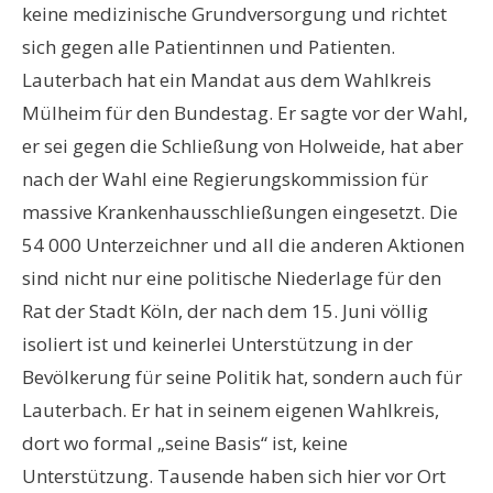
keine medizinische Grundversorgung und richtet
sich gegen alle Patientinnen und Patienten.
Lauterbach hat ein Mandat aus dem Wahlkreis
Mülheim für den Bundestag. Er sagte vor der Wahl,
er sei gegen die Schließung von Holweide, hat aber
nach der Wahl eine Regierungskommission für
massive Krankenhausschließungen eingesetzt. Die
54 000 Unterzeichner und all die anderen Aktionen
sind nicht nur eine politische Niederlage für den
Rat der Stadt Köln, der nach dem 15. Juni völlig
isoliert ist und keinerlei Unterstützung in der
Bevölkerung für seine Politik hat, sondern auch für
Lauterbach. Er hat in seinem eigenen Wahlkreis,
dort wo formal „seine Basis“ ist, keine
Unterstützung. Tausende haben sich hier vor Ort