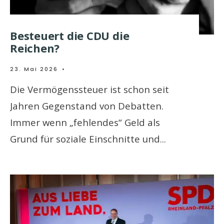
Besteuert die CDU die
Reichen?
23. Mai 2026
•
Die Vermögenssteuer ist schon seit
Jahren Gegenstand von Debatten.
Immer wenn „fehlendes“ Geld als
Grund für soziale Einschnitte und
...