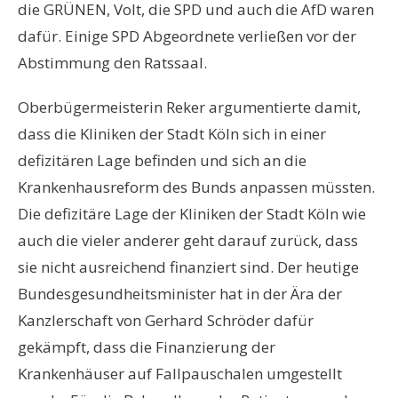
die GRÜNEN, Volt, die SPD und auch die AfD waren
dafür. Einige SPD Abgeordnete verließen vor der
Abstimmung den Ratssaal.
Oberbügermeisterin Reker argumentierte damit,
dass die Kliniken der Stadt Köln sich in einer
defizitären Lage befinden und sich an die
Krankenhausreform des Bunds anpassen müssten.
Die defizitäre Lage der Kliniken der Stadt Köln wie
auch die vieler anderer geht darauf zurück, dass
sie nicht ausreichend finanziert sind. Der heutige
Bundesgesundheitsminister hat in der Ära der
Kanzlerschaft von Gerhard Schröder dafür
gekämpft, dass die Finanzierung der
Krankenhäuser auf Fallpauschalen umgestellt