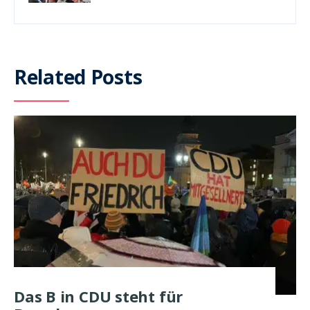
Related Posts
Das B in CDU steht für